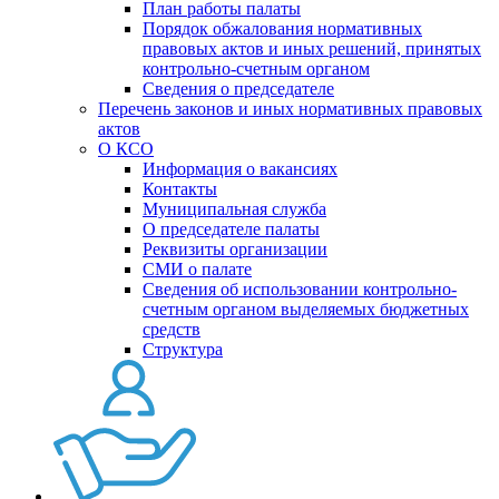
План работы палаты
Порядок обжалования нормативных
правовых актов и иных решений, принятых
контрольно-счетным органом
Сведения о председателе
Перечень законов и иных нормативных правовых
актов
О КСО
Информация о вакансиях
Контакты
Муниципальная служба
О председателе палаты
Реквизиты организации
СМИ о палате
Сведения об использовании контрольно-
счетным органом выделяемых бюджетных
средств
Структура