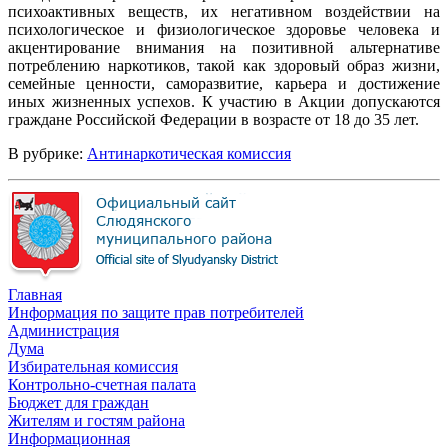
психоактивных веществ, их негативном воздействии на
психологическое и физиологическое здоровье человека и
акцентирование внимания на позитивной альтернативе
потреблению наркотиков, такой как здоровый образ жизни,
семейные ценности, саморазвитие, карьера и достижение
иных жизненных успехов. К участию в Акции допускаются
граждане Российской Федерации в возрасте от 18 до 35 лет.
В рубрике:
Антинаркотическая комиссия
Главная
Информация по защите прав потребителей
Администрация
Дума
Избирательная комиссия
Контрольно-счетная палата
Бюджет для граждан
Жителям и гостям района
Информационная