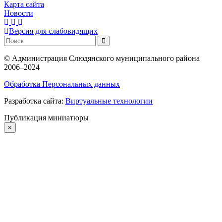
Карта сайта
Новости
Версия для слабовидящих
©
Администрация Слюдянского муниципального района
2006–2024
Обработка Персональных данных
Разработка сайта:
Виртуальные технологии
Публикация миниатюры
×