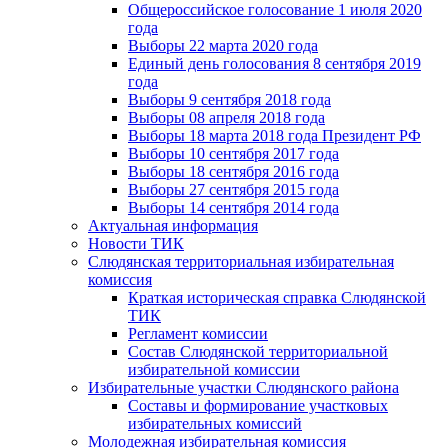
Общероссийское голосование 1 июля 2020
года
Выборы 22 марта 2020 года
Единый день голосования 8 сентября 2019
года
Выборы 9 сентября 2018 года
Выборы 08 апреля 2018 года
Выборы 18 марта 2018 года Президент РФ
Выборы 10 сентября 2017 года
Выборы 18 сентября 2016 года
Выборы 27 сентября 2015 года
Выборы 14 сентября 2014 года
Актуальная информация
Новости ТИК
Слюдянская территориальная избирательная
комиссия
Краткая историческая справка Слюдянской
ТИК
Регламент комиссии
Состав Слюдянской территориальной
избирательной комиссии
Избирательные участки Слюдянского района
Составы и формирование участковых
избирательных комиссий
Молодежная избирательная комиссия