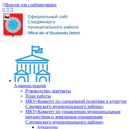
Версия для слабовидящих
Администрация
Руководство, контакты
План работы
МКУ«Комитет по социальной политике и культуре
Слюдянского муниципального района»
МКУ«Комитет по управлению муниципальным
имуществом и земельным отношениям
Слюдянского муниципального района»
Аукционы