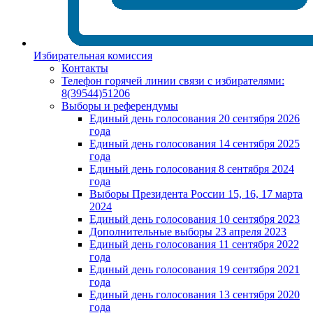
Избирательная комиссия
Контакты
Телефон горячей линии связи с избирателями:
8(39544)51206
Выборы и референдумы
Единый день голосования 20 сентября 2026
года
Единый день голосования 14 сентября 2025
года
Единый день голосования 8 сентября 2024
года
Выборы Президента России 15, 16, 17 марта
2024
Единый день голосования 10 сентября 2023
Дополнительные выборы 23 апреля 2023
Единый день голосования 11 сентября 2022
года
Единый день голосования 19 сентября 2021
года
Единый день голосования 13 сентября 2020
года