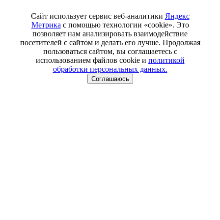
Сайт использует сервис веб-аналитики
Яндекс
Метрика
с помощью технологии «cookie». Это
позволяет нам анализировать взаимодействие
посетителей с сайтом и делать его лучше. Продолжая
пользоваться сайтом, вы соглашаетесь с
использованием файлов cookie и
политикой
обработки персональных данных.
Соглашаюсь