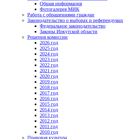
Общая информация
Фотогалерея МИК
Работа с обращениями граждан
Законодательство о выборах и референдумах
Федеральное законодательство
Законы Иркутской области
Решения комиссии
2026 год
2025 год
2024 год
2023 год
2022 год
2021 год
2020 год
2019 год
2018 год
2017 год
2016 год
2015 год
2014 год
2013 год
2012 год
2011 год
2010 год
Правовая культура