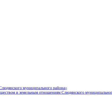
 Слюдянского муниципального района»
еством и земельным отношениям Слюдянского муниципальног