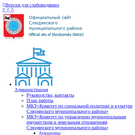
Версия для слабовидящих
Администрация
Руководство, контакты
План работы
МКУ«Комитет по социальной политике и культуре
Слюдянского муниципального района»
МКУ«Комитет по управлению муниципальным
имуществом и земельным отношениям
Слюдянского муниципального района»
Аукционы