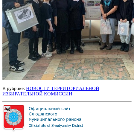
В рубрике:
НОВОСТИ ТЕРРИТОРИАЛЬНОЙ
ИЗБИРАТЕЛЬНОЙ КОМИССИИ