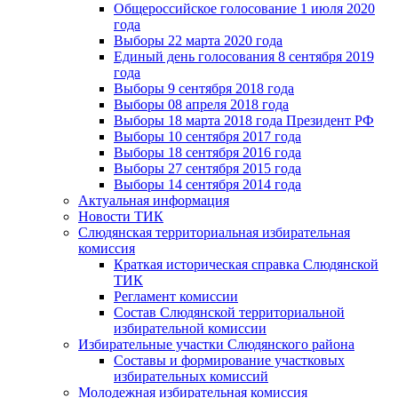
Общероссийское голосование 1 июля 2020
года
Выборы 22 марта 2020 года
Единый день голосования 8 сентября 2019
года
Выборы 9 сентября 2018 года
Выборы 08 апреля 2018 года
Выборы 18 марта 2018 года Президент РФ
Выборы 10 сентября 2017 года
Выборы 18 сентября 2016 года
Выборы 27 сентября 2015 года
Выборы 14 сентября 2014 года
Актуальная информация
Новости ТИК
Слюдянская территориальная избирательная
комиссия
Краткая историческая справка Слюдянской
ТИК
Регламент комиссии
Состав Слюдянской территориальной
избирательной комиссии
Избирательные участки Слюдянского района
Составы и формирование участковых
избирательных комиссий
Молодежная избирательная комиссия