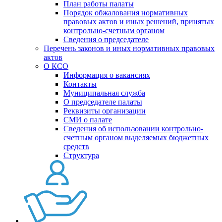
План работы палаты
Порядок обжалования нормативных
правовых актов и иных решений, принятых
контрольно-счетным органом
Сведения о председателе
Перечень законов и иных нормативных правовых
актов
О КСО
Информация о вакансиях
Контакты
Муниципальная служба
О председателе палаты
Реквизиты организации
СМИ о палате
Сведения об использовании контрольно-
счетным органом выделяемых бюджетных
средств
Структура