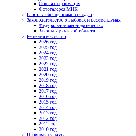
Общая информация
Фотогалерея МИК
Работа с обращениями граждан
Законодательство о выборах и референдумах
Федеральное законодательство
Законы Иркутской области
Решения комиссии
2026 год
2025 год
2024 год
2023 год
2022 год
2021 год
2020 год
2019 год
2018 год
2017 год
2016 год
2015 год
2014 год
2013 год
2012 год
2011 год
2010 год
Правовая культура