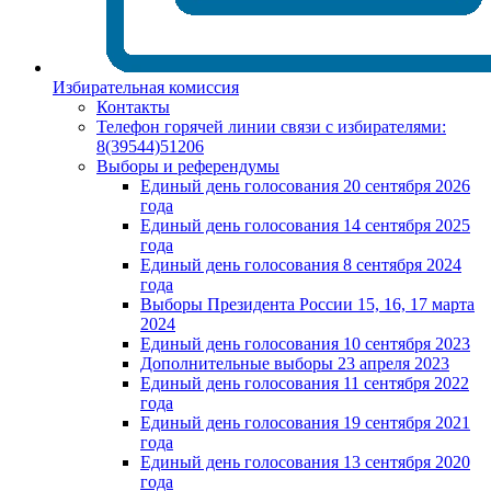
Избирательная комиссия
Контакты
Телефон горячей линии связи с избирателями:
8(39544)51206
Выборы и референдумы
Единый день голосования 20 сентября 2026
года
Единый день голосования 14 сентября 2025
года
Единый день голосования 8 сентября 2024
года
Выборы Президента России 15, 16, 17 марта
2024
Единый день голосования 10 сентября 2023
Дополнительные выборы 23 апреля 2023
Единый день голосования 11 сентября 2022
года
Единый день голосования 19 сентября 2021
года
Единый день голосования 13 сентября 2020
года