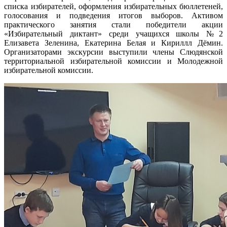
списка избирателей, оформления избирательных бюллетеней,
голосования и подведения итогов выборов. Активом
практического занятия стали победители акции
«Избирательный диктант» среди учащихся школы №2
Елизавета Зеленина, Екатерина Белая и Кириллл Дёмин.
Организаторами экскурсии выступили члены Слюдянской
территориальной избирательной комиссии и Молодежной
избирательной комиссии.