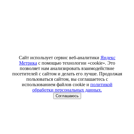
Сайт использует сервис веб-аналитики
Яндекс
Метрика
с помощью технологии «cookie». Это
позволяет нам анализировать взаимодействие
посетителей с сайтом и делать его лучше. Продолжая
пользоваться сайтом, вы соглашаетесь с
использованием файлов cookie и
политикой
обработки персональных данных.
Соглашаюсь