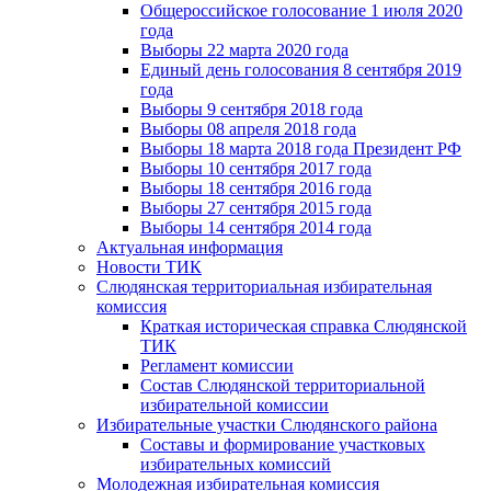
Общероссийское голосование 1 июля 2020
года
Выборы 22 марта 2020 года
Единый день голосования 8 сентября 2019
года
Выборы 9 сентября 2018 года
Выборы 08 апреля 2018 года
Выборы 18 марта 2018 года Президент РФ
Выборы 10 сентября 2017 года
Выборы 18 сентября 2016 года
Выборы 27 сентября 2015 года
Выборы 14 сентября 2014 года
Актуальная информация
Новости ТИК
Слюдянская территориальная избирательная
комиссия
Краткая историческая справка Слюдянской
ТИК
Регламент комиссии
Состав Слюдянской территориальной
избирательной комиссии
Избирательные участки Слюдянского района
Составы и формирование участковых
избирательных комиссий
Молодежная избирательная комиссия