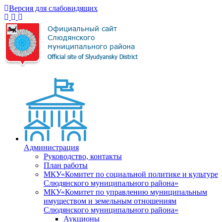
Версия для слабовидящих
Администрация
Руководство, контакты
План работы
МКУ«Комитет по социальной политике и культуре
Слюдянского муниципального района»
МКУ«Комитет по управлению муниципальным
имуществом и земельным отношениям
Слюдянского муниципального района»
Аукционы