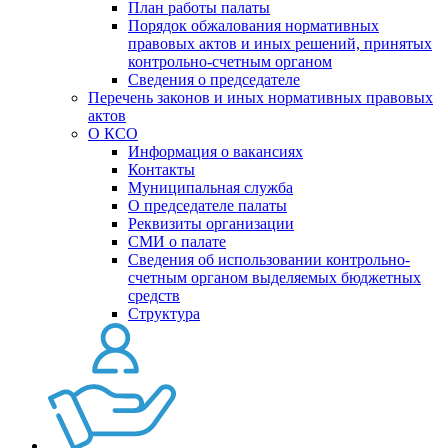
План работы палаты
Порядок обжалования нормативных
правовых актов и иных решений, принятых
контрольно-счетным органом
Сведения о председателе
Перечень законов и иных нормативных правовых
актов
О КСО
Информация о вакансиях
Контакты
Муниципальная служба
О председателе палаты
Реквизиты организации
СМИ о палате
Сведения об использовании контрольно-
счетным органом выделяемых бюджетных
средств
Структура