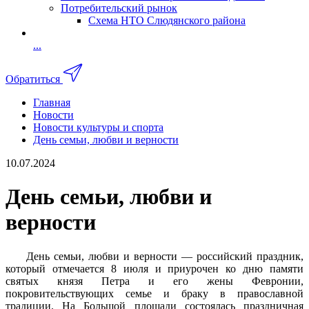
Потребительский рынок
Схема НТО Слюдянского района
...
Обратиться
Главная
Новости
Новости культуры и спорта
День семьи, любви и верности
10.07.2024
День семьи, любви и
верности
День семьи, любви и верности — российский праздник,
который отмечается 8 июля и приурочен ко дню памяти
святых князя Петра и его жены Февронии,
покровительствующих семье и браку в православной
традиции. На Большой площади состоялась праздничная