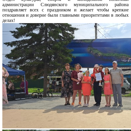
администрации Слюдянского муниципального района
поздравляет всех с праздником и желает чтобы крепкие
отношения и доверие были главными приоритетами в любых
делах!