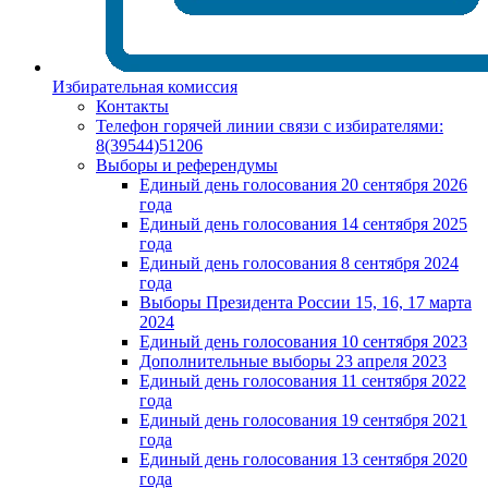
Избирательная комиссия
Контакты
Телефон горячей линии связи с избирателями:
8(39544)51206
Выборы и референдумы
Единый день голосования 20 сентября 2026
года
Единый день голосования 14 сентября 2025
года
Единый день голосования 8 сентября 2024
года
Выборы Президента России 15, 16, 17 марта
2024
Единый день голосования 10 сентября 2023
Дополнительные выборы 23 апреля 2023
Единый день голосования 11 сентября 2022
года
Единый день голосования 19 сентября 2021
года
Единый день голосования 13 сентября 2020
года