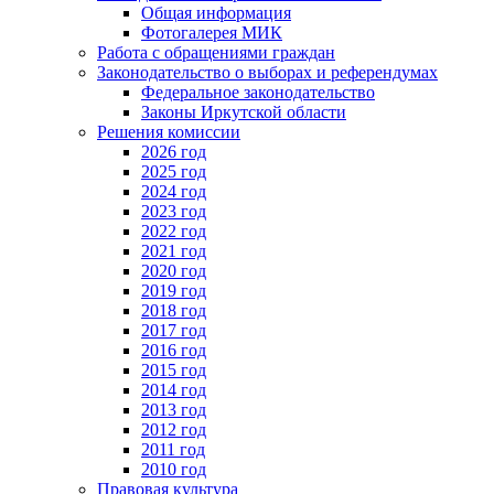
Общая информация
Фотогалерея МИК
Работа с обращениями граждан
Законодательство о выборах и референдумах
Федеральное законодательство
Законы Иркутской области
Решения комиссии
2026 год
2025 год
2024 год
2023 год
2022 год
2021 год
2020 год
2019 год
2018 год
2017 год
2016 год
2015 год
2014 год
2013 год
2012 год
2011 год
2010 год
Правовая культура