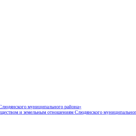
 Слюдянского муниципального района»
еством и земельным отношениям Слюдянского муниципальног