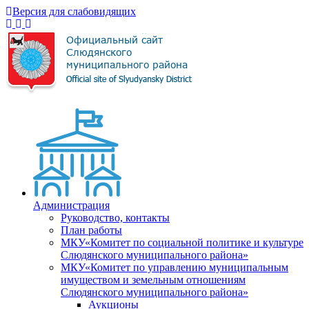
Версия для слабовидящих
Администрация
Руководство, контакты
План работы
МКУ«Комитет по социальной политике и культуре
Слюдянского муниципального района»
МКУ«Комитет по управлению муниципальным
имуществом и земельным отношениям
Слюдянского муниципального района»
Аукционы