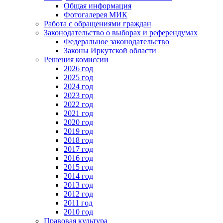
Общая информация
Фотогалерея МИК
Работа с обращениями граждан
Законодательство о выборах и референдумах
Федеральное законодательство
Законы Иркутской области
Решения комиссии
2026 год
2025 год
2024 год
2023 год
2022 год
2021 год
2020 год
2019 год
2018 год
2017 год
2016 год
2015 год
2014 год
2013 год
2012 год
2011 год
2010 год
Правовая культура