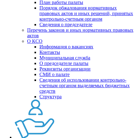
План работы палаты
Порядок обжалования нормативных
правовых актов и иных решений, принятых
контрольно-счетным органом
Сведения о председателе
Перечень законов и иных нормативных правовых
актов
О КСО
Информация о вакансиях
Контакты
Муниципальная служба
О председателе палаты
Реквизиты организации
СМИ о палате
Сведения об использовании контрольно-
счетным органом выделяемых бюджетных
средств
Структура