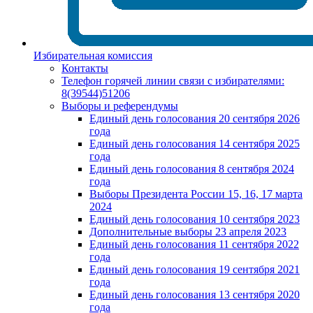
Избирательная комиссия
Контакты
Телефон горячей линии связи с избирателями:
8(39544)51206
Выборы и референдумы
Единый день голосования 20 сентября 2026
года
Единый день голосования 14 сентября 2025
года
Единый день голосования 8 сентября 2024
года
Выборы Президента России 15, 16, 17 марта
2024
Единый день голосования 10 сентября 2023
Дополнительные выборы 23 апреля 2023
Единый день голосования 11 сентября 2022
года
Единый день голосования 19 сентября 2021
года
Единый день голосования 13 сентября 2020
года