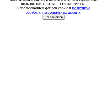
пользоваться сайтом, вы соглашаетесь с
использованием файлов cookie и
политикой
обработки персональных данных.
Соглашаюсь