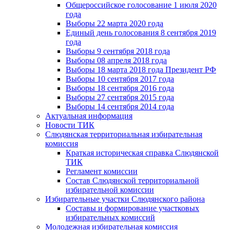
Общероссийское голосование 1 июля 2020
года
Выборы 22 марта 2020 года
Единый день голосования 8 сентября 2019
года
Выборы 9 сентября 2018 года
Выборы 08 апреля 2018 года
Выборы 18 марта 2018 года Президент РФ
Выборы 10 сентября 2017 года
Выборы 18 сентября 2016 года
Выборы 27 сентября 2015 года
Выборы 14 сентября 2014 года
Актуальная информация
Новости ТИК
Слюдянская территориальная избирательная
комиссия
Краткая историческая справка Слюдянской
ТИК
Регламент комиссии
Состав Слюдянской территориальной
избирательной комиссии
Избирательные участки Слюдянского района
Составы и формирование участковых
избирательных комиссий
Молодежная избирательная комиссия