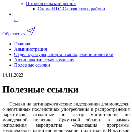
Потребительский рынок
Схема НТО Слюдянского района
...
Обратиться
Главная
Администрация
Отдел культуры, спорта и молодежной политики
Антинаркотическая комиссия
Полезные ссылки
14.11.2023
Полезные ссылки
Ссылки на антинаркотические видеоролики для молодежи
о негативных последствиях употребления и распространения
наркотиков, созданные по заказу министерства по
молодежной политике Иркутской области в рамках
исполнения мероприятия «Реализация программы
комплексного развития молодежной политики в Иркутской