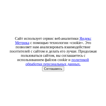
Сайт использует сервис веб-аналитики
Яндекс
Метрика
с помощью технологии «cookie». Это
позволяет нам анализировать взаимодействие
посетителей с сайтом и делать его лучше. Продолжая
пользоваться сайтом, вы соглашаетесь с
использованием файлов cookie и
политикой
обработки персональных данных.
Соглашаюсь