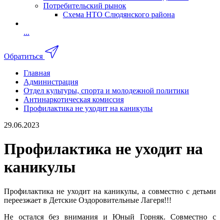
Потребительский рынок
Схема НТО Слюдянского района
...
Обратиться
Главная
Администрация
Отдел культуры, спорта и молодежной политики
Антинаркотическая комиссия
Профилактика не уходит на каникулы
29.06.2023
Профилактика не уходит на
каникулы
Профилактика не уходит на каникулы, а совместно с детьми
переезжает в Детские Оздоровительные Лагеря!!!
Не остался без внимания и Юный Горняк.
Совместно с