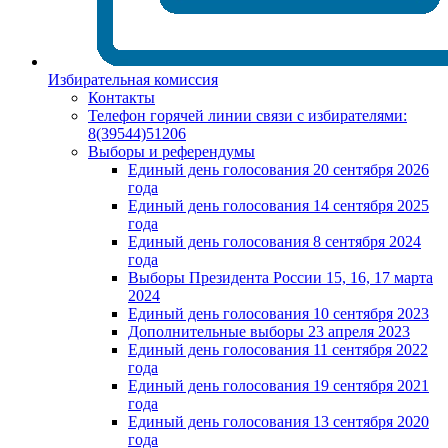
Избирательная комиссия
Контакты
Телефон горячей линии связи с избирателями:
8(39544)51206
Выборы и референдумы
Единый день голосования 20 сентября 2026
года
Единый день голосования 14 сентября 2025
года
Единый день голосования 8 сентября 2024
года
Выборы Президента России 15, 16, 17 марта
2024
Единый день голосования 10 сентября 2023
Дополнительные выборы 23 апреля 2023
Единый день голосования 11 сентября 2022
года
Единый день голосования 19 сентября 2021
года
Единый день голосования 13 сентября 2020
года