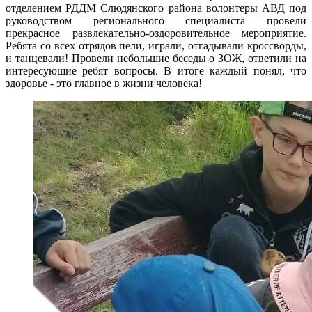
отделением РДДМ Слюдянского района волонтеры АВД под
руководством регионального специалиста провели
прекрасное развлекательно-оздоровительное мероприятие.
Ребята со всех отрядов пели, играли, отгадывали кроссворды,
и танцевали! Провели небольшие беседы о ЗОЖ, ответили на
интересующие ребят вопросы. В итоге каждый понял, что
здоровье - это главное в жизни
человека!