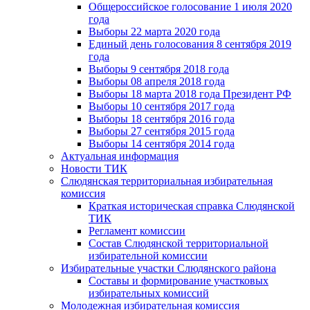
Общероссийское голосование 1 июля 2020
года
Выборы 22 марта 2020 года
Единый день голосования 8 сентября 2019
года
Выборы 9 сентября 2018 года
Выборы 08 апреля 2018 года
Выборы 18 марта 2018 года Президент РФ
Выборы 10 сентября 2017 года
Выборы 18 сентября 2016 года
Выборы 27 сентября 2015 года
Выборы 14 сентября 2014 года
Актуальная информация
Новости ТИК
Слюдянская территориальная избирательная
комиссия
Краткая историческая справка Слюдянской
ТИК
Регламент комиссии
Состав Слюдянской территориальной
избирательной комиссии
Избирательные участки Слюдянского района
Составы и формирование участковых
избирательных комиссий
Молодежная избирательная комиссия