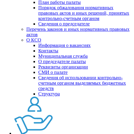
План работы палаты
Порядок обжалования нормативных
правовых актов и иных решений, принятых
контрольно-счетным органом
Сведения о председателе
Перечень законов и иных нормативных правовых
актов
О КСО
Информация о вакансиях
Контакты
Муниципальная служба
О председателе палаты
Реквизиты организации
СМИ о палате
Сведения об использовании контрольно-
счетным органом выделяемых бюджетных
средств
Структура