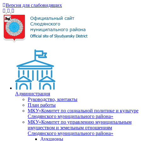
Версия для слабовидящих
Администрация
Руководство, контакты
План работы
МКУ«Комитет по социальной политике и культуре
Слюдянского муниципального района»
МКУ«Комитет по управлению муниципальным
имуществом и земельным отношениям
Слюдянского муниципального района»
Аукционы