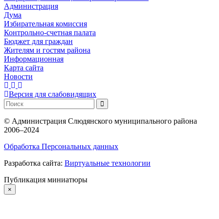
Администрация
Дума
Избирательная комиссия
Контрольно-счетная палата
Бюджет для граждан
Жителям и гостям района
Информационная
Карта сайта
Новости
Версия для слабовидящих
©
Администрация Слюдянского муниципального района
2006–2024
Обработка Персональных данных
Разработка сайта:
Виртуальные технологии
Публикация миниатюры
×