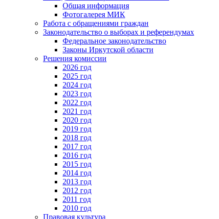
Общая информация
Фотогалерея МИК
Работа с обращениями граждан
Законодательство о выборах и референдумах
Федеральное законодательство
Законы Иркутской области
Решения комиссии
2026 год
2025 год
2024 год
2023 год
2022 год
2021 год
2020 год
2019 год
2018 год
2017 год
2016 год
2015 год
2014 год
2013 год
2012 год
2011 год
2010 год
Правовая культура