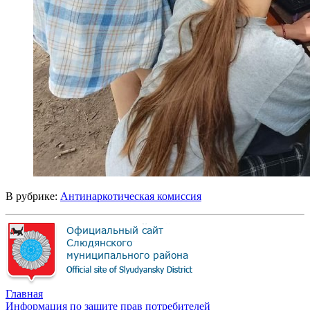
В рубрике:
Антинаркотическая комиссия
Главная
Информация по защите прав потребителей