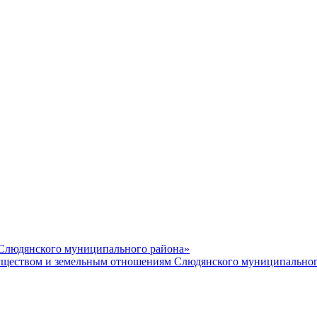
 Слюдянского муниципального района»
еством и земельным отношениям Слюдянского муниципальног