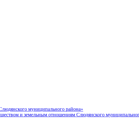
 Слюдянского муниципального района»
еством и земельным отношениям Слюдянского муниципальног