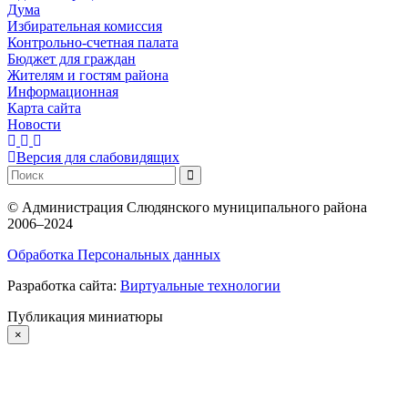
Дума
Избирательная комиссия
Контрольно-счетная палата
Бюджет для граждан
Жителям и гостям района
Информационная
Карта сайта
Новости
Версия для слабовидящих
©
Администрация Слюдянского муниципального района
2006–2024
Обработка Персональных данных
Разработка сайта:
Виртуальные технологии
Публикация миниатюры
×