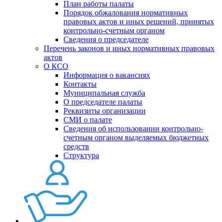
План работы палаты
Порядок обжалования нормативных
правовых актов и иных решений, принятых
контрольно-счетным органом
Сведения о председателе
Перечень законов и иных нормативных правовых
актов
О КСО
Информация о вакансиях
Контакты
Муниципальная служба
О председателе палаты
Реквизиты организации
СМИ о палате
Сведения об использовании контрольно-
счетным органом выделяемых бюджетных
средств
Структура