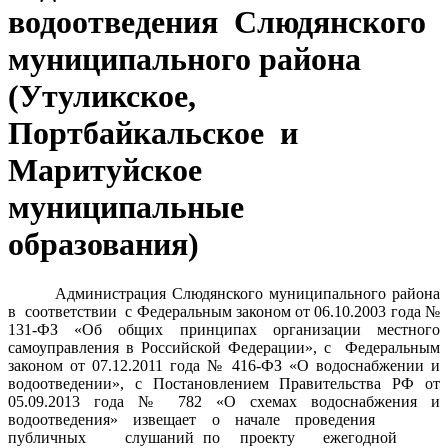
водоотведения Слюдянского
муниципального района
(Утуликское,
Портбайкальское и
Маритуйское
муниципальные
образования)
Администрация Слюдянского муниципального района
в
соответствии
с Федеральным законом от 06.10.2003 года №
131-ФЗ «Об общих принципах организации местного
самоуправления в Российской Федерации», с
Федеральным
законом от 07.12.2011 года № 416-ФЗ «О водоснабжении и
водоотведении», с Постановлением Правительства РФ от
05.09.2013 года № 782 «О схемах водоснабжения и
водоотведения» извещает о начале проведения
публичных
слушаний по
проекту
ежегодной