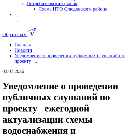
Потребительский рынок
Схема НТО Слюдянского района
...
Обратиться
Главная
Новости
Уведомление о проведении публичных слушаний по
проекту ...
02.07.2026
Уведомление о проведении
публичных слушаний по
проекту ежегодной
актуализации схемы
водоснабжения и