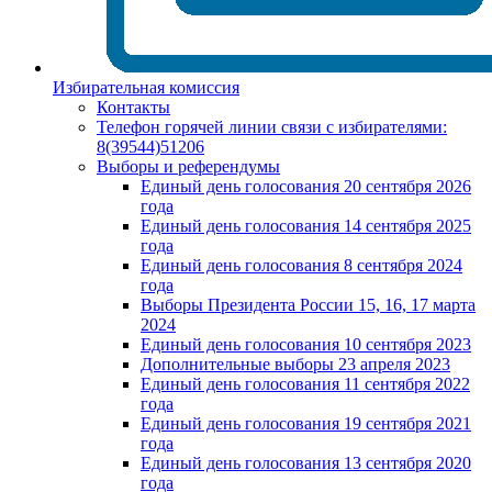
Избирательная комиссия
Контакты
Телефон горячей линии связи с избирателями:
8(39544)51206
Выборы и референдумы
Единый день голосования 20 сентября 2026
года
Единый день голосования 14 сентября 2025
года
Единый день голосования 8 сентября 2024
года
Выборы Президента России 15, 16, 17 марта
2024
Единый день голосования 10 сентября 2023
Дополнительные выборы 23 апреля 2023
Единый день голосования 11 сентября 2022
года
Единый день голосования 19 сентября 2021
года
Единый день голосования 13 сентября 2020
года