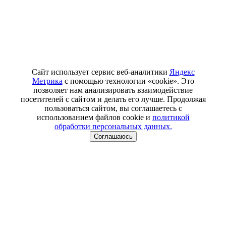
Сайт использует сервис веб-аналитики
Яндекс
Метрика
с помощью технологии «cookie». Это
позволяет нам анализировать взаимодействие
посетителей с сайтом и делать его лучше. Продолжая
пользоваться сайтом, вы соглашаетесь с
использованием файлов cookie и
политикой
обработки персональных данных.
Соглашаюсь