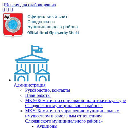
Версия для слабовидящих
Администрация
Руководство, контакты
План работы
МКУ«Комитет по социальной политике и культуре
Слюдянского муниципального района»
МКУ«Комитет по управлению муниципальным
имуществом и земельным отношениям
Слюдянского муниципального района»
Аукционы