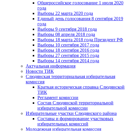
Общероссийское голосование 1 июля 2020
года
Выборы 22 марта 2020 года
Единый день голосования 8 сентября 2019
года
Выборы 9 сентября 2018 года
Выборы 08 апреля 2018 года
Выборы 18 марта 2018 года Президент РФ
Выборы 10 сентября 2017 года
Выборы 18 сентября 2016 года
Выборы 27 сентября 2015 года
Выборы 14 сентября 2014 года
Актуальная информация
Новости ТИК
Слюдянская территориальная избирательная
комиссия
Краткая историческая справка Слюдянской
ТИК
Регламент комиссии
Состав Слюдянской территориальной
избирательной комиссии
Избирательные участки Слюдянского района
Составы и формирование участковых
избирательных комиссий
Молодежная избирательная комиссия