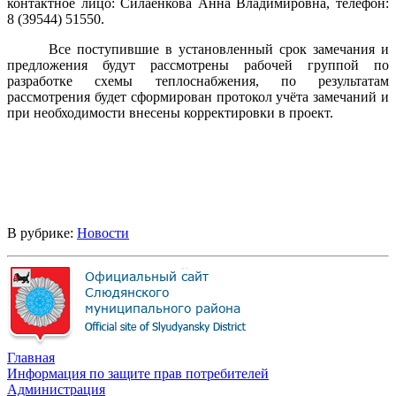
контактное лицо: Силаенкова Анна Владимировна, телефон:
8 (39544) 51550.
Все поступившие в установленный срок замечания и
предложения будут рассмотрены рабочей группой по
разработке схемы теплоснабжения, по результатам
рассмотрения будет сформирован протокол учёта замечаний и
при необходимости внесены корректировки в проект.
В рубрике:
Новости
Главная
Информация по защите прав потребителей
Администрация