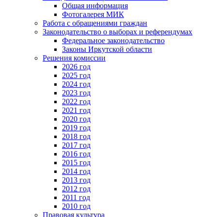
Общая информация
Фотогалерея МИК
Работа с обращениями граждан
Законодательство о выборах и референдумах
Федеральное законодательство
Законы Иркутской области
Решения комиссии
2026 год
2025 год
2024 год
2023 год
2022 год
2021 год
2020 год
2019 год
2018 год
2017 год
2016 год
2015 год
2014 год
2013 год
2012 год
2011 год
2010 год
Правовая культура