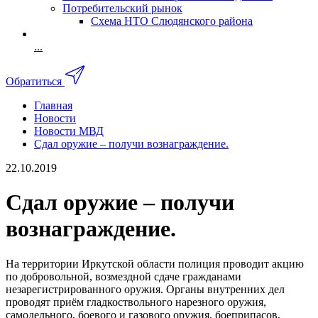
Потребительский рынок
Схема НТО Слюдянского района
...
Обратиться
Главная
Новости
Новости МВД
Сдал оружие – получи вознаграждение.
22.10.2019
Сдал оружие – получи
вознаграждение.
На территории Иркутской области полиция проводит акцию
по добровольной, возмездной сдаче гражданами
незарегистрированного оружия. Органы внутренних дел
проводят приём гладкоствольного нарезного оружия,
самодельного, боевого и газового оружия, боеприпасов,