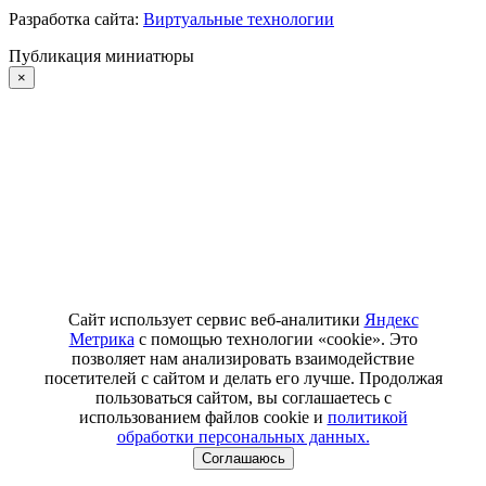
Разработка сайта:
Виртуальные технологии
Публикация миниатюры
×
Сайт использует сервис веб-аналитики
Яндекс
Метрика
с помощью технологии «cookie». Это
позволяет нам анализировать взаимодействие
посетителей с сайтом и делать его лучше. Продолжая
пользоваться сайтом, вы соглашаетесь с
использованием файлов cookie и
политикой
обработки персональных данных.
Соглашаюсь