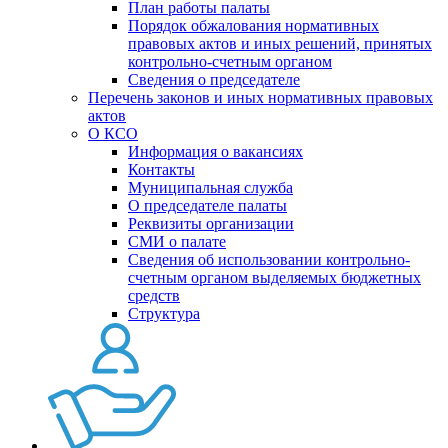
План работы палаты
Порядок обжалования нормативных
правовых актов и иных решений, принятых
контрольно-счетным органом
Сведения о председателе
Перечень законов и иных нормативных правовых
актов
О КСО
Информация о вакансиях
Контакты
Муниципальная служба
О председателе палаты
Реквизиты организации
СМИ о палате
Сведения об использовании контрольно-
счетным органом выделяемых бюджетных
средств
Структура