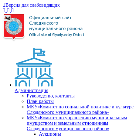
Версия для слабовидящих
Администрация
Руководство, контакты
План работы
МКУ«Комитет по социальной политике и культуре
Слюдянского муниципального района»
МКУ«Комитет по управлению муниципальным
имуществом и земельным отношениям
Слюдянского муниципального района»
Аукционы