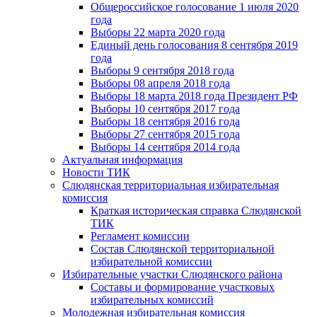
Общероссийское голосование 1 июля 2020
года
Выборы 22 марта 2020 года
Единый день голосования 8 сентября 2019
года
Выборы 9 сентября 2018 года
Выборы 08 апреля 2018 года
Выборы 18 марта 2018 года Президент РФ
Выборы 10 сентября 2017 года
Выборы 18 сентября 2016 года
Выборы 27 сентября 2015 года
Выборы 14 сентября 2014 года
Актуальная информация
Новости ТИК
Слюдянская территориальная избирательная
комиссия
Краткая историческая справка Слюдянской
ТИК
Регламент комиссии
Состав Слюдянской территориальной
избирательной комиссии
Избирательные участки Слюдянского района
Составы и формирование участковых
избирательных комиссий
Молодежная избирательная комиссия