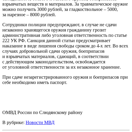
взрывчатых веществ и материалов. За травматическое оружие
можно получить 3000 рублей, за гладкоствольное – 5000,
за нарезное – 8000 рублей.
Сотрудники полиции предупреждают, в случае не сдачи
незаконно хранящегося оружия гражданину грозит
административная либо уголовная ответственность по статье
222 УК РФ. Санкция данной статьи предусматривает
наказание в виде лишения свободы сроком до 4-х лет. Во всех
случаях добровольной сдачи оружия, боеприпасов
и взрывчатых материалов, сдающий, в соответствии
с действующим законодательством, освобождается
от уголовной ответственности за их незаконное хранение.
При сдаче незарегистрированного оружия и боеприпасов при
себе необходимо иметь паспорт.
ОМВД России по Слюдянскому району
В рубрике:
Новости МВД