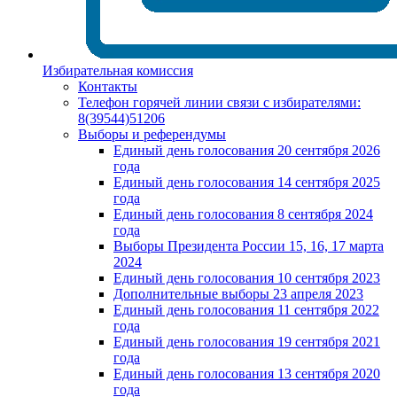
Избирательная комиссия
Контакты
Телефон горячей линии связи с избирателями:
8(39544)51206
Выборы и референдумы
Единый день голосования 20 сентября 2026
года
Единый день голосования 14 сентября 2025
года
Единый день голосования 8 сентября 2024
года
Выборы Президента России 15, 16, 17 марта
2024
Единый день голосования 10 сентября 2023
Дополнительные выборы 23 апреля 2023
Единый день голосования 11 сентября 2022
года
Единый день голосования 19 сентября 2021
года
Единый день голосования 13 сентября 2020
года