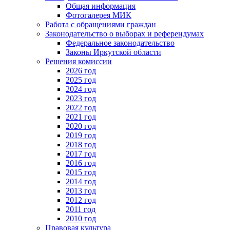
Общая информация
Фотогалерея МИК
Работа с обращениями граждан
Законодательство о выборах и референдумах
Федеральное законодательство
Законы Иркутской области
Решения комиссии
2026 год
2025 год
2024 год
2023 год
2022 год
2021 год
2020 год
2019 год
2018 год
2017 год
2016 год
2015 год
2014 год
2013 год
2012 год
2011 год
2010 год
Правовая культура