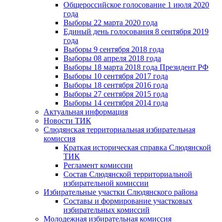
Общероссийское голосование 1 июля 2020
года
Выборы 22 марта 2020 года
Единый день голосования 8 сентября 2019
года
Выборы 9 сентября 2018 года
Выборы 08 апреля 2018 года
Выборы 18 марта 2018 года Президент РФ
Выборы 10 сентября 2017 года
Выборы 18 сентября 2016 года
Выборы 27 сентября 2015 года
Выборы 14 сентября 2014 года
Актуальная информация
Новости ТИК
Слюдянская территориальная избирательная
комиссия
Краткая историческая справка Слюдянской
ТИК
Регламент комиссии
Состав Слюдянской территориальной
избирательной комиссии
Избирательные участки Слюдянского района
Составы и формирование участковых
избирательных комиссий
Молодежная избирательная комиссия