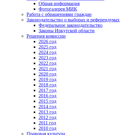
Общая информация
Фотогалерея МИК
Работа с обращениями граждан
Законодательство о выборах и референдумах
Федеральное законодательство
Законы Иркутской области
Решения комиссии
2026 год
2025 год
2024 год
2023 год
2022 год
2021 год
2020 год
2019 год
2018 год
2017 год
2016 год
2015 год
2014 год
2013 год
2012 год
2011 год
2010 год
Правовая культура