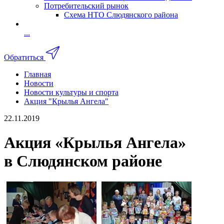
Потребительский рынок
Схема НТО Слюдянского района
...
Обратиться
Главная
Новости
Новости культуры и спорта
Акция "Крылья Ангела"
22.11.2019
Акция «Крылья Ангела»
в Слюдянском районе