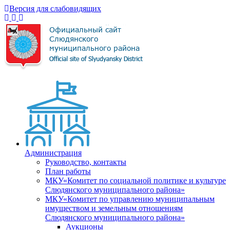
Версия для слабовидящих
Администрация
Руководство, контакты
План работы
МКУ«Комитет по социальной политике и культуре
Слюдянского муниципального района»
МКУ«Комитет по управлению муниципальным
имуществом и земельным отношениям
Слюдянского муниципального района»
Аукционы