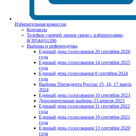
Избирательная комиссия
Контакты
Телефон горячей линии связи с избирателями:
8(39544)51206
Выборы и референдумы
Единый день голосования 20 сентября 2026
года
Единый день голосования 14 сентября 2025
года
Единый день голосования 8 сентября 2024
года
Выборы Президента России 15, 16, 17 марта
2024
Единый день голосования 10 сентября 2023
Дополнительные выборы 23 апреля 2023
Единый день голосования 11 сентября 2022
года
Единый день голосования 19 сентября 2021
года
Единый день голосования 13 сентября 2020
года