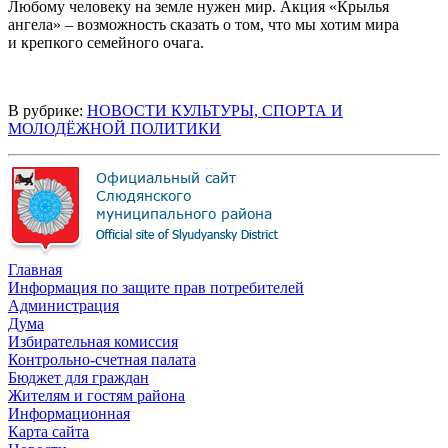
Любому человеку на земле нужен мир. Акция «Крылья
ангела» – возможность сказать о том, что мы хотим мира
и крепкого семейного очага.
В рубрике:
НОВОСТИ КУЛЬТУРЫ, СПОРТА И
МОЛОДЁЖНОЙ ПОЛИТИКИ
Главная
Информация по защите прав потребителей
Администрация
Дума
Избирательная комиссия
Контрольно-счетная палата
Бюджет для граждан
Жителям и гостям района
Информационная
Карта сайта