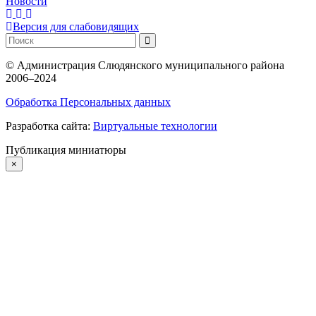
Новости
Версия для слабовидящих
©
Администрация Слюдянского муниципального района
2006–2024
Обработка Персональных данных
Разработка сайта:
Виртуальные технологии
Публикация миниатюры
×