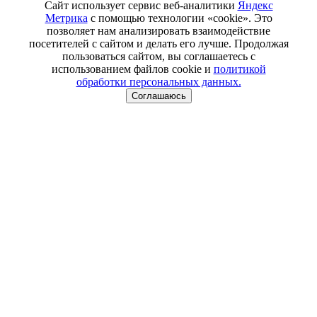
Сайт использует сервис веб-аналитики
Яндекс
Метрика
с помощью технологии «cookie». Это
позволяет нам анализировать взаимодействие
посетителей с сайтом и делать его лучше. Продолжая
пользоваться сайтом, вы соглашаетесь с
использованием файлов cookie и
политикой
обработки персональных данных.
Соглашаюсь