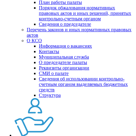
План работы палаты
Порядок обжалования нормативных
правовых актов и иных решений, принятых
контрольно-счетным органом
Сведения о председателе
Перечень законов и иных нормативных правовых
актов
О КСО
Информация о вакансиях
Контакты
Муниципальная служба
О председателе палаты
Реквизиты организации
СМИ о палате
Сведения об использовании контрольно-
счетным органом выделяемых бюджетных
средств
Структура