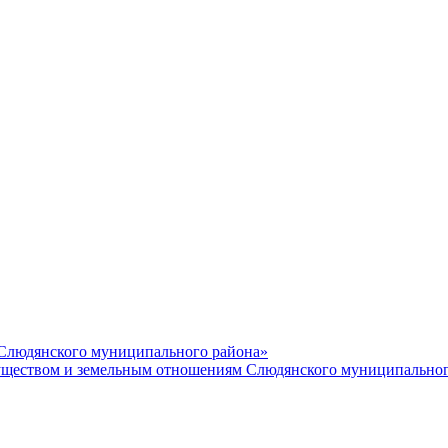
 Слюдянского муниципального района»
еством и земельным отношениям Слюдянского муниципальног