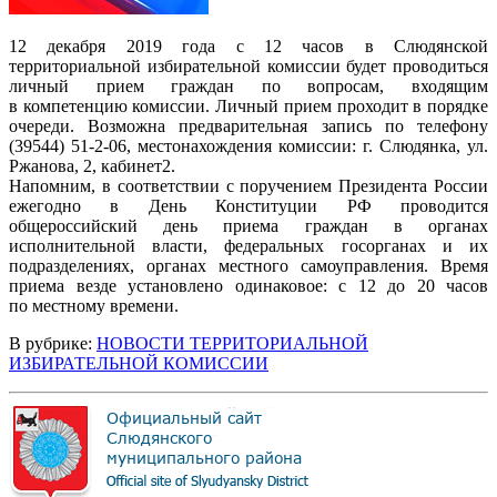
12 декабря 2019 года с 12 часов в Слюдянской
территориальной избирательной комиссии будет проводиться
личный прием граждан по вопросам, входящим
в компетенцию комиссии. Личный прием проходит в порядке
очереди. Возможна предварительная запись по телефону
(39544) 51-2-06, местонахождения комиссии: г. Слюдянка, ул.
Ржанова, 2, кабинет2.
Напомним, в соответствии с поручением Президента России
ежегодно в День Конституции РФ проводится
общероссийский день приема граждан в органах
исполнительной власти, федеральных госорганах и их
подразделениях, органах местного самоуправления. Время
приема везде установлено одинаковое: с 12 до 20 часов
по местному времени.
В рубрике:
НОВОСТИ ТЕРРИТОРИАЛЬНОЙ
ИЗБИРАТЕЛЬНОЙ КОМИССИИ