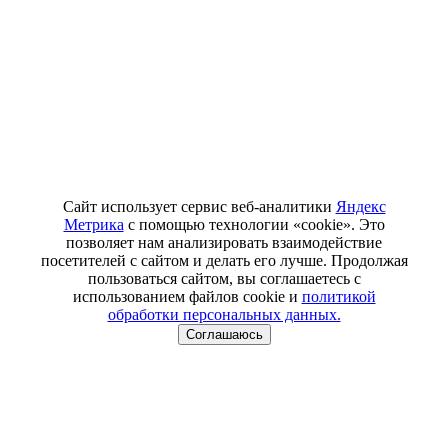
Сайт использует сервис веб-аналитики
Яндекс
Метрика
с помощью технологии «cookie». Это
позволяет нам анализировать взаимодействие
посетителей с сайтом и делать его лучше. Продолжая
пользоваться сайтом, вы соглашаетесь с
использованием файлов cookie и
политикой
обработки персональных данных.
Соглашаюсь