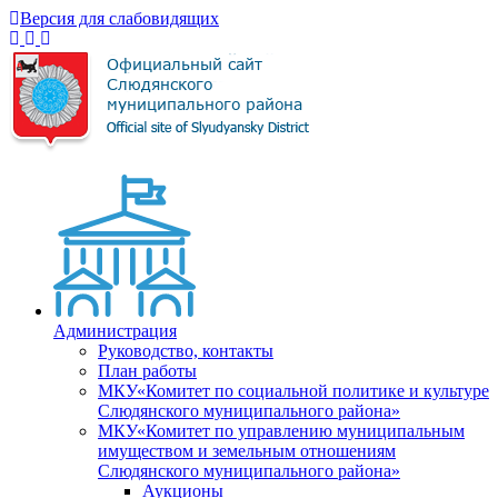
Версия для слабовидящих
Администрация
Руководство, контакты
План работы
МКУ«Комитет по социальной политике и культуре
Слюдянского муниципального района»
МКУ«Комитет по управлению муниципальным
имуществом и земельным отношениям
Слюдянского муниципального района»
Аукционы