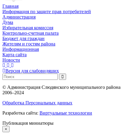
Главная
Информация по защите прав потребителей
Администрация
Дума
Избирательная комиссия
Контрольно-счетная палата
Бюджет для граждан
Жителям и гостям района
Информационная
Карта сайта
Новости
Версия для слабовидящих
©
Администрация Слюдянского муниципального района
2006–2024
Обработка Персональных данных
Разработка сайта:
Виртуальные технологии
Публикация миниатюры
×