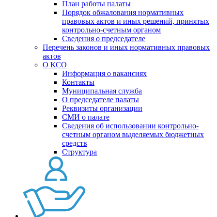
План работы палаты
Порядок обжалования нормативных
правовых актов и иных решений, принятых
контрольно-счетным органом
Сведения о председателе
Перечень законов и иных нормативных правовых
актов
О КСО
Информация о вакансиях
Контакты
Муниципальная служба
О председателе палаты
Реквизиты организации
СМИ о палате
Сведения об использовании контрольно-
счетным органом выделяемых бюджетных
средств
Структура