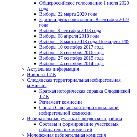
Общероссийское голосование 1 июля 2020
года
Выборы 22 марта 2020 года
Единый день голосования 8 сентября 2019
года
Выборы 9 сентября 2018 года
Выборы 08 апреля 2018 года
Выборы 18 марта 2018 года Президент РФ
Выборы 10 сентября 2017 года
Выборы 18 сентября 2016 года
Выборы 27 сентября 2015 года
Выборы 14 сентября 2014 года
Актуальная информация
Новости ТИК
Слюдянская территориальная избирательная
комиссия
Краткая историческая справка Слюдянской
ТИК
Регламент комиссии
Состав Слюдянской территориальной
избирательной комиссии
Избирательные участки Слюдянского района
Составы и формирование участковых
избирательных комиссий
Молодежная избирательная комиссия