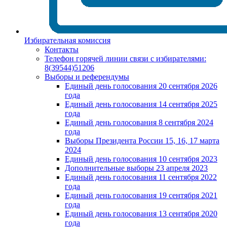
Избирательная комиссия
Контакты
Телефон горячей линии связи с избирателями:
8(39544)51206
Выборы и референдумы
Единый день голосования 20 сентября 2026
года
Единый день голосования 14 сентября 2025
года
Единый день голосования 8 сентября 2024
года
Выборы Президента России 15, 16, 17 марта
2024
Единый день голосования 10 сентября 2023
Дополнительные выборы 23 апреля 2023
Единый день голосования 11 сентября 2022
года
Единый день голосования 19 сентября 2021
года
Единый день голосования 13 сентября 2020
года