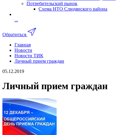
Потребительский рынок
Схема НТО Слюдянского района
...
Обратиться
Главная
Новости
Новости ТИК
Личный прием граждан
05.12.2019
Личный прием граждан