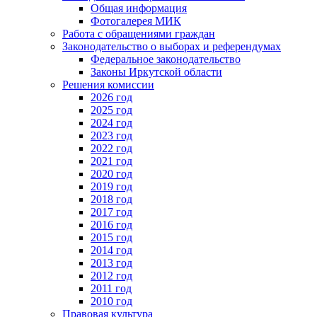
Общая информация
Фотогалерея МИК
Работа с обращениями граждан
Законодательство о выборах и референдумах
Федеральное законодательство
Законы Иркутской области
Решения комиссии
2026 год
2025 год
2024 год
2023 год
2022 год
2021 год
2020 год
2019 год
2018 год
2017 год
2016 год
2015 год
2014 год
2013 год
2012 год
2011 год
2010 год
Правовая культура