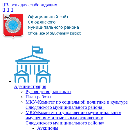
Версия для слабовидящих
Администрация
Руководство, контакты
План работы
МКУ«Комитет по социальной политике и культуре
Слюдянского муниципального района»
МКУ«Комитет по управлению муниципальным
имуществом и земельным отношениям
Слюдянского муниципального района»
Аукционы