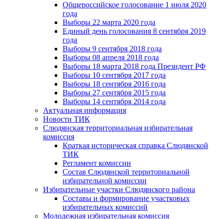
Общероссийское голосование 1 июля 2020
года
Выборы 22 марта 2020 года
Единый день голосования 8 сентября 2019
года
Выборы 9 сентября 2018 года
Выборы 08 апреля 2018 года
Выборы 18 марта 2018 года Президент РФ
Выборы 10 сентября 2017 года
Выборы 18 сентября 2016 года
Выборы 27 сентября 2015 года
Выборы 14 сентября 2014 года
Актуальная информация
Новости ТИК
Слюдянская территориальная избирательная
комиссия
Краткая историческая справка Слюдянской
ТИК
Регламент комиссии
Состав Слюдянской территориальной
избирательной комиссии
Избирательные участки Слюдянского района
Составы и формирование участковых
избирательных комиссий
Молодежная избирательная комиссия