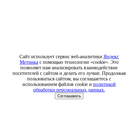
Сайт использует сервис веб-аналитики
Яндекс
Метрика
с помощью технологии «cookie». Это
позволяет нам анализировать взаимодействие
посетителей с сайтом и делать его лучше. Продолжая
пользоваться сайтом, вы соглашаетесь с
использованием файлов cookie и
политикой
обработки персональных данных.
Соглашаюсь