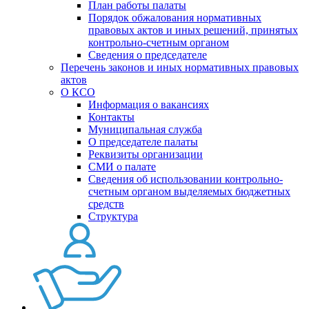
План работы палаты
Порядок обжалования нормативных
правовых актов и иных решений, принятых
контрольно-счетным органом
Сведения о председателе
Перечень законов и иных нормативных правовых
актов
О КСО
Информация о вакансиях
Контакты
Муниципальная служба
О председателе палаты
Реквизиты организации
СМИ о палате
Сведения об использовании контрольно-
счетным органом выделяемых бюджетных
средств
Структура