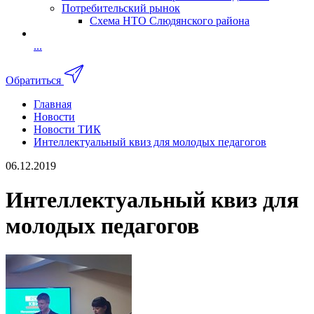
Потребительский рынок
Схема НТО Слюдянского района
...
Обратиться
Главная
Новости
Новости ТИК
Интеллектуальный квиз для молодых педагогов
06.12.2019
Интеллектуальный квиз для
молодых педагогов