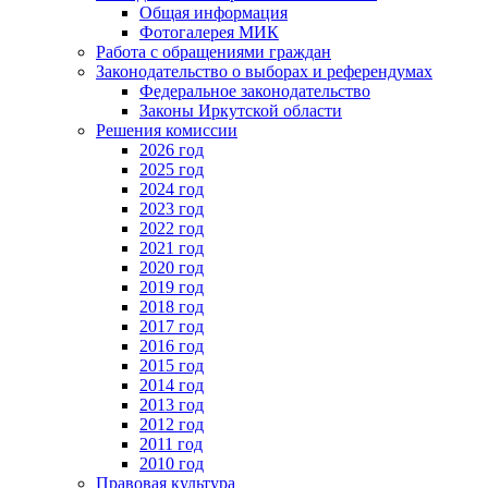
Общая информация
Фотогалерея МИК
Работа с обращениями граждан
Законодательство о выборах и референдумах
Федеральное законодательство
Законы Иркутской области
Решения комиссии
2026 год
2025 год
2024 год
2023 год
2022 год
2021 год
2020 год
2019 год
2018 год
2017 год
2016 год
2015 год
2014 год
2013 год
2012 год
2011 год
2010 год
Правовая культура