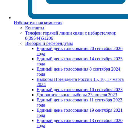
Избирательная комиссия
Контакты
Телефон горячей линии связи с избирателями:
8(39544)51206
Выборы и референдумы
Единый день голосования 20 сентября 2026
года
Единый день голосования 14 сентября 2025
года
Единый день голосования 8 сентября 2024
года
Выборы Президента России 15, 16, 17 марта
2024
Единый день голосования 10 сентября 2023
Дополнительные выборы 23 апреля 2023
Единый день голосования 11 сентября 2022
года
Единый день голосования 19 сентября 2021
года
Единый день голосования 13 сентября 2020
года