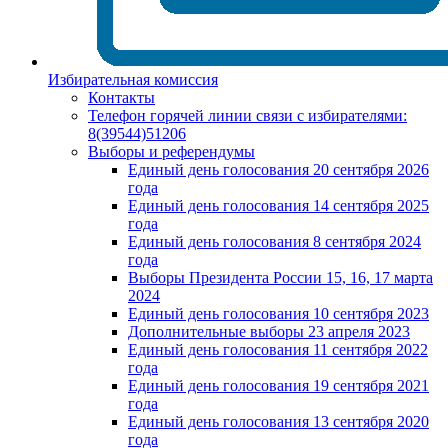
Избирательная комиссия
Контакты
Телефон горячей линии связи с избирателями:
8(39544)51206
Выборы и референдумы
Единый день голосования 20 сентября 2026
года
Единый день голосования 14 сентября 2025
года
Единый день голосования 8 сентября 2024
года
Выборы Президента России 15, 16, 17 марта
2024
Единый день голосования 10 сентября 2023
Дополнительные выборы 23 апреля 2023
Единый день голосования 11 сентября 2022
года
Единый день голосования 19 сентября 2021
года
Единый день голосования 13 сентября 2020
года