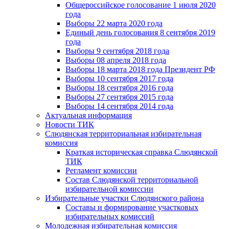
Общероссийское голосование 1 июля 2020
года
Выборы 22 марта 2020 года
Единый день голосования 8 сентября 2019
года
Выборы 9 сентября 2018 года
Выборы 08 апреля 2018 года
Выборы 18 марта 2018 года Президент РФ
Выборы 10 сентября 2017 года
Выборы 18 сентября 2016 года
Выборы 27 сентября 2015 года
Выборы 14 сентября 2014 года
Актуальная информация
Новости ТИК
Слюдянская территориальная избирательная
комиссия
Краткая историческая справка Слюдянской
ТИК
Регламент комиссии
Состав Слюдянской территориальной
избирательной комиссии
Избирательные участки Слюдянского района
Составы и формирование участковых
избирательных комиссий
Молодежная избирательная комиссия