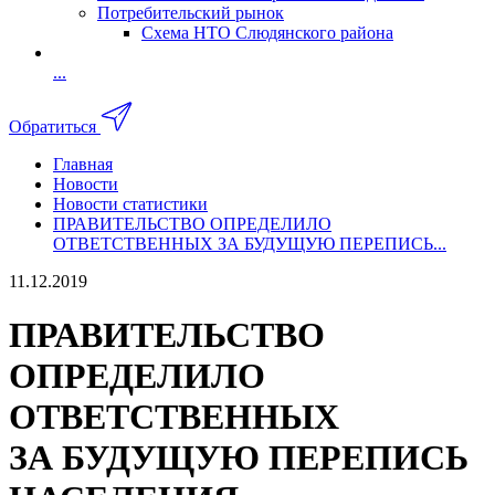
Потребительский рынок
Схема НТО Слюдянского района
...
Обратиться
Главная
Новости
Новости статистики
ПРАВИТЕЛЬСТВО ОПРЕДЕЛИЛО
ОТВЕТСТВЕННЫХ ЗА БУДУЩУЮ ПЕРЕПИСЬ...
11.12.2019
ПРАВИТЕЛЬСТВО
ОПРЕДЕЛИЛО
ОТВЕТСТВЕННЫХ
ЗА БУДУЩУЮ ПЕРЕПИСЬ