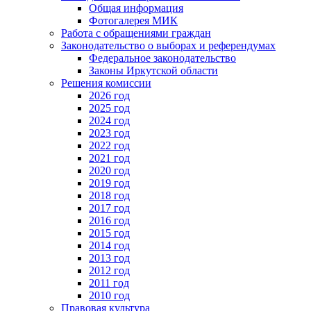
Общая информация
Фотогалерея МИК
Работа с обращениями граждан
Законодательство о выборах и референдумах
Федеральное законодательство
Законы Иркутской области
Решения комиссии
2026 год
2025 год
2024 год
2023 год
2022 год
2021 год
2020 год
2019 год
2018 год
2017 год
2016 год
2015 год
2014 год
2013 год
2012 год
2011 год
2010 год
Правовая культура