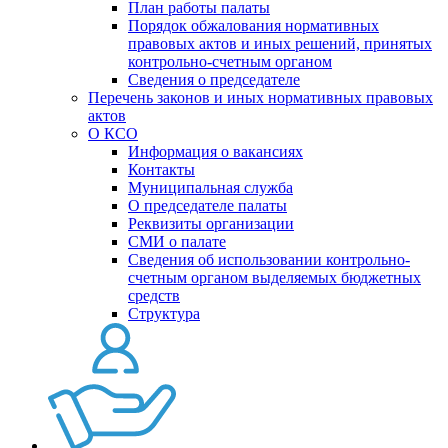
План работы палаты
Порядок обжалования нормативных
правовых актов и иных решений, принятых
контрольно-счетным органом
Сведения о председателе
Перечень законов и иных нормативных правовых
актов
О КСО
Информация о вакансиях
Контакты
Муниципальная служба
О председателе палаты
Реквизиты организации
СМИ о палате
Сведения об использовании контрольно-
счетным органом выделяемых бюджетных
средств
Структура