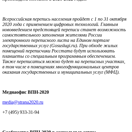
Всероссийская перепись населения пройдет с 1 по 31 октября
2020 года с применением цифровых технологий. Главным
нововведением предстоящей переписи станет возможность
самостоятельного заполнения жителями России
электронного переписного листа на Едином портале
государственных услуг (Gosuslugi.ru). При обходе жилых
помещений переписчики Росстата будут использовать
планшеты со специальным программным обеспечением.
Также переписаться можно будет на переписных участках,
в том числе в помещениях многофункциональных центров
оказания государственных и муниципальных услуг (МФЦ).
Медиаофис ВПН-2020
media@strana2020.ru
+7 (495) 933-31-94