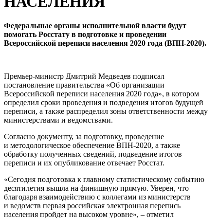
НАСЕЛЕНИЯ
Федеральные органы исполнительной власти будут
помогать Росстату в подготовке и проведении
Всероссийской переписи населения 2020 года (ВПН-2020).
Премьер-министр Дмитрий Медведев подписал
постановление правительства «Об организации
Всероссийской переписи населения 2020 года», в котором
определил сроки проведения и подведения итогов будущей
переписи, а также распределил зоны ответственности между
министерствами и ведомствами.
Согласно документу, за подготовку, проведение
и методологическое обеспечение ВПН-2020, а также
обработку полученных сведений, подведение итогов
переписи и их опубликование отвечает Росстат.
«Сегодня подготовка к главному статистическому событию
десятилетия вышла на финишную прямую. Уверен, что
благодаря взаимодействию с коллегами из министерств
и ведомств первая российская электронная перепись
населения пройдет на высоком уровне», – отметил