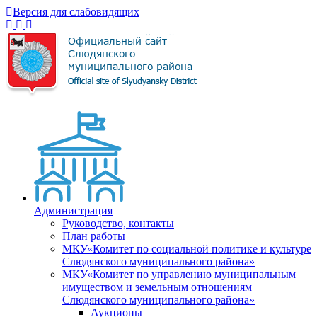
Версия для слабовидящих
Администрация
Руководство, контакты
План работы
МКУ«Комитет по социальной политике и культуре
Слюдянского муниципального района»
МКУ«Комитет по управлению муниципальным
имуществом и земельным отношениям
Слюдянского муниципального района»
Аукционы