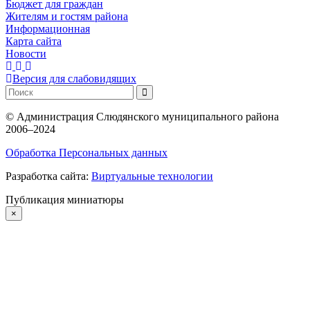
Бюджет для граждан
Жителям и гостям района
Информационная
Карта сайта
Новости
Версия для слабовидящих
©
Администрация Слюдянского муниципального района
2006–2024
Обработка Персональных данных
Разработка сайта:
Виртуальные технологии
Публикация миниатюры
×