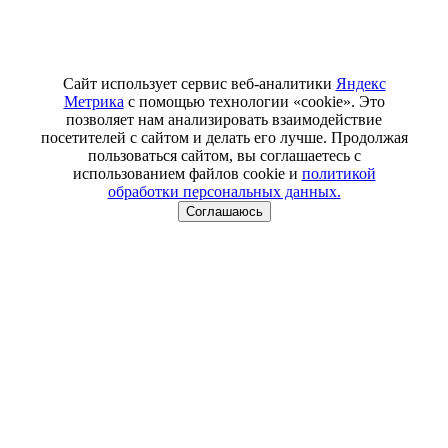
Сайт использует сервис веб-аналитики
Яндекс
Метрика
с помощью технологии «cookie». Это
позволяет нам анализировать взаимодействие
посетителей с сайтом и делать его лучше. Продолжая
пользоваться сайтом, вы соглашаетесь с
использованием файлов cookie и
политикой
обработки персональных данных.
Соглашаюсь