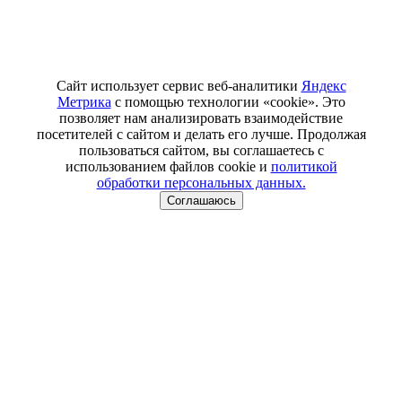
Сайт использует сервис веб-аналитики
Яндекс
Метрика
с помощью технологии «cookie». Это
позволяет нам анализировать взаимодействие
посетителей с сайтом и делать его лучше. Продолжая
пользоваться сайтом, вы соглашаетесь с
использованием файлов cookie и
политикой
обработки персональных данных.
Соглашаюсь