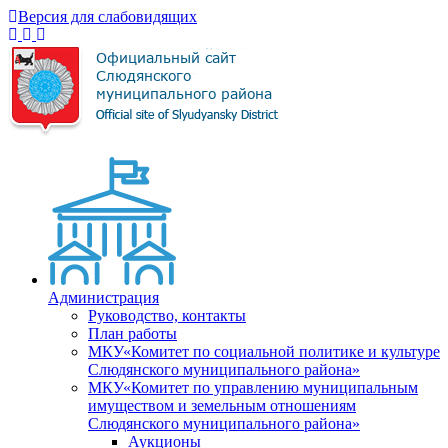
Версия для слабовидящих
Администрация
Руководство, контакты
План работы
МКУ«Комитет по социальной политике и культуре
Слюдянского муниципального района»
МКУ«Комитет по управлению муниципальным
имуществом и земельным отношениям
Слюдянского муниципального района»
Аукционы