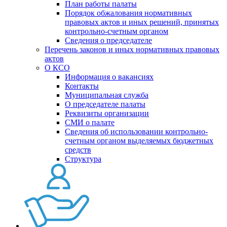
План работы палаты
Порядок обжалования нормативных
правовых актов и иных решений, принятых
контрольно-счетным органом
Сведения о председателе
Перечень законов и иных нормативных правовых
актов
О КСО
Информация о вакансиях
Контакты
Муниципальная служба
О председателе палаты
Реквизиты организации
СМИ о палате
Сведения об использовании контрольно-
счетным органом выделяемых бюджетных
средств
Структура