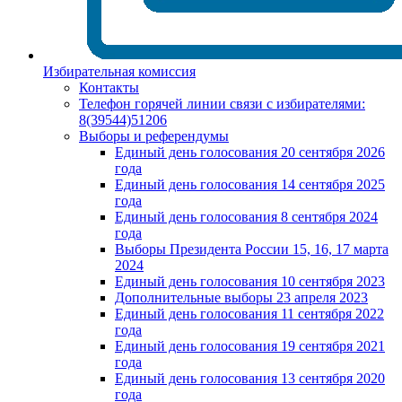
Избирательная комиссия
Контакты
Телефон горячей линии связи с избирателями:
8(39544)51206
Выборы и референдумы
Единый день голосования 20 сентября 2026
года
Единый день голосования 14 сентября 2025
года
Единый день голосования 8 сентября 2024
года
Выборы Президента России 15, 16, 17 марта
2024
Единый день голосования 10 сентября 2023
Дополнительные выборы 23 апреля 2023
Единый день голосования 11 сентября 2022
года
Единый день голосования 19 сентября 2021
года
Единый день голосования 13 сентября 2020
года