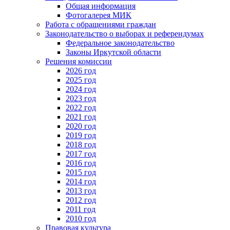
Общая информация
Фотогалерея МИК
Работа с обращениями граждан
Законодательство о выборах и референдумах
Федеральное законодательство
Законы Иркутской области
Решения комиссии
2026 год
2025 год
2024 год
2023 год
2022 год
2021 год
2020 год
2019 год
2018 год
2017 год
2016 год
2015 год
2014 год
2013 год
2012 год
2011 год
2010 год
Правовая культура