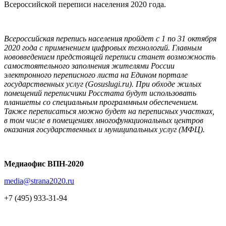
Всероссийской переписи населения 2020 года.
Всероссийская перепись населения пройдет с 1 по 31 октября
2020
года с применением цифровых технологий. Главным
нововведением предстоящей переписи станет возможность
самостоятельного заполнения жителями России
электронного переписного листа на Едином портале
государственных услуг (Gosuslugi.ru). При обходе жилых
помещений переписчики Росстата будут использовать
планшеты со специальным программным обеспечением.
Также переписаться можно будет на переписных участках,
в том числе в помещениях многофункциональных центров
оказания государственных и муниципальных услуг (МФЦ).
Медиаофис ВПН-2020
media@strana2020.ru
+7 (495) 933-31-94