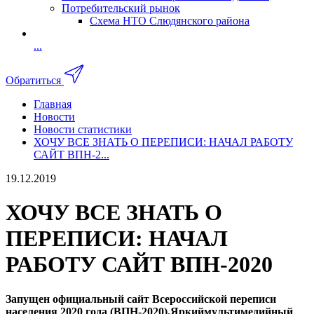
Потребительский рынок
Схема НТО Слюдянского района
...
Обратиться
Главная
Новости
Новости статистики
ХОЧУ ВСЕ ЗНАТЬ О ПЕРЕПИСИ: НАЧАЛ РАБОТУ
САЙТ ВПН-2...
19.12.2019
ХОЧУ ВСЕ ЗНАТЬ О
ПЕРЕПИСИ: НАЧАЛ
РАБОТУ САЙТ ВПН-2020
Запущен официальный сайт Всероссийской переписи
населения 2020 года (ВПН-2020).Яркиймультимедийный