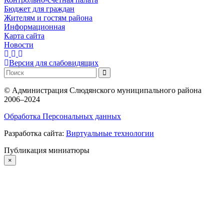
Бюджет для граждан
Жителям и гостям района
Информационная
Карта сайта
Новости
Версия для слабовидящих
©
Администрация Слюдянского муниципального района
2006–2024
Обработка Персональных данных
Разработка сайта:
Виртуальные технологии
Публикация миниатюры
×