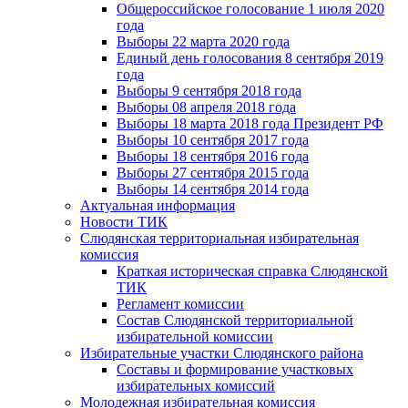
Общероссийское голосование 1 июля 2020
года
Выборы 22 марта 2020 года
Единый день голосования 8 сентября 2019
года
Выборы 9 сентября 2018 года
Выборы 08 апреля 2018 года
Выборы 18 марта 2018 года Президент РФ
Выборы 10 сентября 2017 года
Выборы 18 сентября 2016 года
Выборы 27 сентября 2015 года
Выборы 14 сентября 2014 года
Актуальная информация
Новости ТИК
Слюдянская территориальная избирательная
комиссия
Краткая историческая справка Слюдянской
ТИК
Регламент комиссии
Состав Слюдянской территориальной
избирательной комиссии
Избирательные участки Слюдянского района
Составы и формирование участковых
избирательных комиссий
Молодежная избирательная комиссия