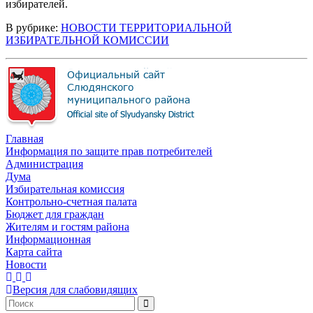
избирателей.
В рубрике:
НОВОСТИ ТЕРРИТОРИАЛЬНОЙ
ИЗБИРАТЕЛЬНОЙ КОМИССИИ
Главная
Информация по защите прав потребителей
Администрация
Дума
Избирательная комиссия
Контрольно-счетная палата
Бюджет для граждан
Жителям и гостям района
Информационная
Карта сайта
Новости
Версия для слабовидящих