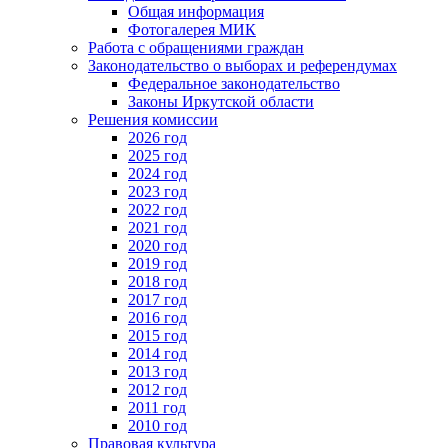
Общая информация
Фотогалерея МИК
Работа с обращениями граждан
Законодательство о выборах и референдумах
Федеральное законодательство
Законы Иркутской области
Решения комиссии
2026 год
2025 год
2024 год
2023 год
2022 год
2021 год
2020 год
2019 год
2018 год
2017 год
2016 год
2015 год
2014 год
2013 год
2012 год
2011 год
2010 год
Правовая культура