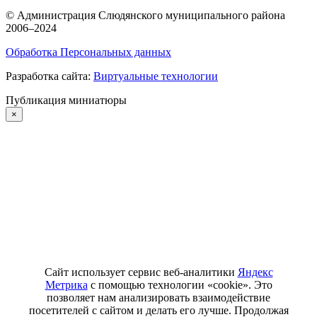
©
Администрация Слюдянского муниципального района
2006–2024
Обработка Персональных данных
Разработка сайта:
Виртуальные технологии
Публикация миниатюры
×
Сайт использует сервис веб-аналитики
Яндекс
Метрика
с помощью технологии «cookie». Это
позволяет нам анализировать взаимодействие
посетителей с сайтом и делать его лучше. Продолжая