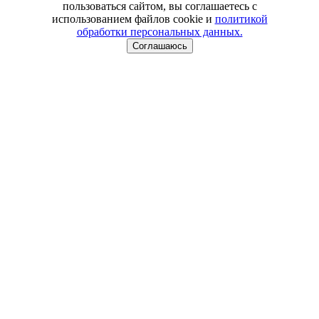
пользоваться сайтом, вы соглашаетесь с
использованием файлов cookie и
политикой
обработки персональных данных.
Соглашаюсь