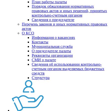
План работы палаты
Порядок обжалования нормативных
правовых актов и иных решений, принятых
контрольно-счетным органом
Сведения о председателе
Перечень законов и иных нормативных правовых
актов
О КСО
Информация о вакансиях
Контакты
Муниципальная служба
О председателе палаты
Реквизиты организации
СМИ о палате
Сведения об использовании контрольно-
счетным органом выделяемых бюджетных
средств
Структура