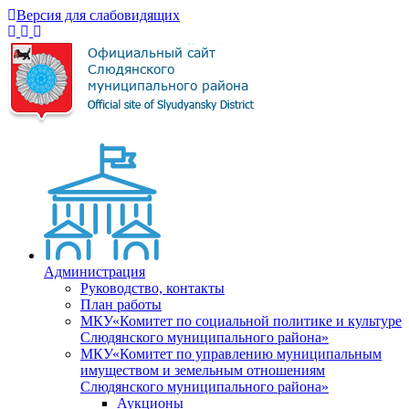
Версия для слабовидящих
Администрация
Руководство, контакты
План работы
МКУ«Комитет по социальной политике и культуре
Слюдянского муниципального района»
МКУ«Комитет по управлению муниципальным
имуществом и земельным отношениям
Слюдянского муниципального района»
Аукционы