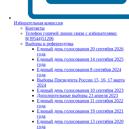
Избирательная комиссия
Контакты
Телефон горячей линии связи с избирателями:
8(39544)51206
Выборы и референдумы
Единый день голосования 20 сентября 2026
года
Единый день голосования 14 сентября 2025
года
Единый день голосования 8 сентября 2024
года
Выборы Президента России 15, 16, 17 марта
2024
Единый день голосования 10 сентября 2023
Дополнительные выборы 23 апреля 2023
Единый день голосования 11 сентября 2022
года
Единый день голосования 19 сентября 2021
года
Единый день голосования 13 сентября 2020
года