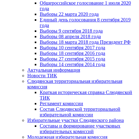
Общероссийское голосование 1 июля 2020
года
Выборы 22 марта 2020 года
Единый день голосования 8 сентября 2019
года
Выборы 9 сентября 2018 года
Выборы 08 апреля 2018 года
Выборы 18 марта 2018 года Президент РФ
Выборы 10 сентября 2017 года
Выборы 18 сентября 2016 года
Выборы 27 сентября 2015 года
Выборы 14 сентября 2014 года
Актуальная информация
Новости ТИК
Слюдянская территориальная избирательная
комиссия
Краткая историческая справка Слюдянской
ТИК
Регламент комиссии
Состав Слюдянской территориальной
избирательной комиссии
Избирательные участки Слюдянского района
Составы и формирование участковых
избирательных комиссий
Молодежная избирательная комиссия