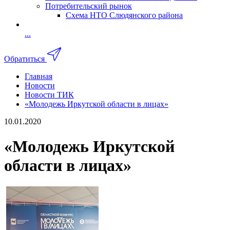
Потребительский рынок
Схема НТО Слюдянского района
...
Обратиться
Главная
Новости
Новости ТИК
«Молодежь Иркутской области в лицах»
10.01.2020
«Молодежь Иркутской
области в лицах»