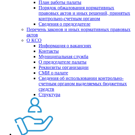
План работы палаты
Порядок обжалования нормативных
правовых актов и иных решений, принятых
контрольно-счетным органом
Сведения о председателе
Перечень законов и иных нормативных правовых
актов
О КСО
Информация о вакансиях
Контакты
Муниципальная служба
О председателе палаты
Реквизиты организации
СМИ о палате
Сведения об использовании контрольно-
счетным органом выделяемых бюджетных
средств
Структура