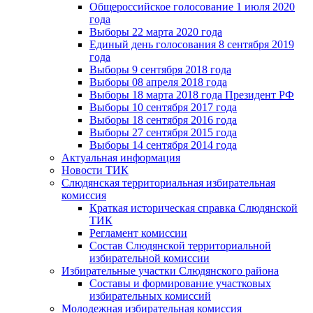
Общероссийское голосование 1 июля 2020
года
Выборы 22 марта 2020 года
Единый день голосования 8 сентября 2019
года
Выборы 9 сентября 2018 года
Выборы 08 апреля 2018 года
Выборы 18 марта 2018 года Президент РФ
Выборы 10 сентября 2017 года
Выборы 18 сентября 2016 года
Выборы 27 сентября 2015 года
Выборы 14 сентября 2014 года
Актуальная информация
Новости ТИК
Слюдянская территориальная избирательная
комиссия
Краткая историческая справка Слюдянской
ТИК
Регламент комиссии
Состав Слюдянской территориальной
избирательной комиссии
Избирательные участки Слюдянского района
Составы и формирование участковых
избирательных комиссий
Молодежная избирательная комиссия