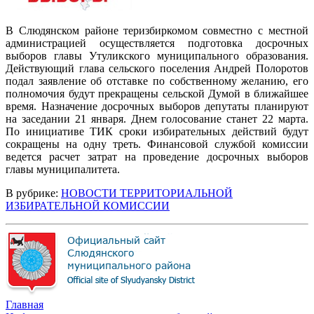
В Слюдянском районе теризбиркомом совместно с местной
администрацией осуществляется подготовка досрочных
выборов главы Утуликского муниципального образования.
Действующий глава сельского поселения Андрей Полоротов
подал заявление об отставке по собственному желанию, его
полномочия будут прекращены сельской Думой в ближайшее
время. Назначение досрочных выборов депутаты планируют
на заседании 21 января. Днем голосование станет 22 марта.
По инициативе ТИК сроки избирательных действий будут
сокращены на одну треть. Финансовой службой комиссии
ведется расчет затрат на проведение досрочных выборов
главы муниципалитета.
В рубрике:
НОВОСТИ ТЕРРИТОРИАЛЬНОЙ
ИЗБИРАТЕЛЬНОЙ КОМИССИИ
Главная