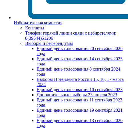
Избирательная комиссия
Контакты
Телефон горячей линии связи с избирателями:
8(39544)51206
Выборы и референдумы
Единый день голосования 20 сентября 2026
года
Единый день голосования 14 сентября 2025
года
Единый день голосования 8 сентября 2024
года
Выборы Президента России 15, 16, 17 марта
2024
Единый день голосования 10 сентября 2023
Дополнительные выборы 23 апреля 2023
Единый день голосования 11 сентября 2022
года
Единый день голосования 19 сентября 2021
года
Единый день голосования 13 сентября 2020
года