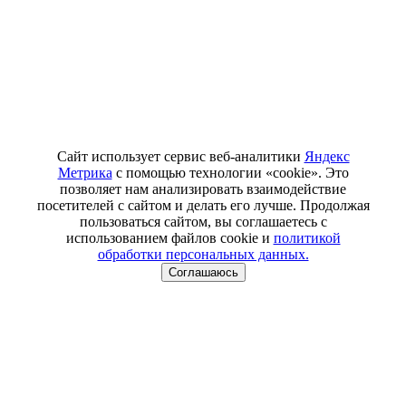
Сайт использует сервис веб-аналитики
Яндекс
Метрика
с помощью технологии «cookie». Это
позволяет нам анализировать взаимодействие
посетителей с сайтом и делать его лучше. Продолжая
пользоваться сайтом, вы соглашаетесь с
использованием файлов cookie и
политикой
обработки персональных данных.
Соглашаюсь