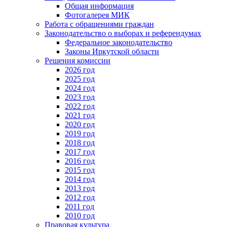
Общая информация
Фотогалерея МИК
Работа с обращениями граждан
Законодательство о выборах и референдумах
Федеральное законодательство
Законы Иркутской области
Решения комиссии
2026 год
2025 год
2024 год
2023 год
2022 год
2021 год
2020 год
2019 год
2018 год
2017 год
2016 год
2015 год
2014 год
2013 год
2012 год
2011 год
2010 год
Правовая культура