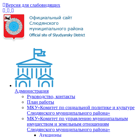
Версия для слабовидящих
Администрация
Руководство, контакты
План работы
МКУ«Комитет по социальной политике и культуре
Слюдянского муниципального района»
МКУ«Комитет по управлению муниципальным
имуществом и земельным отношениям
Слюдянского муниципального района»
Аукционы