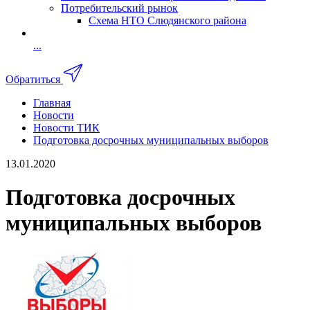
Потребительский рынок
Схема НТО Слюдянского района
...
Обратиться
Главная
Новости
Новости ТИК
Подготовка досрочных муниципальных выборов
13.01.2020
Подготовка досрочных
муниципальных выборов