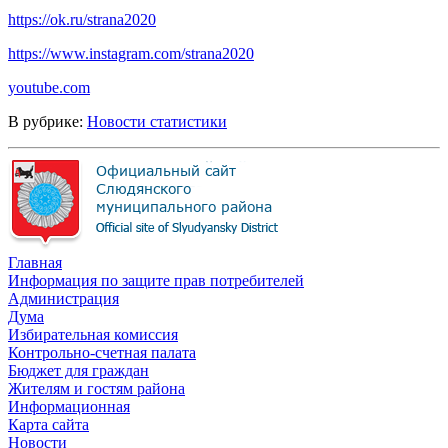
https://ok.ru/strana2020
https://www.instagram.com/strana2020
youtube.com
В рубрике:
Новости статистики
Главная
Информация по защите прав потребителей
Администрация
Дума
Избирательная комиссия
Контрольно-счетная палата
Бюджет для граждан
Жителям и гостям района
Информационная
Карта сайта
Новости