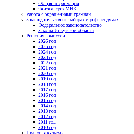
Общая информация
Фотогалерея МИК
Работа с обращениями граждан
Законодательство о выборах и референдумах
Федеральное законодательство
Законы Иркутской области
Решения комиссии
2026 год
2025 год
2024 год
2023 год
2022 год
2021 год
2020 год
2019 год
2018 год
2017 год
2016 год
2015 год
2014 год
2013 год
2012 год
2011 год
2010 год
Правовая культура