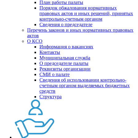
План работы палаты
Порядок обжалования нормативных
правовых актов и иных решений, принятых
контрольно-счетным органом
Сведения о председателе
Перечень законов и иных нормативных правовых
актов
О КСО
Информация о вакансиях
Контакты
Муниципальная служба
О председателе палаты
Реквизиты организации
СМИ о палате
Сведения об использовании контрольно-
счетным органом выделяемых бюджетных
средств
Структура