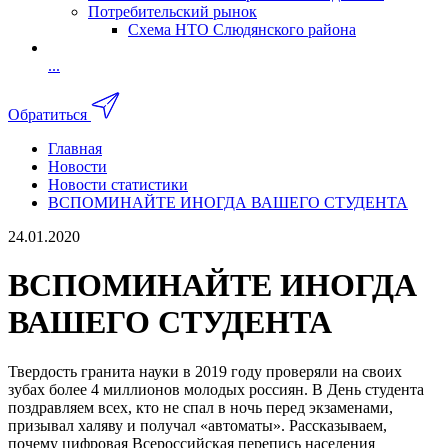
Потребительский рынок
Схема НТО Слюдянского района
...
Обратиться
Главная
Новости
Новости статистики
ВСПОМИНАЙТЕ ИНОГДА ВАШЕГО СТУДЕНТА
24.01.2020
ВСПОМИНАЙТЕ ИНОГДА
ВАШЕГО СТУДЕНТА
Твердость гранита науки в 2019 году проверяли на своих
зубах более 4 миллионов молодых россиян. В День студента
поздравляем всех, кто не спал в ночь перед экзаменами,
призывал халяву и получал «автоматы». Рассказываем,
почему цифровая Всероссийская перепись населения