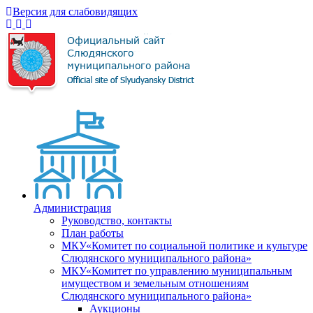
Версия для слабовидящих
Администрация
Руководство, контакты
План работы
МКУ«Комитет по социальной политике и культуре
Слюдянского муниципального района»
МКУ«Комитет по управлению муниципальным
имуществом и земельным отношениям
Слюдянского муниципального района»
Аукционы