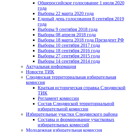
Общероссийское голосование 1 июля 2020
года
Выборы 22 марта 2020 года
Единый день голосования 8 сентября 2019
года
Выборы 9 сентября 2018 года
Выборы 08 апреля 2018 года
Выборы 18 марта 2018 года Президент РФ
Выборы 10 сентября 2017 года
Выборы 18 сентября 2016 года
Выборы 27 сентября 2015 года
Выборы 14 сентября 2014 года
Актуальная информация
Новости ТИК
Слюдянская территориальная избирательная
комиссия
Краткая историческая справка Слюдянской
ТИК
Регламент комиссии
Состав Слюдянской территориальной
избирательной комиссии
Избирательные участки Слюдянского района
Составы и формирование участковых
избирательных комиссий
Молодежная избирательная комиссия