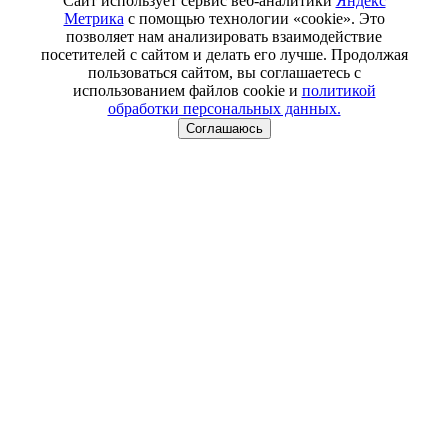
Сайт использует сервис веб-аналитики
Яндекс
Метрика
с помощью технологии «cookie». Это
позволяет нам анализировать взаимодействие
посетителей с сайтом и делать его лучше. Продолжая
пользоваться сайтом, вы соглашаетесь с
использованием файлов cookie и
политикой
обработки персональных данных.
Соглашаюсь