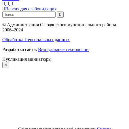
Версия для слабовидящих
©
Администрация Слюдянского муниципального района
2006–2024
Обработка Персональных данных
Разработка сайта:
Виртуальные технологии
Публикация миниатюры
×