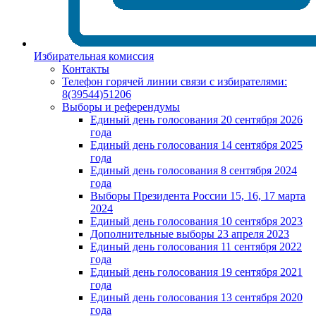
Избирательная комиссия
Контакты
Телефон горячей линии связи с избирателями:
8(39544)51206
Выборы и референдумы
Единый день голосования 20 сентября 2026
года
Единый день голосования 14 сентября 2025
года
Единый день голосования 8 сентября 2024
года
Выборы Президента России 15, 16, 17 марта
2024
Единый день голосования 10 сентября 2023
Дополнительные выборы 23 апреля 2023
Единый день голосования 11 сентября 2022
года
Единый день голосования 19 сентября 2021
года
Единый день голосования 13 сентября 2020
года