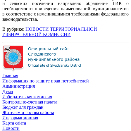
и сельских поселений направлено обращение ТИК о
необходимости приведения наименований муниципалитетов
в соответствие с изменившимися требованиями федерального
законодательства.
В рубрике:
НОВОСТИ ТЕРРИТОРИАЛЬНОЙ
ИЗБИРАТЕЛЬНОЙ КОМИССИИ
Главная
Информация по защите прав потребителей
Администрация
Дума
Избирательная комиссия
Контрольно-счетная палата
Бюджет для граждан
Жителям и гостям района
Информационная
Карта сайта
Новости