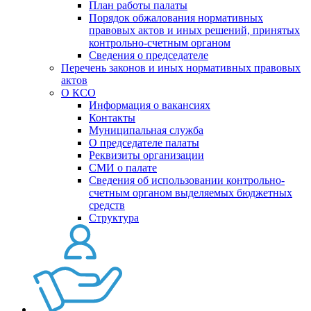
План работы палаты
Порядок обжалования нормативных
правовых актов и иных решений, принятых
контрольно-счетным органом
Сведения о председателе
Перечень законов и иных нормативных правовых
актов
О КСО
Информация о вакансиях
Контакты
Муниципальная служба
О председателе палаты
Реквизиты организации
СМИ о палате
Сведения об использовании контрольно-
счетным органом выделяемых бюджетных
средств
Структура