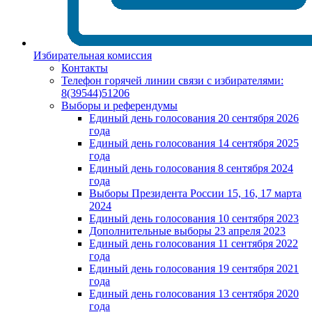
Избирательная комиссия
Контакты
Телефон горячей линии связи с избирателями:
8(39544)51206
Выборы и референдумы
Единый день голосования 20 сентября 2026
года
Единый день голосования 14 сентября 2025
года
Единый день голосования 8 сентября 2024
года
Выборы Президента России 15, 16, 17 марта
2024
Единый день голосования 10 сентября 2023
Дополнительные выборы 23 апреля 2023
Единый день голосования 11 сентября 2022
года
Единый день голосования 19 сентября 2021
года
Единый день голосования 13 сентября 2020
года