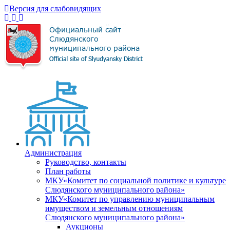
Версия для слабовидящих
Администрация
Руководство, контакты
План работы
МКУ«Комитет по социальной политике и культуре
Слюдянского муниципального района»
МКУ«Комитет по управлению муниципальным
имуществом и земельным отношениям
Слюдянского муниципального района»
Аукционы