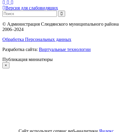
Версия для слабовидящих
©
Администрация Слюдянского муниципального района
2006–2024
Обработка Персональных данных
Разработка сайта:
Виртуальные технологии
Публикация миниатюры
×
Сайт использует сервис веб-аналитики
Яндекс