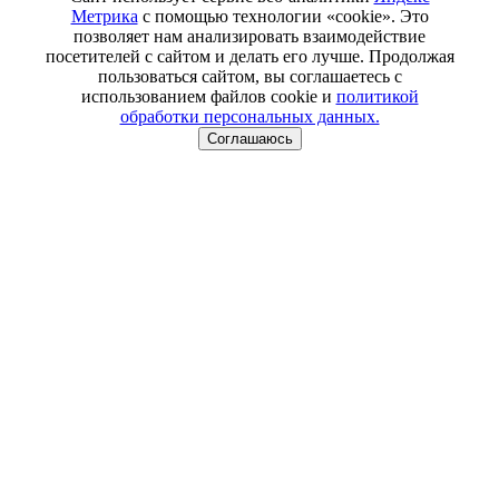
Метрика
с помощью технологии «cookie». Это
позволяет нам анализировать взаимодействие
посетителей с сайтом и делать его лучше. Продолжая
пользоваться сайтом, вы соглашаетесь с
использованием файлов cookie и
политикой
обработки персональных данных.
Соглашаюсь