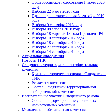
Общероссийское голосование 1 июля 2020
года
Выборы 22 марта 2020 года
Единый день голосования 8 сентября 2019
года
Выборы 9 сентября 2018 года
Выборы 08 апреля 2018 года
Выборы 18 марта 2018 года Президент РФ
Выборы 10 сентября 2017 года
Выборы 18 сентября 2016 года
Выборы 27 сентября 2015 года
Выборы 14 сентября 2014 года
Актуальная информация
Новости ТИК
Слюдянская территориальная избирательная
комиссия
Краткая историческая справка Слюдянской
ТИК
Регламент комиссии
Состав Слюдянской территориальной
избирательной комиссии
Избирательные участки Слюдянского района
Составы и формирование участковых
избирательных комиссий
Молодежная избирательная комиссия