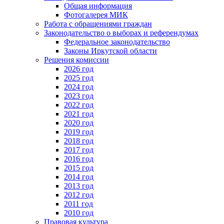
Общая информация
Фотогалерея МИК
Работа с обращениями граждан
Законодательство о выборах и референдумах
Федеральное законодательство
Законы Иркутской области
Решения комиссии
2026 год
2025 год
2024 год
2023 год
2022 год
2021 год
2020 год
2019 год
2018 год
2017 год
2016 год
2015 год
2014 год
2013 год
2012 год
2011 год
2010 год
Правовая культура