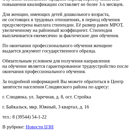
повышения квалификации составляет не более 3-х месяцев.
Для женщин, имеющих детей дошкольного возраста,
не состоящих в трудовых отношениях, в период обучения
предусмотрена выплата стипендии. Её размер равен МРОТ,
увеличенному на районный коэффициент. Стипендия
выплачивается ежемесячно за фактические дни обучения.
По окончании профессионального обучения женщине
выдается документ государственного образца.
Обязательным условием для получения направления
на обучение является гарантированное трудоустройство после
окончания профессионального обучения.
За подробной информацией Вы можете обратиться в Центр
занятости населения Слюдянского района по адресу:
г. Слюдянка, ул. Заречная, д. 8, ост. Стройка
г. Байкальск, мкр. Южный, 3 квартал, д. 16
тел.: 8 (39544) 54-1-22
В рубрике:
Новости ЦЗН