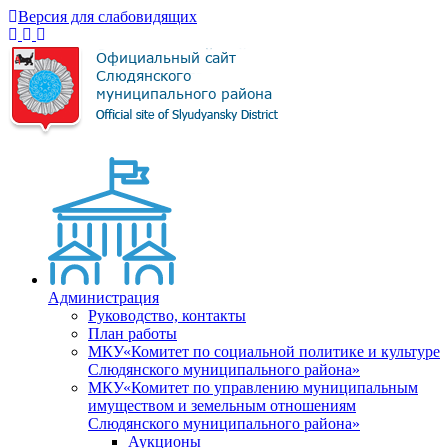
Версия для слабовидящих
Администрация
Руководство, контакты
План работы
МКУ«Комитет по социальной политике и культуре
Слюдянского муниципального района»
МКУ«Комитет по управлению муниципальным
имуществом и земельным отношениям
Слюдянского муниципального района»
Аукционы