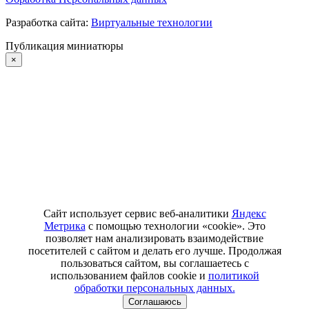
Разработка сайта:
Виртуальные технологии
Публикация миниатюры
×
Сайт использует сервис веб-аналитики
Яндекс
Метрика
с помощью технологии «cookie». Это
позволяет нам анализировать взаимодействие
посетителей с сайтом и делать его лучше. Продолжая
пользоваться сайтом, вы соглашаетесь с
использованием файлов cookie и
политикой
обработки персональных данных.
Соглашаюсь