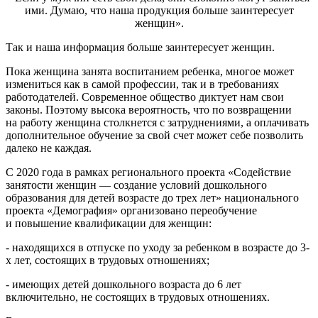
ими. Думаю, что наша продукция больше заинтересует
женщин».
Так и наша информация больше заинтересует женщин.
Пока женщина занята воспитанием ребенка, многое может
измениться как в самой профессии, так и в требованиях
работодателей. Современное общество диктует нам свои
законы. Поэтому высока вероятность, что по возвращении
на работу женщина столкнется с затруднениями, а оплачивать
дополнительное обучение за свой счет может себе позволить
далеко не каждая.
С 2020 года в рамках регионального проекта «Содействие
занятости женщин — создание условий дошкольного
образования для детей возрасте до трех лет» национального
проекта «Демография» организовано переобучение
и повышение квалификации для женщин:
- находящихся в отпуске по уходу за ребенком в возрасте до 3-
х лет, состоящих в трудовых отношениях;
- имеющих детей дошкольного возраста до 6 лет
включительно, не состоящих в трудовых отношениях.