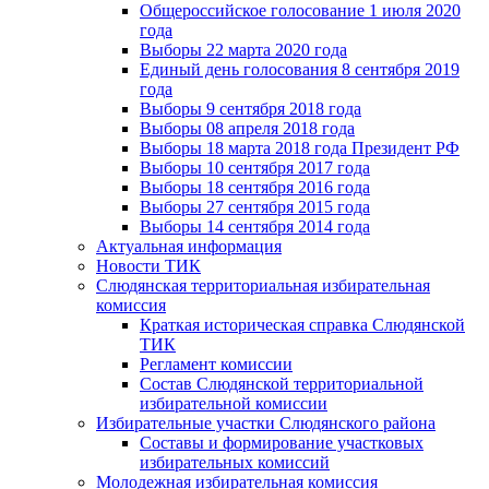
Общероссийское голосование 1 июля 2020
года
Выборы 22 марта 2020 года
Единый день голосования 8 сентября 2019
года
Выборы 9 сентября 2018 года
Выборы 08 апреля 2018 года
Выборы 18 марта 2018 года Президент РФ
Выборы 10 сентября 2017 года
Выборы 18 сентября 2016 года
Выборы 27 сентября 2015 года
Выборы 14 сентября 2014 года
Актуальная информация
Новости ТИК
Слюдянская территориальная избирательная
комиссия
Краткая историческая справка Слюдянской
ТИК
Регламент комиссии
Состав Слюдянской территориальной
избирательной комиссии
Избирательные участки Слюдянского района
Составы и формирование участковых
избирательных комиссий
Молодежная избирательная комиссия