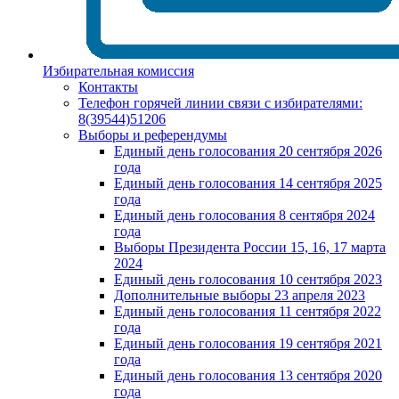
Избирательная комиссия
Контакты
Телефон горячей линии связи с избирателями:
8(39544)51206
Выборы и референдумы
Единый день голосования 20 сентября 2026
года
Единый день голосования 14 сентября 2025
года
Единый день голосования 8 сентября 2024
года
Выборы Президента России 15, 16, 17 марта
2024
Единый день голосования 10 сентября 2023
Дополнительные выборы 23 апреля 2023
Единый день голосования 11 сентября 2022
года
Единый день голосования 19 сентября 2021
года
Единый день голосования 13 сентября 2020
года