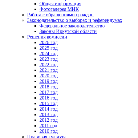
Общая информация
Фотогалерея МИК
Работа с обращениями граждан
Законодательство о выборах и референдумах
Федеральное законодательство
Законы Иркутской области
Решения комиссии
2026 год
2025 год
2024 год
2023 год
2022 год
2021 год
2020 год
2019 год
2018 год
2017 год
2016 год
2015 год
2014 год
2013 год
2012 год
2011 год
2010 год
Правовая культура