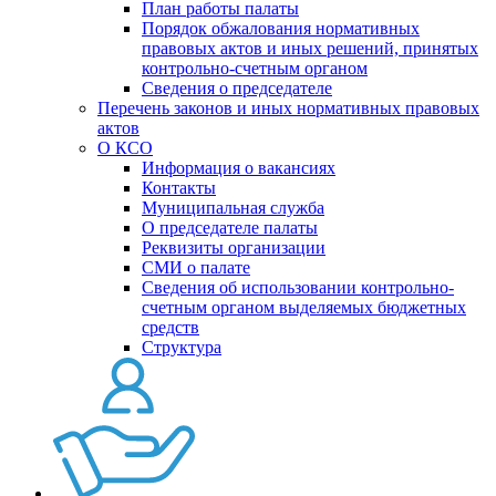
План работы палаты
Порядок обжалования нормативных
правовых актов и иных решений, принятых
контрольно-счетным органом
Сведения о председателе
Перечень законов и иных нормативных правовых
актов
О КСО
Информация о вакансиях
Контакты
Муниципальная служба
О председателе палаты
Реквизиты организации
СМИ о палате
Сведения об использовании контрольно-
счетным органом выделяемых бюджетных
средств
Структура