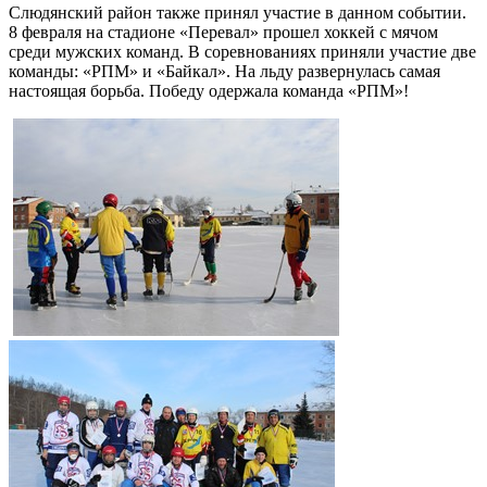
Слюдянский район также принял участие в данном событии.
8 февраля на стадионе «Перевал» прошел хоккей с мячом
среди мужских команд. В соревнованиях приняли участие две
команды: «РПМ» и «Байкал». На льду развернулась самая
настоящая борьба. Победу одержала команда «РПМ»!