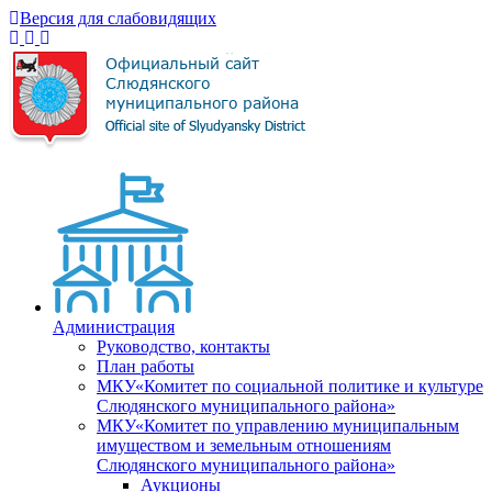
Версия для слабовидящих
Администрация
Руководство, контакты
План работы
МКУ«Комитет по социальной политике и культуре
Слюдянского муниципального района»
МКУ«Комитет по управлению муниципальным
имуществом и земельным отношениям
Слюдянского муниципального района»
Аукционы