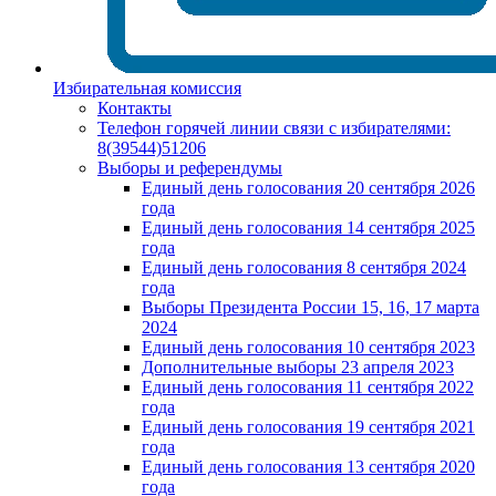
Избирательная комиссия
Контакты
Телефон горячей линии связи с избирателями:
8(39544)51206
Выборы и референдумы
Единый день голосования 20 сентября 2026
года
Единый день голосования 14 сентября 2025
года
Единый день голосования 8 сентября 2024
года
Выборы Президента России 15, 16, 17 марта
2024
Единый день голосования 10 сентября 2023
Дополнительные выборы 23 апреля 2023
Единый день голосования 11 сентября 2022
года
Единый день голосования 19 сентября 2021
года
Единый день голосования 13 сентября 2020
года