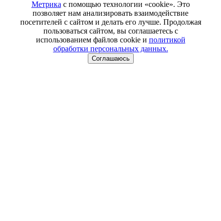
Метрика
с помощью технологии «cookie». Это
позволяет нам анализировать взаимодействие
посетителей с сайтом и делать его лучше. Продолжая
пользоваться сайтом, вы соглашаетесь с
использованием файлов cookie и
политикой
обработки персональных данных.
Соглашаюсь