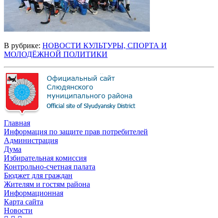
В рубрике:
НОВОСТИ КУЛЬТУРЫ, СПОРТА И
МОЛОДЁЖНОЙ ПОЛИТИКИ
Главная
Информация по защите прав потребителей
Администрация
Дума
Избирательная комиссия
Контрольно-счетная палата
Бюджет для граждан
Жителям и гостям района
Информационная
Карта сайта
Новости