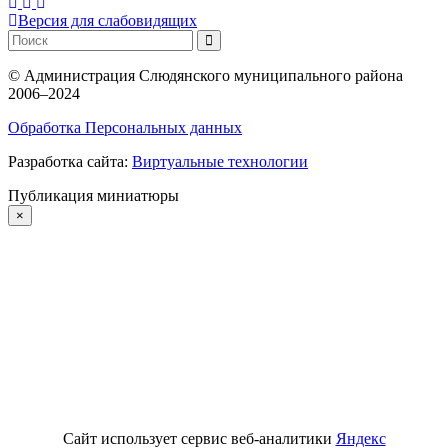
Версия для слабовидящих
©
Администрация Слюдянского муниципального района
2006–2024
Обработка Персональных данных
Разработка сайта:
Виртуальные технологии
Публикация миниатюры
×
Сайт использует сервис веб-аналитики
Яндекс