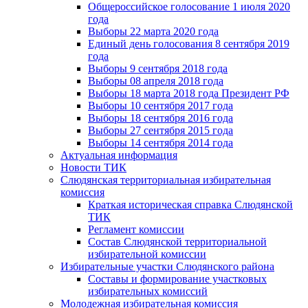
Общероссийское голосование 1 июля 2020
года
Выборы 22 марта 2020 года
Единый день голосования 8 сентября 2019
года
Выборы 9 сентября 2018 года
Выборы 08 апреля 2018 года
Выборы 18 марта 2018 года Президент РФ
Выборы 10 сентября 2017 года
Выборы 18 сентября 2016 года
Выборы 27 сентября 2015 года
Выборы 14 сентября 2014 года
Актуальная информация
Новости ТИК
Слюдянская территориальная избирательная
комиссия
Краткая историческая справка Слюдянской
ТИК
Регламент комиссии
Состав Слюдянской территориальной
избирательной комиссии
Избирательные участки Слюдянского района
Составы и формирование участковых
избирательных комиссий
Молодежная избирательная комиссия