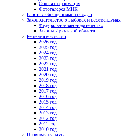
Общая информация
Фотогалерея МИК
Работа с обращениями граждан
Законодательство о выборах и референдумах
Федеральное законодательство
Законы Иркутской области
Решения комиссии
2026 год
2025 год
2024 год
2023 год
2022 год
2021 год
2020 год
2019 год
2018 год
2017 год
2016 год
2015 год
2014 год
2013 год
2012 год
2011 год
2010 год
Правовая культура