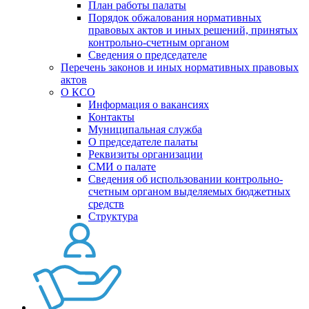
План работы палаты
Порядок обжалования нормативных
правовых актов и иных решений, принятых
контрольно-счетным органом
Сведения о председателе
Перечень законов и иных нормативных правовых
актов
О КСО
Информация о вакансиях
Контакты
Муниципальная служба
О председателе палаты
Реквизиты организации
СМИ о палате
Сведения об использовании контрольно-
счетным органом выделяемых бюджетных
средств
Структура