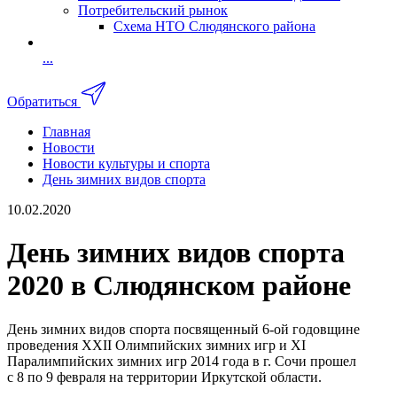
Потребительский рынок
Схема НТО Слюдянского района
...
Обратиться
Главная
Новости
Новости культуры и спорта
День зимних видов спорта
10.02.2020
День зимних видов спорта
2020 в Слюдянском районе
День зимних видов спорта посвященный 6-ой годовщине
проведения XXII Олимпийских зимних игр и XI
Паралимпийских зимних игр 2014 года в г. Сочи прошел
с 8 по 9 февраля на территории Иркутской области.