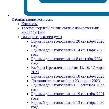
Избирательная комиссия
Контакты
Телефон горячей линии связи с избирателями:
8(39544)51206
Выборы и референдумы
Единый день голосования 20 сентября 2026
года
Единый день голосования 14 сентября 2025
года
Единый день голосования 8 сентября 2024
года
Выборы Президента России 15, 16, 17 марта
2024
Единый день голосования 10 сентября 2023
Дополнительные выборы 23 апреля 2023
Единый день голосования 11 сентября 2022
года
Единый день голосования 19 сентября 2021
года
Единый день голосования 13 сентября 2020
года