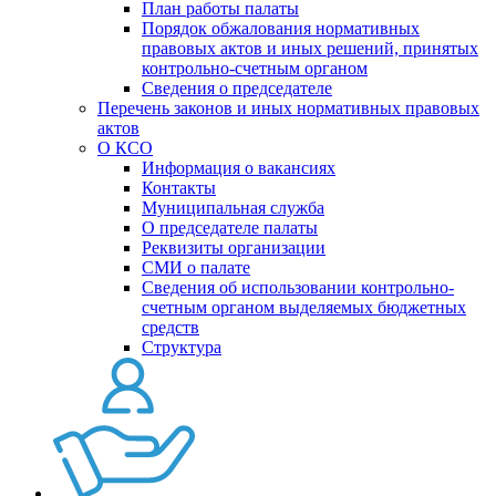
План работы палаты
Порядок обжалования нормативных
правовых актов и иных решений, принятых
контрольно-счетным органом
Сведения о председателе
Перечень законов и иных нормативных правовых
актов
О КСО
Информация о вакансиях
Контакты
Муниципальная служба
О председателе палаты
Реквизиты организации
СМИ о палате
Сведения об использовании контрольно-
счетным органом выделяемых бюджетных
средств
Структура