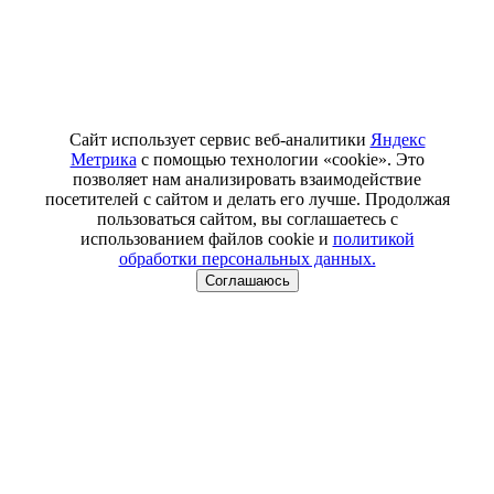
Сайт использует сервис веб-аналитики
Яндекс
Метрика
с помощью технологии «cookie». Это
позволяет нам анализировать взаимодействие
посетителей с сайтом и делать его лучше. Продолжая
пользоваться сайтом, вы соглашаетесь с
использованием файлов cookie и
политикой
обработки персональных данных.
Соглашаюсь