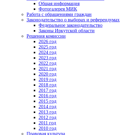
Общая информация
Фотогалерея МИК
Работа с обращениями граждан
Законодательство о выборах и референдумах
Федеральное законодательство
Законы Иркутской области
Решения комиссии
2026 год
2025 год
2024 год
2023 год
2022 год
2021 год
2020 год
2019 год
2018 год
2017 год
2016 год
2015 год
2014 год
2013 год
2012 год
2011 год
2010 год
Правовая культура