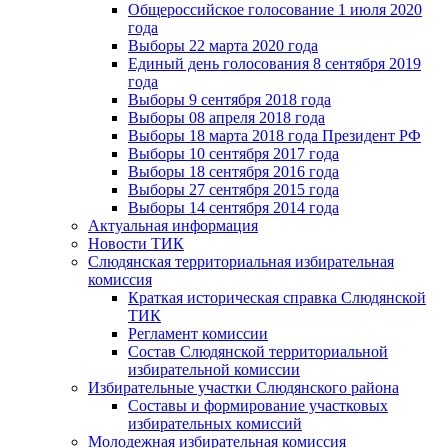
Общероссийское голосование 1 июля 2020
года
Выборы 22 марта 2020 года
Единый день голосования 8 сентября 2019
года
Выборы 9 сентября 2018 года
Выборы 08 апреля 2018 года
Выборы 18 марта 2018 года Президент РФ
Выборы 10 сентября 2017 года
Выборы 18 сентября 2016 года
Выборы 27 сентября 2015 года
Выборы 14 сентября 2014 года
Актуальная информация
Новости ТИК
Слюдянская территориальная избирательная
комиссия
Краткая историческая справка Слюдянской
ТИК
Регламент комиссии
Состав Слюдянской территориальной
избирательной комиссии
Избирательные участки Слюдянского района
Составы и формирование участковых
избирательных комиссий
Молодежная избирательная комиссия