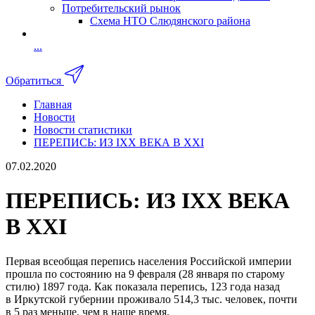
Потребительский рынок
Схема НТО Слюдянского района
...
Обратиться
Главная
Новости
Новости статистики
ПЕРЕПИСЬ: ИЗ IXX ВЕКА В XXI
07.02.2020
ПЕРЕПИСЬ: ИЗ IXX ВЕКА
В XXI
Первая всеобщая перепись населения Российской империи
прошла по состоянию на 9 февраля (28 января по старому
стилю) 1897 года. Как показала перепись, 123 года назад
в Иркутской губернии проживало 514,3 тыс. человек, почти
в 5 раз меньше, чем в наше время.