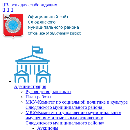
Версия для слабовидящих
Администрация
Руководство, контакты
План работы
МКУ«Комитет по социальной политике и культуре
Слюдянского муниципального района»
МКУ«Комитет по управлению муниципальным
имуществом и земельным отношениям
Слюдянского муниципального района»
Аукционы