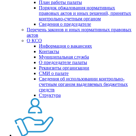
План работы палаты
Порядок обжалования нормативных
правовых актов и иных решений, принятых
контрольно-счетным органом
Сведения о председателе
Перечень законов и иных нормативных правовых
актов
О КСО
Информация о вакансиях
Контакты
Муниципальная служба
О председателе палаты
Реквизиты организации
СМИ о палате
Сведения об использовании контрольно-
счетным органом выделяемых бюджетных
средств
Структура