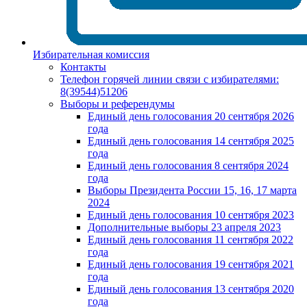
Избирательная комиссия
Контакты
Телефон горячей линии связи с избирателями:
8(39544)51206
Выборы и референдумы
Единый день голосования 20 сентября 2026
года
Единый день голосования 14 сентября 2025
года
Единый день голосования 8 сентября 2024
года
Выборы Президента России 15, 16, 17 марта
2024
Единый день голосования 10 сентября 2023
Дополнительные выборы 23 апреля 2023
Единый день голосования 11 сентября 2022
года
Единый день голосования 19 сентября 2021
года
Единый день голосования 13 сентября 2020
года