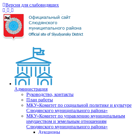
Версия для слабовидящих
Администрация
Руководство, контакты
План работы
МКУ«Комитет по социальной политике и культуре
Слюдянского муниципального района»
МКУ«Комитет по управлению муниципальным
имуществом и земельным отношениям
Слюдянского муниципального района»
Аукционы