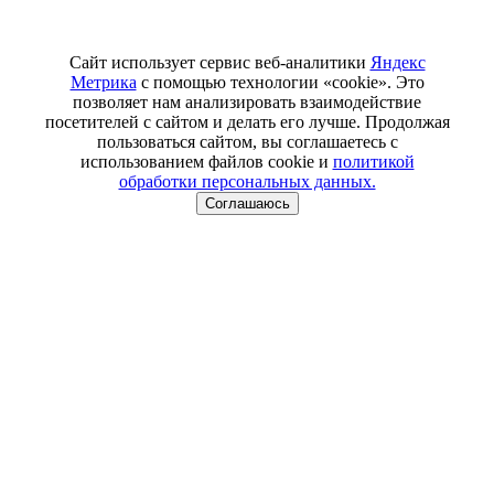
Сайт использует сервис веб-аналитики
Яндекс
Метрика
с помощью технологии «cookie». Это
позволяет нам анализировать взаимодействие
посетителей с сайтом и делать его лучше. Продолжая
пользоваться сайтом, вы соглашаетесь с
использованием файлов cookie и
политикой
обработки персональных данных.
Соглашаюсь