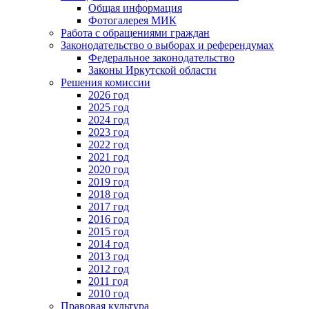
Общая информация
Фотогалерея МИК
Работа с обращениями граждан
Законодательство о выборах и референдумах
Федеральное законодательство
Законы Иркутской области
Решения комиссии
2026 год
2025 год
2024 год
2023 год
2022 год
2021 год
2020 год
2019 год
2018 год
2017 год
2016 год
2015 год
2014 год
2013 год
2012 год
2011 год
2010 год
Правовая культура