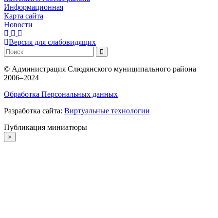
Информационная
Карта сайта
Новости
Версия для слабовидящих
©
Администрация Слюдянского муниципального района
2006–2024
Обработка Персональных данных
Разработка сайта:
Виртуальные технологии
Публикация миниатюры
×