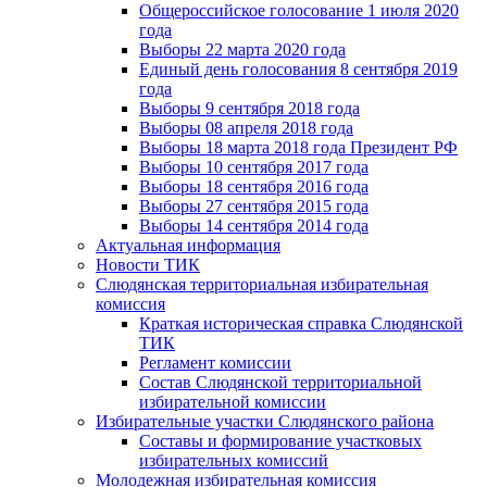
Общероссийское голосование 1 июля 2020
года
Выборы 22 марта 2020 года
Единый день голосования 8 сентября 2019
года
Выборы 9 сентября 2018 года
Выборы 08 апреля 2018 года
Выборы 18 марта 2018 года Президент РФ
Выборы 10 сентября 2017 года
Выборы 18 сентября 2016 года
Выборы 27 сентября 2015 года
Выборы 14 сентября 2014 года
Актуальная информация
Новости ТИК
Слюдянская территориальная избирательная
комиссия
Краткая историческая справка Слюдянской
ТИК
Регламент комиссии
Состав Слюдянской территориальной
избирательной комиссии
Избирательные участки Слюдянского района
Составы и формирование участковых
избирательных комиссий
Молодежная избирательная комиссия