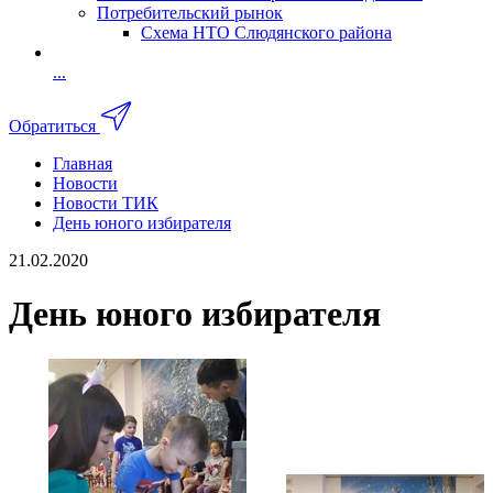
Потребительский рынок
Схема НТО Слюдянского района
...
Обратиться
Главная
Новости
Новости ТИК
День юного избирателя
21.02.2020
День юного избирателя