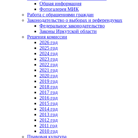
Общая информация
Фотогалерея МИК
Работа с обращениями граждан
Законодательство о выборах и референдумах
Федеральное законодательство
Законы Иркутской области
Решения комиссии
2026 год
2025 год
2024 год
2023 год
2022 год
2021 год
2020 год
2019 год
2018 год
2017 год
2016 год
2015 год
2014 год
2013 год
2012 год
2011 год
2010 год
Правовая культура