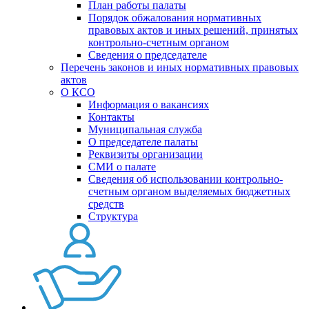
План работы палаты
Порядок обжалования нормативных
правовых актов и иных решений, принятых
контрольно-счетным органом
Сведения о председателе
Перечень законов и иных нормативных правовых
актов
О КСО
Информация о вакансиях
Контакты
Муниципальная служба
О председателе палаты
Реквизиты организации
СМИ о палате
Сведения об использовании контрольно-
счетным органом выделяемых бюджетных
средств
Структура