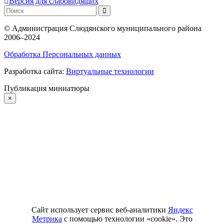
Версия для слабовидящих
©
Администрация Слюдянского муниципального района
2006–2024
Обработка Персональных данных
Разработка сайта:
Виртуальные технологии
Публикация миниатюры
×
Сайт использует сервис веб-аналитики
Яндекс
Метрика
с помощью технологии «cookie». Это