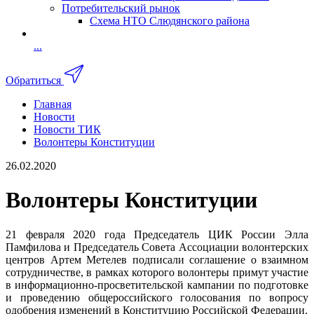
Потребительский рынок
Схема НТО Слюдянского района
...
Обратиться
Главная
Новости
Новости ТИК
Волонтеры Конституции
26.02.2020
Волонтеры Конституции
21 февраля 2020 года Председатель ЦИК России Элла
Памфилова и Председатель Совета Ассоциации волонтерских
центров Артем Метелев подписали соглашение о взаимном
сотрудничестве, в рамках которого волонтеры примут участие
в информационно-просветительской кампании по подготовке
и проведению общероссийского голосования по вопросу
одобрения изменений в Конституцию Российской Федерации.