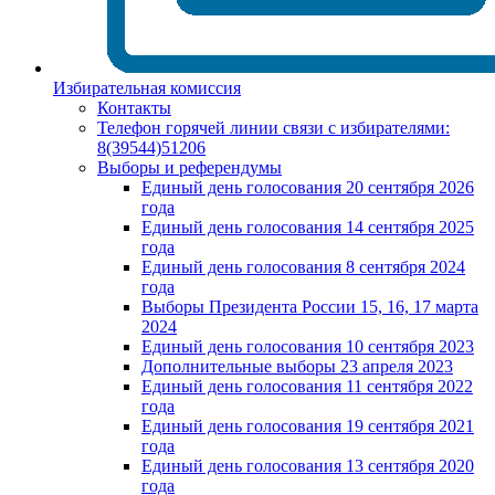
Избирательная комиссия
Контакты
Телефон горячей линии связи с избирателями:
8(39544)51206
Выборы и референдумы
Единый день голосования 20 сентября 2026
года
Единый день голосования 14 сентября 2025
года
Единый день голосования 8 сентября 2024
года
Выборы Президента России 15, 16, 17 марта
2024
Единый день голосования 10 сентября 2023
Дополнительные выборы 23 апреля 2023
Единый день голосования 11 сентября 2022
года
Единый день голосования 19 сентября 2021
года
Единый день голосования 13 сентября 2020
года