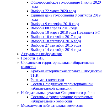
Общероссийское голосование 1 июля 2020
года
Выборы 22 марта 2020 года
Единый день голосования 8 сентября 2019
года
Выборы 9 сентября 2018 года
Выборы 08 апреля 2018 года
Выборы 18 марта 2018 года Президент РФ
Выборы 10 сентября 2017 года
Выборы 18 сентября 2016 года
Выборы 27 сентября 2015 года
Выборы 14 сентября 2014 года
Актуальная информация
Новости ТИК
Слюдянская территориальная избирательная
комиссия
Краткая историческая справка Слюдянской
ТИК
Регламент комиссии
Состав Слюдянской территориальной
избирательной комиссии
Избирательные участки Слюдянского района
Составы и формирование участковых
избирательных комиссий
Молодежная избирательная комиссия