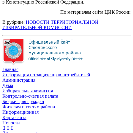
в Конституцию Российской Федерации.
По материалам сайта ЦИК России
В рубрике:
НОВОСТИ ТЕРРИТОРИАЛЬНОЙ
ИЗБИРАТЕЛЬНОЙ КОМИССИИ
Главная
Информация по защите прав потребителей
Администрация
Дума
Избирательная комиссия
Контрольно-счетная палата
Бюджет для граждан
Жителям и гостям района
Информационная
Карта сайта
Новости