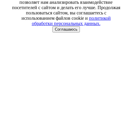
позволяет нам анализировать взаимодействие
посетителей с сайтом и делать его лучше. Продолжая
пользоваться сайтом, вы соглашаетесь с
использованием файлов cookie и
политикой
обработки персональных данных.
Соглашаюсь