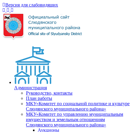
Версия для слабовидящих
Администрация
Руководство, контакты
План работы
МКУ«Комитет по социальной политике и культуре
Слюдянского муниципального района»
МКУ«Комитет по управлению муниципальным
имуществом и земельным отношениям
Слюдянского муниципального района»
Аукционы