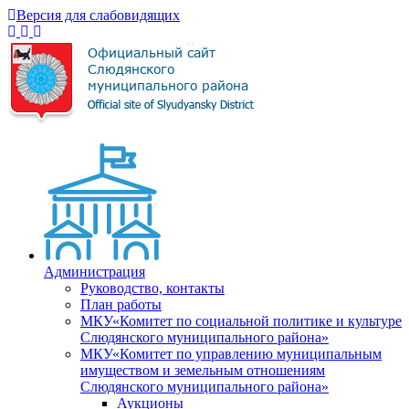
Версия для слабовидящих
Администрация
Руководство, контакты
План работы
МКУ«Комитет по социальной политике и культуре
Слюдянского муниципального района»
МКУ«Комитет по управлению муниципальным
имуществом и земельным отношениям
Слюдянского муниципального района»
Аукционы