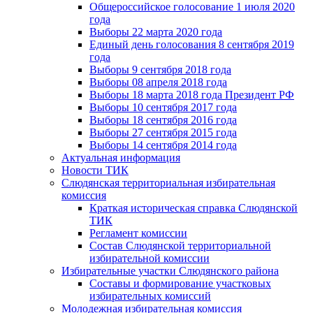
Общероссийское голосование 1 июля 2020
года
Выборы 22 марта 2020 года
Единый день голосования 8 сентября 2019
года
Выборы 9 сентября 2018 года
Выборы 08 апреля 2018 года
Выборы 18 марта 2018 года Президент РФ
Выборы 10 сентября 2017 года
Выборы 18 сентября 2016 года
Выборы 27 сентября 2015 года
Выборы 14 сентября 2014 года
Актуальная информация
Новости ТИК
Слюдянская территориальная избирательная
комиссия
Краткая историческая справка Слюдянской
ТИК
Регламент комиссии
Состав Слюдянской территориальной
избирательной комиссии
Избирательные участки Слюдянского района
Составы и формирование участковых
избирательных комиссий
Молодежная избирательная комиссия