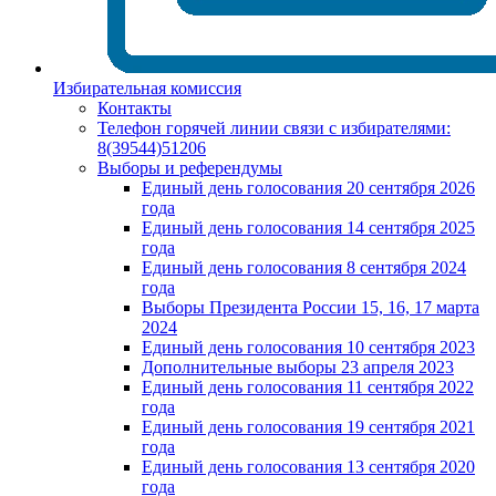
Избирательная комиссия
Контакты
Телефон горячей линии связи с избирателями:
8(39544)51206
Выборы и референдумы
Единый день голосования 20 сентября 2026
года
Единый день голосования 14 сентября 2025
года
Единый день голосования 8 сентября 2024
года
Выборы Президента России 15, 16, 17 марта
2024
Единый день голосования 10 сентября 2023
Дополнительные выборы 23 апреля 2023
Единый день голосования 11 сентября 2022
года
Единый день голосования 19 сентября 2021
года
Единый день голосования 13 сентября 2020
года