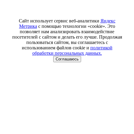
Сайт использует сервис веб-аналитики
Яндекс
Метрика
с помощью технологии «cookie». Это
позволяет нам анализировать взаимодействие
посетителей с сайтом и делать его лучше. Продолжая
пользоваться сайтом, вы соглашаетесь с
использованием файлов cookie и
политикой
обработки персональных данных.
Соглашаюсь