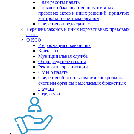
План работы палаты
Порядок обжалования нормативных
правовых актов и иных решений, принятых
контрольно-счетным органом
Сведения о председателе
Перечень законов и иных нормативных правовых
актов
О КСО
Информация о вакансиях
Контакты
Муниципальная служба
О председателе палаты
Реквизиты организации
СМИ о палате
Сведения об использовании контрольно-
счетным органом выделяемых бюджетных
средств
Структура