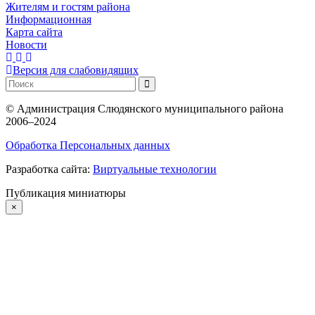
Жителям и гостям района
Информационная
Карта сайта
Новости
Версия для слабовидящих
©
Администрация Слюдянского муниципального района
2006–2024
Обработка Персональных данных
Разработка сайта:
Виртуальные технологии
Публикация миниатюры
×