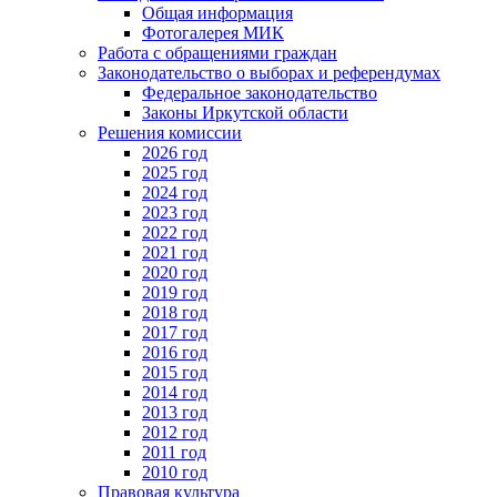
Общая информация
Фотогалерея МИК
Работа с обращениями граждан
Законодательство о выборах и референдумах
Федеральное законодательство
Законы Иркутской области
Решения комиссии
2026 год
2025 год
2024 год
2023 год
2022 год
2021 год
2020 год
2019 год
2018 год
2017 год
2016 год
2015 год
2014 год
2013 год
2012 год
2011 год
2010 год
Правовая культура