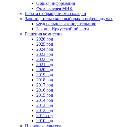
Общая информация
Фотогалерея МИК
Работа с обращениями граждан
Законодательство о выборах и референдумах
Федеральное законодательство
Законы Иркутской области
Решения комиссии
2026 год
2025 год
2024 год
2023 год
2022 год
2021 год
2020 год
2019 год
2018 год
2017 год
2016 год
2015 год
2014 год
2013 год
2012 год
2011 год
2010 год
Правовая культура