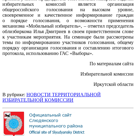
избирательных комиссий является организация
общероссийского голосования на высоком уровне,
своевременное и качественное информирование граждан
о порядке голосования, о возможности применения
механизма «Мобильный избиратель», – отметил председатель
облизбиркома Илья Дмитриев в своем приветственном слове
к участникам мероприятия. На семинаре были рассмотрены
темы по информированию участников голосования, общему
порядку организации голосования и составлению итогового
протокола, использованию ГАС «Выборы».
По материалам сайта
Избирательной комиссии
Иркутской области
В рубрике:
НОВОСТИ ТЕРРИТОРИАЛЬНОЙ
ИЗБИРАТЕЛЬНОЙ КОМИССИИ