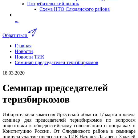
Потребительский рынок
Схема НТО Слюдянского района
...
Обратиться
Главная
Новости
Новости ТИК
Семинар председателей теризбиркомов
18.03.2020
Семинар председателей
теризбиркомов
Избирательная комиссия Иркутской области 17 марта провела
семинар для председателей теризбиркомов по вопросам
подготовки к общероссийскому голосованию о поправках в
Конституцию России. От Слюдянского района в семинаре
приняла участие председатель ТИК Наталья Лазарева. Задачей