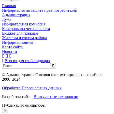
Главная
Информация по защите прав потребителей
Администрация
Дума
Избирательная комиссия
Контрольно-счетная палата
Бюджет для граждан
Жителям и гостям района
Информационная
Карта сайта
Новости
Версия для слабовидящих
©
Администрация Слюдянского муниципального района
2006–2024
Обработка Персональных данных
Разработка сайта:
Виртуальные технологии
Публикация миниатюры
×