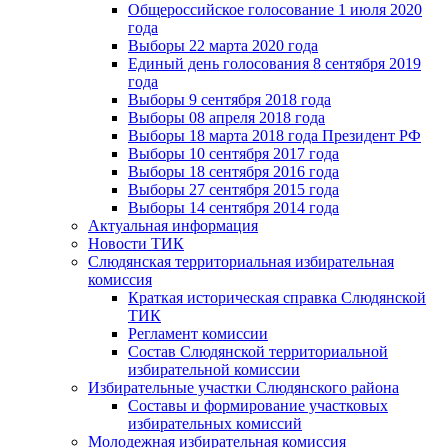
Общероссийское голосование 1 июля 2020
года
Выборы 22 марта 2020 года
Единый день голосования 8 сентября 2019
года
Выборы 9 сентября 2018 года
Выборы 08 апреля 2018 года
Выборы 18 марта 2018 года Президент РФ
Выборы 10 сентября 2017 года
Выборы 18 сентября 2016 года
Выборы 27 сентября 2015 года
Выборы 14 сентября 2014 года
Актуальная информация
Новости ТИК
Слюдянская территориальная избирательная
комиссия
Краткая историческая справка Слюдянской
ТИК
Регламент комиссии
Состав Слюдянской территориальной
избирательной комиссии
Избирательные участки Слюдянского района
Составы и формирование участковых
избирательных комиссий
Молодежная избирательная комиссия