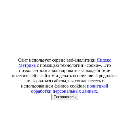
Сайт использует сервис веб-аналитики
Яндекс
Метрика
с помощью технологии «cookie». Это
позволяет нам анализировать взаимодействие
посетителей с сайтом и делать его лучше. Продолжая
пользоваться сайтом, вы соглашаетесь с
использованием файлов cookie и
политикой
обработки персональных данных.
Соглашаюсь