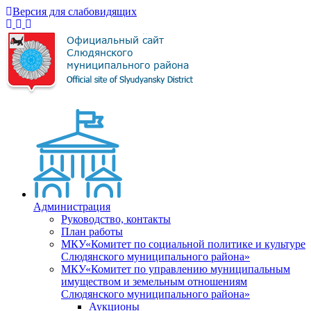
Версия для слабовидящих
Администрация
Руководство, контакты
План работы
МКУ«Комитет по социальной политике и культуре
Слюдянского муниципального района»
МКУ«Комитет по управлению муниципальным
имуществом и земельным отношениям
Слюдянского муниципального района»
Аукционы