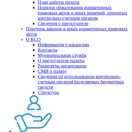
План работы палаты
Порядок обжалования нормативных
правовых актов и иных решений, принятых
контрольно-счетным органом
Сведения о председателе
Перечень законов и иных нормативных правовых
актов
О КСО
Информация о вакансиях
Контакты
Муниципальная служба
О председателе палаты
Реквизиты организации
СМИ о палате
Сведения об использовании контрольно-
счетным органом выделяемых бюджетных
средств
Структура