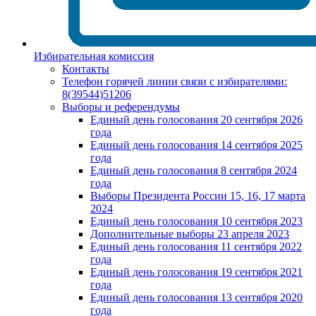
Избирательная комиссия
Контакты
Телефон горячей линии связи с избирателями:
8(39544)51206
Выборы и референдумы
Единый день голосования 20 сентября 2026
года
Единый день голосования 14 сентября 2025
года
Единый день голосования 8 сентября 2024
года
Выборы Президента России 15, 16, 17 марта
2024
Единый день голосования 10 сентября 2023
Дополнительные выборы 23 апреля 2023
Единый день голосования 11 сентября 2022
года
Единый день голосования 19 сентября 2021
года
Единый день голосования 13 сентября 2020
года