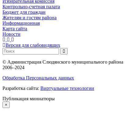
Избирательная комиссия
Контрольно-счетная палата
Бюджет для граждан
Жителям и гостям района
Информационная
Карта сайта
Новости
Версия для слабовидящих
©
Администрация Слюдянского муниципального района
2006–2024
Обработка Персональных данных
Разработка сайта:
Виртуальные технологии
Публикация миниатюры
×