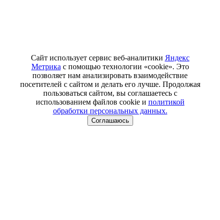
Сайт использует сервис веб-аналитики
Яндекс
Метрика
с помощью технологии «cookie». Это
позволяет нам анализировать взаимодействие
посетителей с сайтом и делать его лучше. Продолжая
пользоваться сайтом, вы соглашаетесь с
использованием файлов cookie и
политикой
обработки персональных данных.
Соглашаюсь