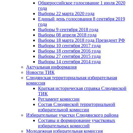
Общероссийское голосование 1 июля 2020
года
Выборы 22 марта 2020 года
Единый день голосования 8 сентября 2019
года
Выборы 9 сентября 2018 года
Выборы 08 апреля 2018 года
Выборы 18 марта 2018 года Президент РФ
Выборы 10 сентября 2017 года
Выборы 18 сентября 2016 года
Выборы 27 сентября 2015 года
Выборы 14 сентября 2014 года
Актуальная информация
Новости ТИК
Слюдянская территориальная избирательная
комиссия
Краткая историческая справка Слюдянской
ТИК
Регламент комиссии
Состав Слюдянской территориальной
избирательной комиссии
Избирательные участки Слюдянского района
Составы и формирование участковых
избирательных комиссий
Молодежная избирательная комиссия