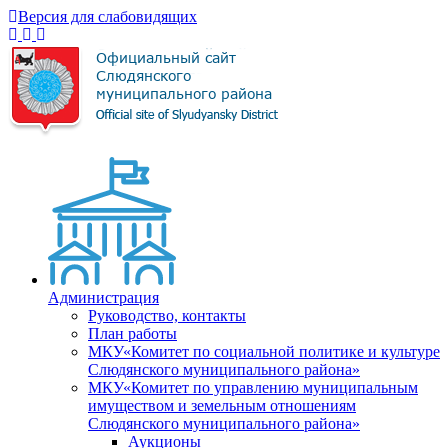
Версия для слабовидящих
Администрация
Руководство, контакты
План работы
МКУ«Комитет по социальной политике и культуре
Слюдянского муниципального района»
МКУ«Комитет по управлению муниципальным
имуществом и земельным отношениям
Слюдянского муниципального района»
Аукционы