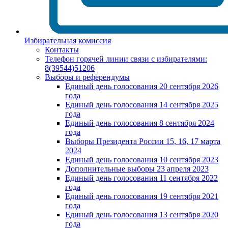
Избирательная комиссия
Контакты
Телефон горячей линии связи с избирателями:
8(39544)51206
Выборы и референдумы
Единый день голосования 20 сентября 2026
года
Единый день голосования 14 сентября 2025
года
Единый день голосования 8 сентября 2024
года
Выборы Президента России 15, 16, 17 марта
2024
Единый день голосования 10 сентября 2023
Дополнительные выборы 23 апреля 2023
Единый день голосования 11 сентября 2022
года
Единый день голосования 19 сентября 2021
года
Единый день голосования 13 сентября 2020
года