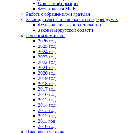
Общая информация
Фотогалерея МИК
Работа с обращениями граждан
Законодательство о выборах и референдумах
Федеральное законодательство
Законы Иркутской области
Решения комиссии
2026 год
2025 год
2024 год
2023 год
2022 год
2021 год
2020 год
2019 год
2018 год
2017 год
2016 год
2015 год
2014 год
2013 год
2012 год
2011 год
2010 год
Правовая культура