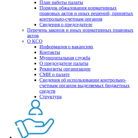
План работы палаты
Порядок обжалования нормативных
правовых актов и иных решений, принятых
контрольно-счетным органом
Сведения о председателе
Перечень законов и иных нормативных правовых
актов
О КСО
Информация о вакансиях
Контакты
Муниципальная служба
О председателе палаты
Реквизиты организации
СМИ о палате
Сведения об использовании контрольно-
счетным органом выделяемых бюджетных
средств
Структура