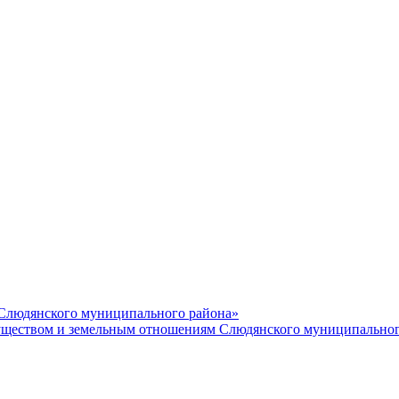
 Слюдянского муниципального района»
еством и земельным отношениям Слюдянского муниципальног