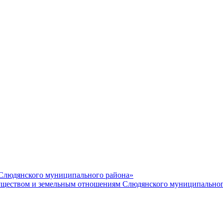
 Слюдянского муниципального района»
еством и земельным отношениям Слюдянского муниципальног