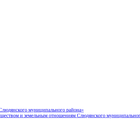
 Слюдянского муниципального района»
еством и земельным отношениям Слюдянского муниципальног