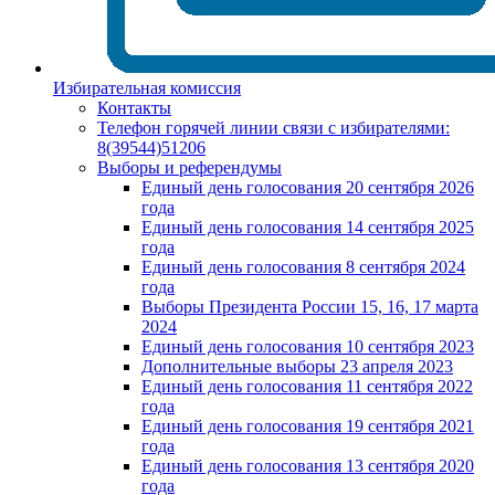
Избирательная комиссия
Контакты
Телефон горячей линии связи с избирателями:
8(39544)51206
Выборы и референдумы
Единый день голосования 20 сентября 2026
года
Единый день голосования 14 сентября 2025
года
Единый день голосования 8 сентября 2024
года
Выборы Президента России 15, 16, 17 марта
2024
Единый день голосования 10 сентября 2023
Дополнительные выборы 23 апреля 2023
Единый день голосования 11 сентября 2022
года
Единый день голосования 19 сентября 2021
года
Единый день голосования 13 сентября 2020
года