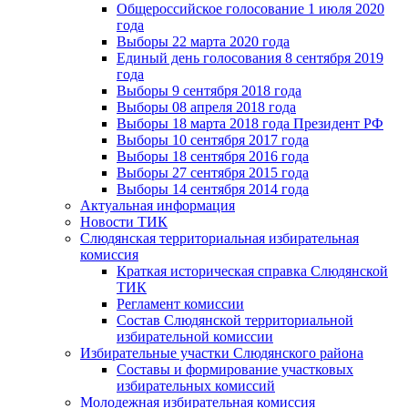
Общероссийское голосование 1 июля 2020
года
Выборы 22 марта 2020 года
Единый день голосования 8 сентября 2019
года
Выборы 9 сентября 2018 года
Выборы 08 апреля 2018 года
Выборы 18 марта 2018 года Президент РФ
Выборы 10 сентября 2017 года
Выборы 18 сентября 2016 года
Выборы 27 сентября 2015 года
Выборы 14 сентября 2014 года
Актуальная информация
Новости ТИК
Слюдянская территориальная избирательная
комиссия
Краткая историческая справка Слюдянской
ТИК
Регламент комиссии
Состав Слюдянской территориальной
избирательной комиссии
Избирательные участки Слюдянского района
Составы и формирование участковых
избирательных комиссий
Молодежная избирательная комиссия