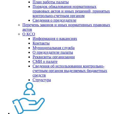
План работы палаты
Порядок обжалования нормативных
правовых актов и иных решений, принятых
контрольно-счетным органом
Сведения о председателе
Перечень законов и иных нормативных правовых
актов
О КСО
Информация о вакансиях
Контакты
Муниципальная служба
О председателе палаты
Реквизиты организации
СМИ о палате
Сведения об использовании контрольно-
счетным органом выделяемых бюджетных
средств
Структура