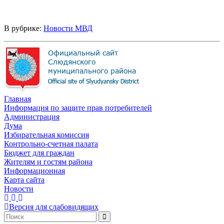
В рубрике:
Новости МВД
Главная
Информация по защите прав потребителей
Администрация
Дума
Избирательная комиссия
Контрольно-счетная палата
Бюджет для граждан
Жителям и гостям района
Информационная
Карта сайта
Новости
Версия для слабовидящих