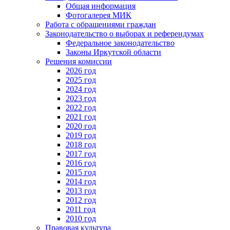
Общая информация
Фотогалерея МИК
Работа с обращениями граждан
Законодательство о выборах и референдумах
Федеральное законодательство
Законы Иркутской области
Решения комиссии
2026 год
2025 год
2024 год
2023 год
2022 год
2021 год
2020 год
2019 год
2018 год
2017 год
2016 год
2015 год
2014 год
2013 год
2012 год
2011 год
2010 год
Правовая культура