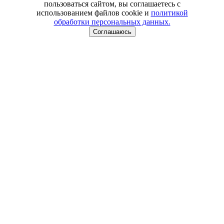
пользоваться сайтом, вы соглашаетесь с
использованием файлов cookie и
политикой
обработки персональных данных.
Соглашаюсь