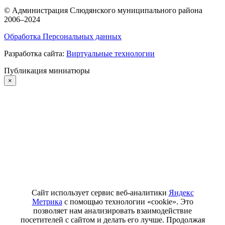
©
Администрация Слюдянского муниципального района
2006–2024
Обработка Персональных данных
Разработка сайта:
Виртуальные технологии
Публикация миниатюры
×
Сайт использует сервис веб-аналитики
Яндекс
Метрика
с помощью технологии «cookie». Это
позволяет нам анализировать взаимодействие
посетителей с сайтом и делать его лучше. Продолжая