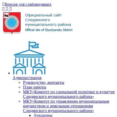
Версия для слабовидящих
Администрация
Руководство, контакты
План работы
МКУ«Комитет по социальной политике и культуре
Слюдянского муниципального района»
МКУ«Комитет по управлению муниципальным
имуществом и земельным отношениям
Слюдянского муниципального района»
Аукционы