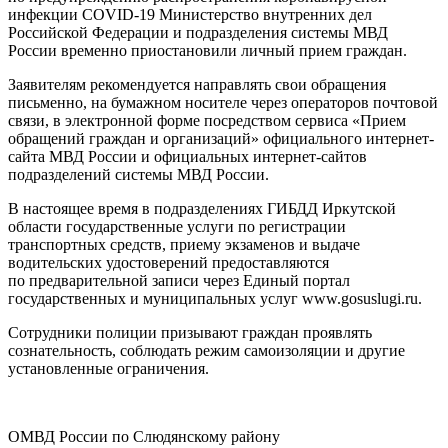
инфекции COVID-19 Министерство внутренних дел
Российской Федерации и подразделения системы МВД
России временно приостановили личный прием граждан.
Заявителям рекомендуется направлять свои обращения
письменно, на бумажном носителе через операторов почтовой
связи, в электронной форме посредством сервиса «Прием
обращений граждан и организаций» официального интернет-
сайта МВД России и официальных интернет-сайтов
подразделений системы МВД России.
В настоящее время в подразделениях ГИБДД Иркутской
области государственные услуги по регистрации
транспортных средств, приему экзаменов и выдаче
водительских удостоверений предоставляются
по предварительной записи через Единый портал
государственных и муниципальных услуг www.gosuslugi.ru.
Сотрудники полиции призывают граждан проявлять
сознательность, соблюдать режим самоизоляции и другие
установленные ограничения.
ОМВД России по Слюдянскому району