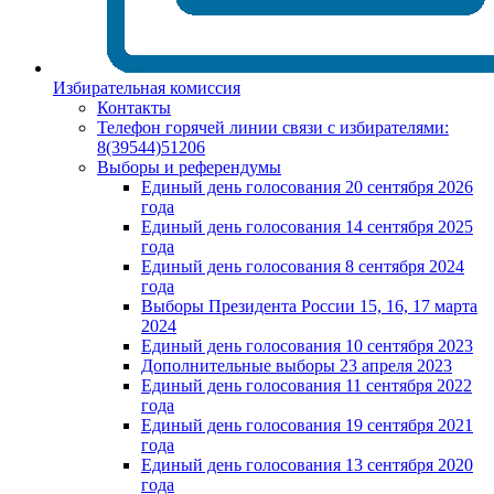
Избирательная комиссия
Контакты
Телефон горячей линии связи с избирателями:
8(39544)51206
Выборы и референдумы
Единый день голосования 20 сентября 2026
года
Единый день голосования 14 сентября 2025
года
Единый день голосования 8 сентября 2024
года
Выборы Президента России 15, 16, 17 марта
2024
Единый день голосования 10 сентября 2023
Дополнительные выборы 23 апреля 2023
Единый день голосования 11 сентября 2022
года
Единый день голосования 19 сентября 2021
года
Единый день голосования 13 сентября 2020
года