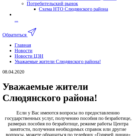
Потребительский рынок
Схема НТО Слюдянского района
...
Обратиться
Главная
Новости
Новости ЦЗН
Уважаемые жители Слюдянского района!
08.04.2020
Уважаемые жители
Слюдянского района!
Если у Вас имеются вопросы по предоставлению
государственных услуг, получению пособия по безработице,
размерах пособия по безработице, режиме работы Центра
занятости, получения необходимых справок или другие
вопросы, можете обращаться по телефону «Горячей линии»