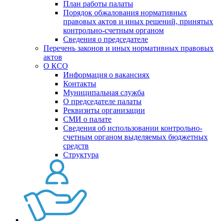
План работы палаты
Порядок обжалования нормативных
правовых актов и иных решений, принятых
контрольно-счетным органом
Сведения о председателе
Перечень законов и иных нормативных правовых
актов
О КСО
Информация о вакансиях
Контакты
Муниципальная служба
О председателе палаты
Реквизиты организации
СМИ о палате
Сведения об использовании контрольно-
счетным органом выделяемых бюджетных
средств
Структура