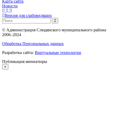
Карта сайта
Новости
Версия для слабовидящих
©
Администрация Слюдянского муниципального района
2006–2024
Обработка Персональных данных
Разработка сайта:
Виртуальные технологии
Публикация миниатюры
×