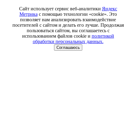
Сайт использует сервис веб-аналитики
Яндекс
Метрика
с помощью технологии «cookie». Это
позволяет нам анализировать взаимодействие
посетителей с сайтом и делать его лучше. Продолжая
пользоваться сайтом, вы соглашаетесь с
использованием файлов cookie и
политикой
обработки персональных данных.
Соглашаюсь