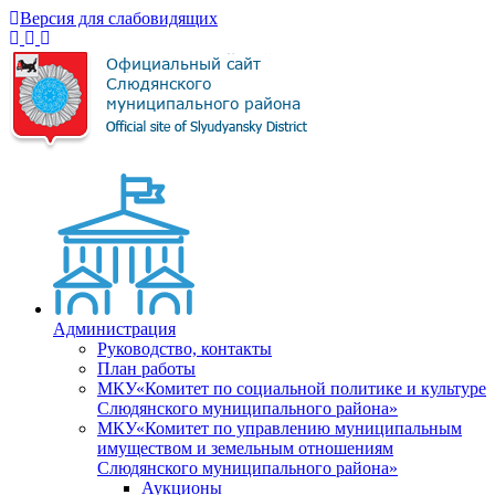
Версия для слабовидящих
Администрация
Руководство, контакты
План работы
МКУ«Комитет по социальной политике и культуре
Слюдянского муниципального района»
МКУ«Комитет по управлению муниципальным
имуществом и земельным отношениям
Слюдянского муниципального района»
Аукционы