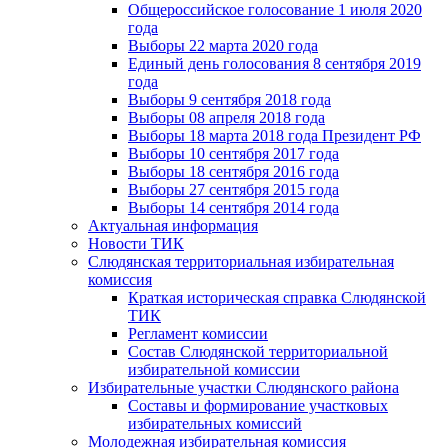
Общероссийское голосование 1 июля 2020
года
Выборы 22 марта 2020 года
Единый день голосования 8 сентября 2019
года
Выборы 9 сентября 2018 года
Выборы 08 апреля 2018 года
Выборы 18 марта 2018 года Президент РФ
Выборы 10 сентября 2017 года
Выборы 18 сентября 2016 года
Выборы 27 сентября 2015 года
Выборы 14 сентября 2014 года
Актуальная информация
Новости ТИК
Слюдянская территориальная избирательная
комиссия
Краткая историческая справка Слюдянской
ТИК
Регламент комиссии
Состав Слюдянской территориальной
избирательной комиссии
Избирательные участки Слюдянского района
Составы и формирование участковых
избирательных комиссий
Молодежная избирательная комиссия