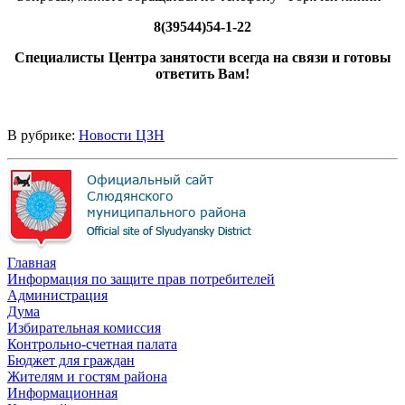
8(39544)54-1-22
Специалисты Центра занятости всегда на связи и готовы
ответить Вам!
В рубрике:
Новости ЦЗН
Главная
Информация по защите прав потребителей
Администрация
Дума
Избирательная комиссия
Контрольно-счетная палата
Бюджет для граждан
Жителям и гостям района
Информационная