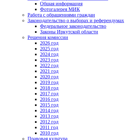
Общая информация
Фотогалерея МИК
Работа с обращениями граждан
Законодательство о выборах и референдумах
Федеральное законодательство
Законы Иркутской области
Решения комиссии
2026 год
2025 год
2024 год
2023 год
2022 год
2021 год
2020 год
2019 год
2018 год
2017 год
2016 год
2015 год
2014 год
2013 год
2012 год
2011 год
2010 год
Правовая культура