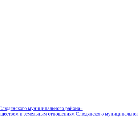
 Слюдянского муниципального района»
еством и земельным отношениям Слюдянского муниципальног