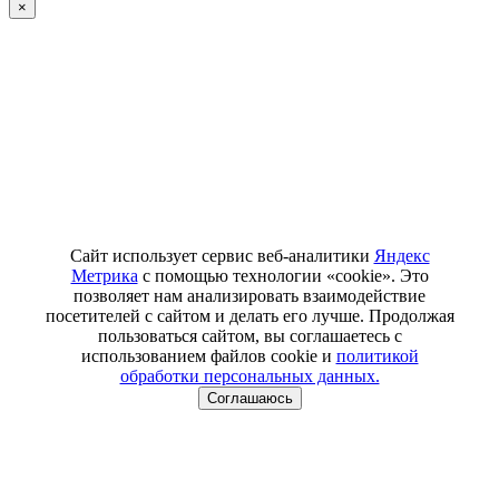
×
Сайт использует сервис веб-аналитики
Яндекс
Метрика
с помощью технологии «cookie». Это
позволяет нам анализировать взаимодействие
посетителей с сайтом и делать его лучше. Продолжая
пользоваться сайтом, вы соглашаетесь с
использованием файлов cookie и
политикой
обработки персональных данных.
Соглашаюсь