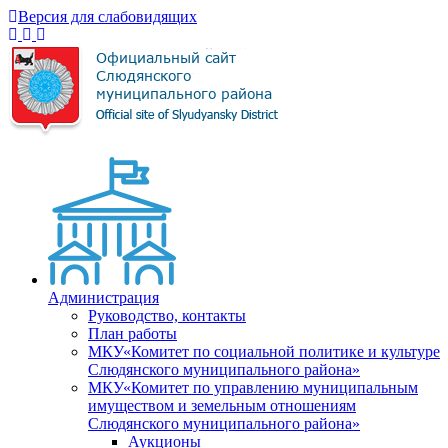
Версия для слабовидящих
Администрация
Руководство, контакты
План работы
МКУ«Комитет по социальной политике и культуре
Слюдянского муниципального района»
МКУ«Комитет по управлению муниципальным
имуществом и земельным отношениям
Слюдянского муниципального района»
Аукционы