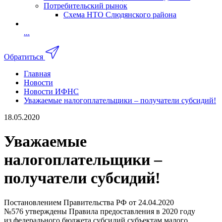
Потребительский рынок
Схема НТО Слюдянского района
...
Обратиться
Главная
Новости
Новости ИФНС
Уважаемые налогоплательщики – получатели субсидий!
18.05.2020
Уважаемые
налогоплательщики –
получатели субсидий!
Постановлением Правительства РФ от 24.04.2020
№576 утверждены Правила предоставления в 2020 году
из федерального бюджета субсидий субъектам малого