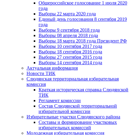
Общероссийское голосование 1 июля 2020
года
Выборы 22 марта 2020 года
Единый день голосования 8 сентября 2019
года
Выборы 9 сентября 2018 года
Выборы 08 апреля 2018 года
Выборы 18 марта 2018 года Президент РФ
Выборы 10 сентября 2017 года
Выборы 18 сентября 2016 года
Выборы 27 сентября 2015 года
Выборы 14 сентября 2014 года
Актуальная информация
Новости ТИК
Слюдянская территориальная избирательная
комиссия
Краткая историческая справка Слюдянской
ТИК
Регламент комиссии
Состав Слюдянской территориальной
избирательной комиссии
Избирательные участки Слюдянского района
Составы и формирование участковых
избирательных комиссий
Молодежная избирательная комиссия