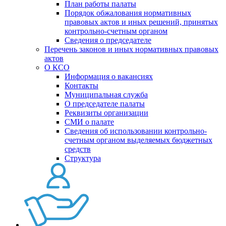
План работы палаты
Порядок обжалования нормативных
правовых актов и иных решений, принятых
контрольно-счетным органом
Сведения о председателе
Перечень законов и иных нормативных правовых
актов
О КСО
Информация о вакансиях
Контакты
Муниципальная служба
О председателе палаты
Реквизиты организации
СМИ о палате
Сведения об использовании контрольно-
счетным органом выделяемых бюджетных
средств
Структура