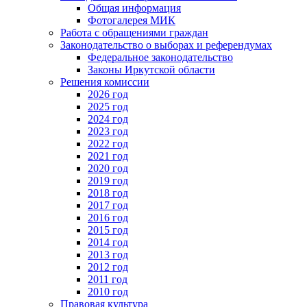
Общая информация
Фотогалерея МИК
Работа с обращениями граждан
Законодательство о выборах и референдумах
Федеральное законодательство
Законы Иркутской области
Решения комиссии
2026 год
2025 год
2024 год
2023 год
2022 год
2021 год
2020 год
2019 год
2018 год
2017 год
2016 год
2015 год
2014 год
2013 год
2012 год
2011 год
2010 год
Правовая культура