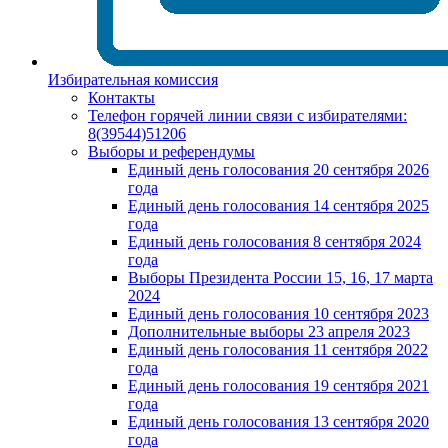
Избирательная комиссия
Контакты
Телефон горячей линии связи с избирателями:
8(39544)51206
Выборы и референдумы
Единый день голосования 20 сентября 2026
года
Единый день голосования 14 сентября 2025
года
Единый день голосования 8 сентября 2024
года
Выборы Президента России 15, 16, 17 марта
2024
Единый день голосования 10 сентября 2023
Дополнительные выборы 23 апреля 2023
Единый день голосования 11 сентября 2022
года
Единый день голосования 19 сентября 2021
года
Единый день голосования 13 сентября 2020
года