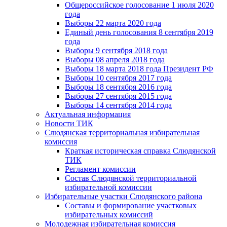
Общероссийское голосование 1 июля 2020
года
Выборы 22 марта 2020 года
Единый день голосования 8 сентября 2019
года
Выборы 9 сентября 2018 года
Выборы 08 апреля 2018 года
Выборы 18 марта 2018 года Президент РФ
Выборы 10 сентября 2017 года
Выборы 18 сентября 2016 года
Выборы 27 сентября 2015 года
Выборы 14 сентября 2014 года
Актуальная информация
Новости ТИК
Слюдянская территориальная избирательная
комиссия
Краткая историческая справка Слюдянской
ТИК
Регламент комиссии
Состав Слюдянской территориальной
избирательной комиссии
Избирательные участки Слюдянского района
Составы и формирование участковых
избирательных комиссий
Молодежная избирательная комиссия