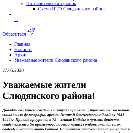
Потребительский рынок
Схема НТО Слюдянского района
...
Обратиться
Главная
Новости
Архив
Уважаемые жители Слюдянского района!
27.05.2020
Уважаемые жители
Слюдянского района!
Доводим до Вашего сведения о запуске проекта "Образ войны" на основе
уникальных фотографий времен Великой Отечественной войны 1941 –
1945гг. Проект приурочен к 75 – летию Победы и призван донести
свидетельства беспримерного подвига наших солдат, отстоявших
свободу и независимоть Родины. На портале предусмотрена уникальная