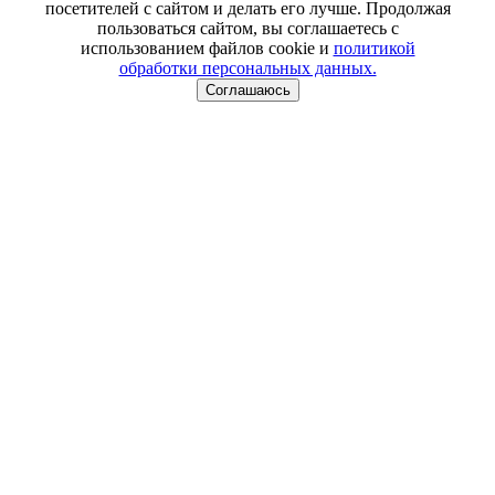
посетителей с сайтом и делать его лучше. Продолжая
пользоваться сайтом, вы соглашаетесь с
использованием файлов cookie и
политикой
обработки персональных данных.
Соглашаюсь