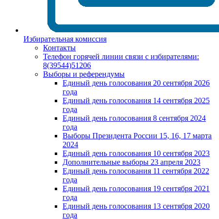
Избирательная комиссия
Контакты
Телефон горячей линии связи с избирателями:
8(39544)51206
Выборы и референдумы
Единый день голосования 20 сентября 2026
года
Единый день голосования 14 сентября 2025
года
Единый день голосования 8 сентября 2024
года
Выборы Президента России 15, 16, 17 марта
2024
Единый день голосования 10 сентября 2023
Дополнительные выборы 23 апреля 2023
Единый день голосования 11 сентября 2022
года
Единый день голосования 19 сентября 2021
года
Единый день голосования 13 сентября 2020
года