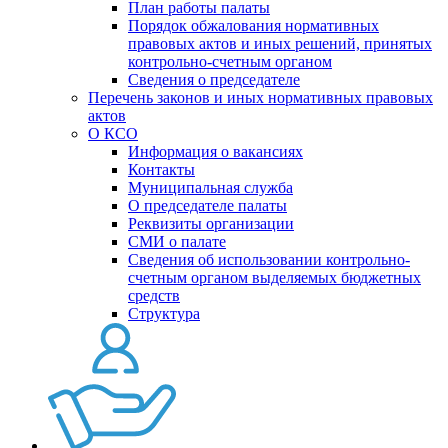
План работы палаты
Порядок обжалования нормативных
правовых актов и иных решений, принятых
контрольно-счетным органом
Сведения о председателе
Перечень законов и иных нормативных правовых
актов
О КСО
Информация о вакансиях
Контакты
Муниципальная служба
О председателе палаты
Реквизиты организации
СМИ о палате
Сведения об использовании контрольно-
счетным органом выделяемых бюджетных
средств
Структура