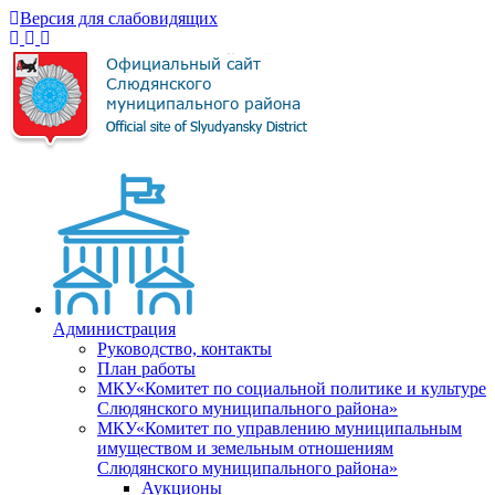
Версия для слабовидящих
Администрация
Руководство, контакты
План работы
МКУ«Комитет по социальной политике и культуре
Слюдянского муниципального района»
МКУ«Комитет по управлению муниципальным
имуществом и земельным отношениям
Слюдянского муниципального района»
Аукционы