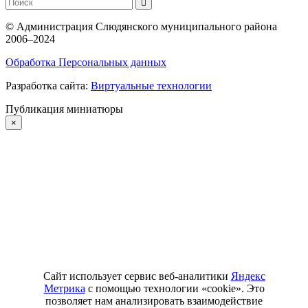
©
Администрация Слюдянского муниципального района
2006–2024
Обработка Персональных данных
Разработка сайта:
Виртуальные технологии
Публикация миниатюры
×
Сайт использует сервис веб-аналитики
Яндекс
Метрика
с помощью технологии «cookie». Это
позволяет нам анализировать взаимодействие