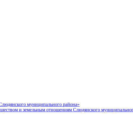
 Слюдянского муниципального района»
еством и земельным отношениям Слюдянского муниципальног