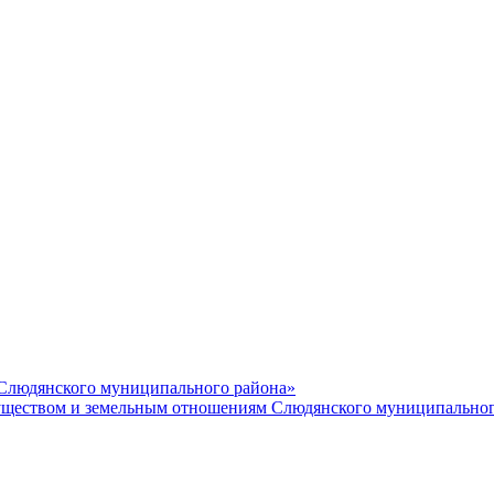
 Слюдянского муниципального района»
еством и земельным отношениям Слюдянского муниципальног