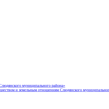
 Слюдянского муниципального района»
еством и земельным отношениям Слюдянского муниципальног