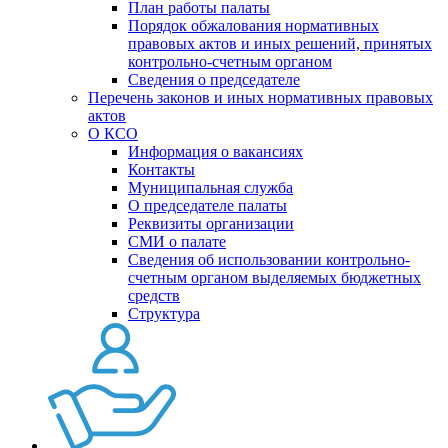
План работы палаты
Порядок обжалования нормативных
правовых актов и иных решений, принятых
контрольно-счетным органом
Сведения о председателе
Перечень законов и иных нормативных правовых
актов
О КСО
Информация о вакансиях
Контакты
Муниципальная служба
О председателе палаты
Реквизиты организации
СМИ о палате
Сведения об использовании контрольно-
счетным органом выделяемых бюджетных
средств
Структура