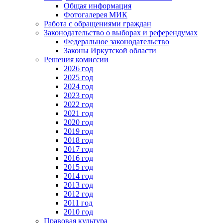
Общая информация
Фотогалерея МИК
Работа с обращениями граждан
Законодательство о выборах и референдумах
Федеральное законодательство
Законы Иркутской области
Решения комиссии
2026 год
2025 год
2024 год
2023 год
2022 год
2021 год
2020 год
2019 год
2018 год
2017 год
2016 год
2015 год
2014 год
2013 год
2012 год
2011 год
2010 год
Правовая культура