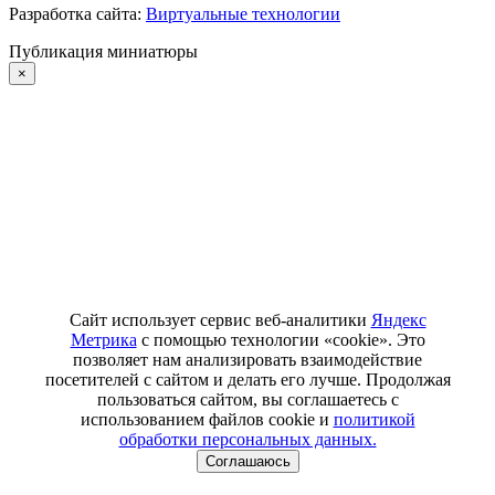
Разработка сайта:
Виртуальные технологии
Публикация миниатюры
×
Сайт использует сервис веб-аналитики
Яндекс
Метрика
с помощью технологии «cookie». Это
позволяет нам анализировать взаимодействие
посетителей с сайтом и делать его лучше. Продолжая
пользоваться сайтом, вы соглашаетесь с
использованием файлов cookie и
политикой
обработки персональных данных.
Соглашаюсь