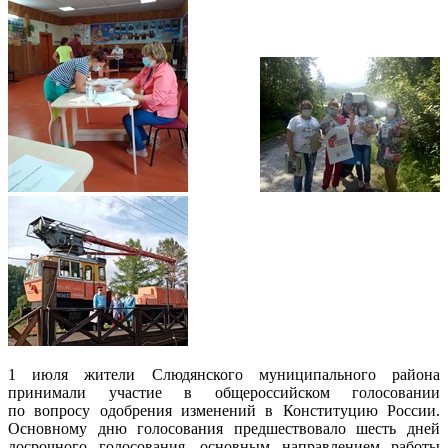
1 июля жители Слюдянского муниципального района
принимали участие в общероссийском голосовании
по вопросу одобрения изменений в Конституцию России.
Основному дню голосования предшествовало шесть дней
досрочного голосования, основным направлением работы