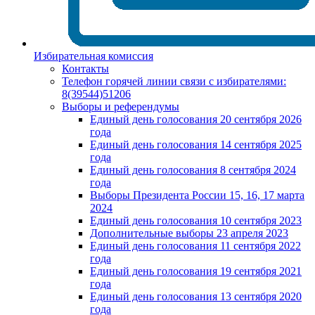
Избирательная комиссия
Контакты
Телефон горячей линии связи с избирателями:
8(39544)51206
Выборы и референдумы
Единый день голосования 20 сентября 2026
года
Единый день голосования 14 сентября 2025
года
Единый день голосования 8 сентября 2024
года
Выборы Президента России 15, 16, 17 марта
2024
Единый день голосования 10 сентября 2023
Дополнительные выборы 23 апреля 2023
Единый день голосования 11 сентября 2022
года
Единый день голосования 19 сентября 2021
года
Единый день голосования 13 сентября 2020
года