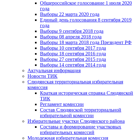
Общероссийское голосование 1 июля 2020
года
Выборы 22 марта 2020 года
Единый день голосования 8 сентября 2019
года
Выборы 9 сентября 2018 года
Выборы 08 апреля 2018 года
Выборы 18 марта 2018 года Президент РФ
Выборы 10 сентября 2017 года
Выборы 18 сентября 2016 года
Выборы 27 сентября 2015 года
Выборы 14 сентября 2014 года
Актуальная информация
Новости ТИК
Слюдянская территориальная избирательная
комиссия
Краткая историческая справка Слюдянской
ТИК
Регламент комиссии
Состав Слюдянской территориальной
избирательной комиссии
Избирательные участки Слюдянского района
Составы и формирование участковых
избирательных комиссий
Молодежная избирательная комиссия