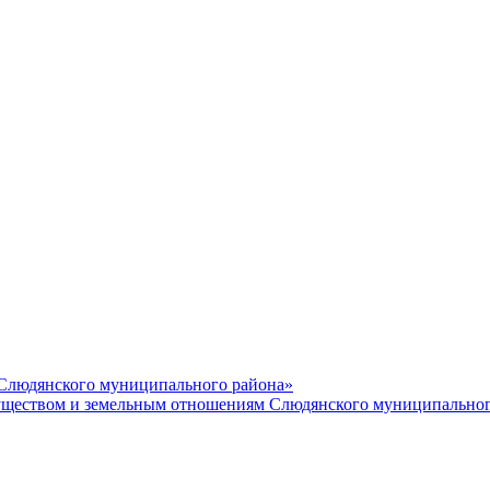
 Слюдянского муниципального района»
еством и земельным отношениям Слюдянского муниципальног