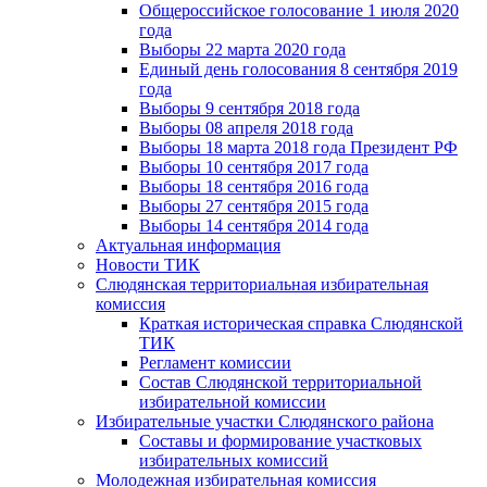
Общероссийское голосование 1 июля 2020
года
Выборы 22 марта 2020 года
Единый день голосования 8 сентября 2019
года
Выборы 9 сентября 2018 года
Выборы 08 апреля 2018 года
Выборы 18 марта 2018 года Президент РФ
Выборы 10 сентября 2017 года
Выборы 18 сентября 2016 года
Выборы 27 сентября 2015 года
Выборы 14 сентября 2014 года
Актуальная информация
Новости ТИК
Слюдянская территориальная избирательная
комиссия
Краткая историческая справка Слюдянской
ТИК
Регламент комиссии
Состав Слюдянской территориальной
избирательной комиссии
Избирательные участки Слюдянского района
Составы и формирование участковых
избирательных комиссий
Молодежная избирательная комиссия