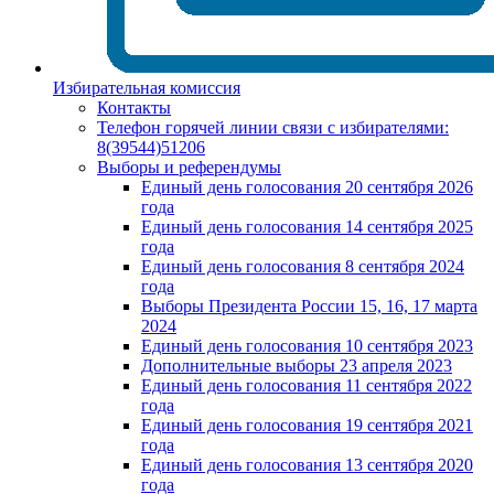
Избирательная комиссия
Контакты
Телефон горячей линии связи с избирателями:
8(39544)51206
Выборы и референдумы
Единый день голосования 20 сентября 2026
года
Единый день голосования 14 сентября 2025
года
Единый день голосования 8 сентября 2024
года
Выборы Президента России 15, 16, 17 марта
2024
Единый день голосования 10 сентября 2023
Дополнительные выборы 23 апреля 2023
Единый день голосования 11 сентября 2022
года
Единый день голосования 19 сентября 2021
года
Единый день голосования 13 сентября 2020
года