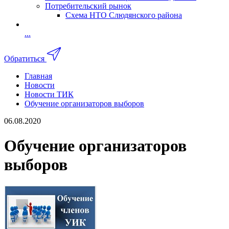
Потребительский рынок
Схема НТО Слюдянского района
...
Обратиться
Главная
Новости
Новости ТИК
Обучение организаторов выборов
06.08.2020
Обучение организаторов
выборов