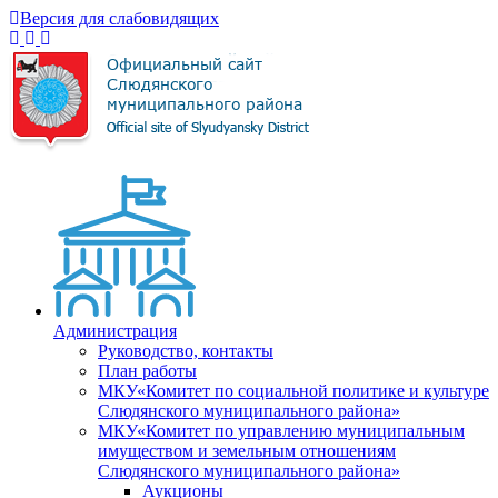
Версия для слабовидящих
Администрация
Руководство, контакты
План работы
МКУ«Комитет по социальной политике и культуре
Слюдянского муниципального района»
МКУ«Комитет по управлению муниципальным
имуществом и земельным отношениям
Слюдянского муниципального района»
Аукционы