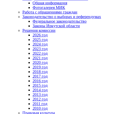
Общая информация
Фотогалерея МИК
Работа с обращениями граждан
Законодательство о выборах и референдумах
Федеральное законодательство
Законы Иркутской области
Решения комиссии
2026 год
2025 год
2024 год
2023 год
2022 год
2021 год
2020 год
2019 год
2018 год
2017 год
2016 год
2015 год
2014 год
2013 год
2012 год
2011 год
2010 год
Правовая культура