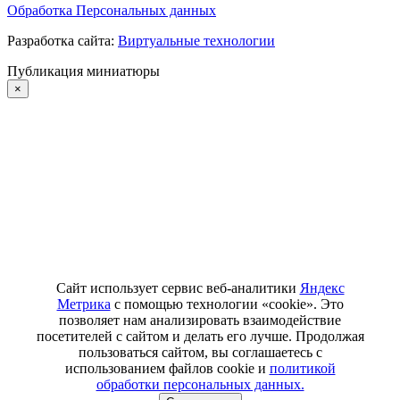
Обработка Персональных данных
Разработка сайта:
Виртуальные технологии
Публикация миниатюры
×
Сайт использует сервис веб-аналитики
Яндекс
Метрика
с помощью технологии «cookie». Это
позволяет нам анализировать взаимодействие
посетителей с сайтом и делать его лучше. Продолжая
пользоваться сайтом, вы соглашаетесь с
использованием файлов cookie и
политикой
обработки персональных данных.