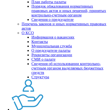
План работы палаты
Порядок обжалования нормативных
правовых актов и иных решений, принятых
контрольно-счетным органом
Сведения о председателе
Перечень законов и иных нормативных правовых
актов
О КСО
Информация о вакансиях
Контакты
Муниципальная служба
О председателе палаты
Реквизиты организации
СМИ о палате
Сведения об использовании контрольно-
счетным органом выделяемых бюджетных
средств
Структура