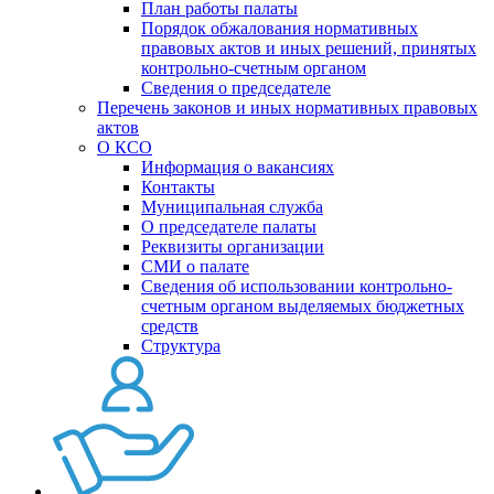
План работы палаты
Порядок обжалования нормативных
правовых актов и иных решений, принятых
контрольно-счетным органом
Сведения о председателе
Перечень законов и иных нормативных правовых
актов
О КСО
Информация о вакансиях
Контакты
Муниципальная служба
О председателе палаты
Реквизиты организации
СМИ о палате
Сведения об использовании контрольно-
счетным органом выделяемых бюджетных
средств
Структура