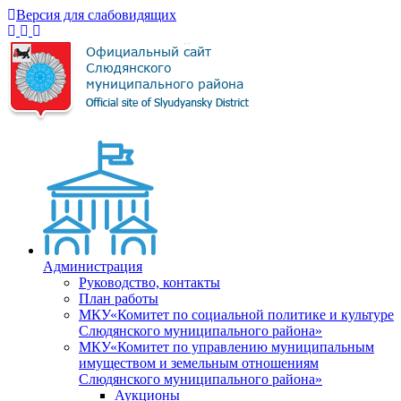
Версия для слабовидящих
Администрация
Руководство, контакты
План работы
МКУ«Комитет по социальной политике и культуре
Слюдянского муниципального района»
МКУ«Комитет по управлению муниципальным
имуществом и земельным отношениям
Слюдянского муниципального района»
Аукционы