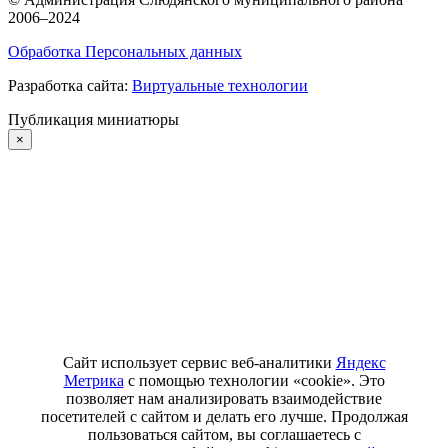
2006–2024
Обработка Персональных данных
Разработка сайта:
Виртуальные технологии
Публикация миниатюры
×
Сайт использует сервис веб-аналитики
Яндекс
Метрика
с помощью технологии «cookie». Это
позволяет нам анализировать взаимодействие
посетителей с сайтом и делать его лучше. Продолжая
пользоваться сайтом, вы соглашаетесь с