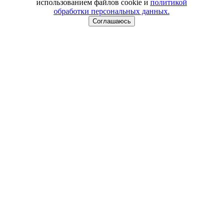
использованием файлов cookie и
политикой
обработки персональных данных.
Соглашаюсь