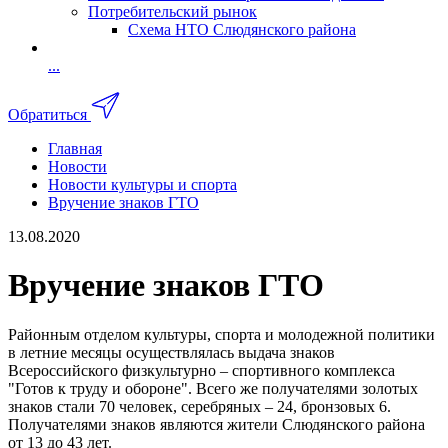
Потребительский рынок
Схема НТО Слюдянского района
...
Обратиться
Главная
Новости
Новости культуры и спорта
Вручение знаков ГТО
13.08.2020
Вручение знаков ГТО
Районным отделом культуры, спорта и молодежной политики
в летние месяцы осуществлялась выдача знаков
Всероссийского физкультурно – спортивного комплекса
"Готов к труду и обороне". Всего же получателями золотых
знаков стали 70 человек, серебряных – 24, бронзовых 6.
Получателями знаков являются жители Слюдянского района
от 13 до 43 лет.