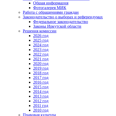
Общая информация
Фотогалерея МИК
Работа с обращениями граждан
Законодательство о выборах и референдумах
Федеральное законодательство
Законы Иркутской области
Решения комиссии
2026 год
2025 год
2024 год
2023 год
2022 год
2021 год
2020 год
2019 год
2018 год
2017 год
2016 год
2015 год
2014 год
2013 год
2012 год
2011 год
2010 год
Правовая культура