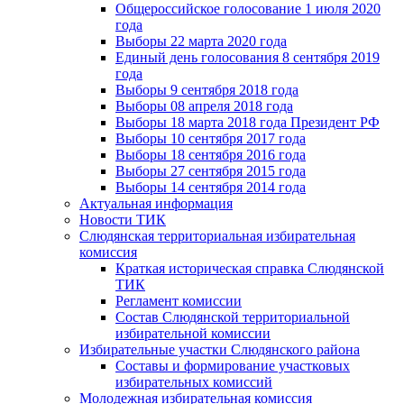
Общероссийское голосование 1 июля 2020
года
Выборы 22 марта 2020 года
Единый день голосования 8 сентября 2019
года
Выборы 9 сентября 2018 года
Выборы 08 апреля 2018 года
Выборы 18 марта 2018 года Президент РФ
Выборы 10 сентября 2017 года
Выборы 18 сентября 2016 года
Выборы 27 сентября 2015 года
Выборы 14 сентября 2014 года
Актуальная информация
Новости ТИК
Слюдянская территориальная избирательная
комиссия
Краткая историческая справка Слюдянской
ТИК
Регламент комиссии
Состав Слюдянской территориальной
избирательной комиссии
Избирательные участки Слюдянского района
Составы и формирование участковых
избирательных комиссий
Молодежная избирательная комиссия