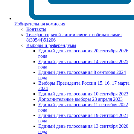
Избирательная комиссия
Контакты
Телефон горячей линии связи с избирателями:
8(39544)51206
Выборы и референдумы
Единый день голосования 20 сентября 2026
года
Единый день голосования 14 сентября 2025
года
Единый день голосования 8 сентября 2024
года
Выборы Президента России 15, 16, 17 марта
2024
Единый день голосования 10 сентября 2023
Дополнительные выборы 23 апреля 2023
Единый день голосования 11 сентября 2022
года
Единый день голосования 19 сентября 2021
года
Единый день голосования 13 сентября 2020
года