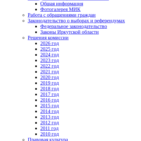
Общая информация
Фотогалерея МИК
Работа с обращениями граждан
Законодательство о выборах и референдумах
Федеральное законодательство
Законы Иркутской области
Решения комиссии
2026 год
2025 год
2024 год
2023 год
2022 год
2021 год
2020 год
2019 год
2018 год
2017 год
2016 год
2015 год
2014 год
2013 год
2012 год
2011 год
2010 год
Правовая культура