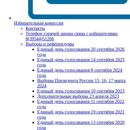
Избирательная комиссия
Контакты
Телефон горячей линии связи с избирателями:
8(39544)51206
Выборы и референдумы
Единый день голосования 20 сентября 2026
года
Единый день голосования 14 сентября 2025
года
Единый день голосования 8 сентября 2024
года
Выборы Президента России 15, 16, 17 марта
2024
Единый день голосования 10 сентября 2023
Дополнительные выборы 23 апреля 2023
Единый день голосования 11 сентября 2022
года
Единый день голосования 19 сентября 2021
года
Единый день голосования 13 сентября 2020
года