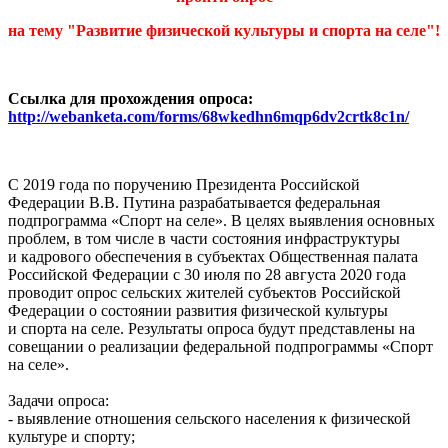
на тему "Развитие физической культуры и спорта на селе"!
Ссылка для прохождения опроса:
http://webanketa.com/forms/68wkedhn6mqp6dv2crtk8c1n/
C 2019 года по поручению Президента Российской
Федерации В.В. Путина разрабатывается федеральная
подпрограмма «Спорт на селе». В целях выявления основных
проблем, в том числе в части состояния инфраструктуры
и кадрового обеспечения в субъектах Общественная палата
Российской Федерации с 30 июля по 28 августа 2020 года
проводит опрос сельских жителей субъектов Российской
Федерации о состоянии развития физической культуры
и спорта на селе. Результаты опроса будут представлены на
совещании о реализации федеральной подпрограммы «Спорт
на селе».
Задачи опроса:
- выявление отношения сельского населения к физической
культуре и спорту;