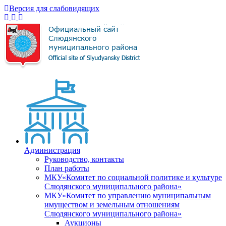
Версия для слабовидящих
Администрация
Руководство, контакты
План работы
МКУ«Комитет по социальной политике и культуре
Слюдянского муниципального района»
МКУ«Комитет по управлению муниципальным
имуществом и земельным отношениям
Слюдянского муниципального района»
Аукционы