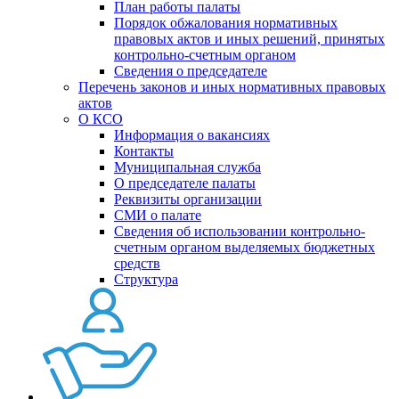
План работы палаты
Порядок обжалования нормативных
правовых актов и иных решений, принятых
контрольно-счетным органом
Сведения о председателе
Перечень законов и иных нормативных правовых
актов
О КСО
Информация о вакансиях
Контакты
Муниципальная служба
О председателе палаты
Реквизиты организации
СМИ о палате
Сведения об использовании контрольно-
счетным органом выделяемых бюджетных
средств
Структура