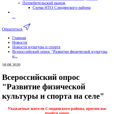
Потребительский рынок
Схема НТО Слюдянского района
...
Обратиться
Главная
Новости
Новости культуры и спорта
Всероссийский опрос "Развитие физической культуры
и...
18.08.2020
Всероссийский опрос
"Развитие физической
культуры и спорта на селе"
Уважаемые жители Слюдянского района, просим вас
пройти опрос