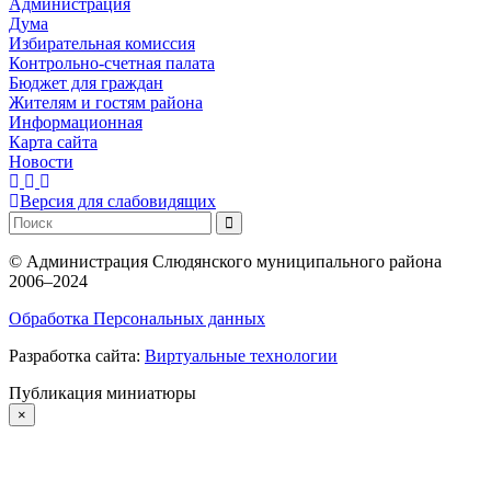
Администрация
Дума
Избирательная комиссия
Контрольно-счетная палата
Бюджет для граждан
Жителям и гостям района
Информационная
Карта сайта
Новости
Версия для слабовидящих
©
Администрация Слюдянского муниципального района
2006–2024
Обработка Персональных данных
Разработка сайта:
Виртуальные технологии
Публикация миниатюры
×