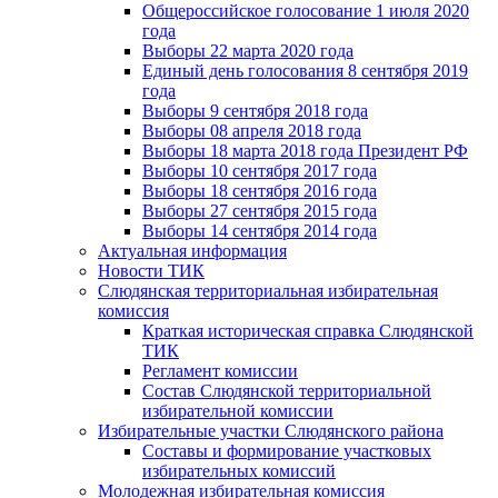
Общероссийское голосование 1 июля 2020
года
Выборы 22 марта 2020 года
Единый день голосования 8 сентября 2019
года
Выборы 9 сентября 2018 года
Выборы 08 апреля 2018 года
Выборы 18 марта 2018 года Президент РФ
Выборы 10 сентября 2017 года
Выборы 18 сентября 2016 года
Выборы 27 сентября 2015 года
Выборы 14 сентября 2014 года
Актуальная информация
Новости ТИК
Слюдянская территориальная избирательная
комиссия
Краткая историческая справка Слюдянской
ТИК
Регламент комиссии
Состав Слюдянской территориальной
избирательной комиссии
Избирательные участки Слюдянского района
Составы и формирование участковых
избирательных комиссий
Молодежная избирательная комиссия