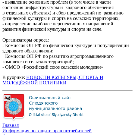
- выявление основных проблем (в том числе в части
состояния инфраструктуры и кадрового обеспечения
в отдельных субъектах) и сбор предложений по развитию
физической культуры и спорта на сельских территориях;
- определение наиболее перспективных направлений
развития физической культуры и спорта на селе.
Организаторы опроса:
- Комиссия ОП РФ по физической культуре и популяризации
здорового образа жизни;
- Комиссия ОП РФ по развитию агропромышленного
комплекса и сельских территорий;
- ОМОО «Российский союз сельской молодежи».
В рубрике:
НОВОСТИ КУЛЬТУРЫ, СПОРТА И
МОЛОДЁЖНОЙ ПОЛИТИКИ
Главная
Информация по защите прав потребителей