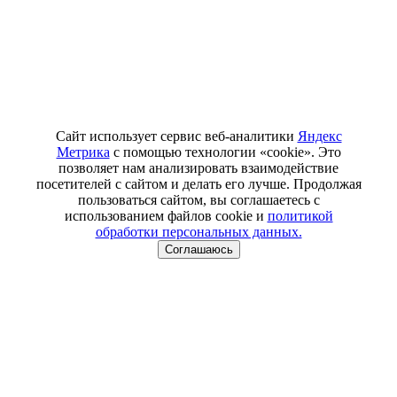
Сайт использует сервис веб-аналитики
Яндекс
Метрика
с помощью технологии «cookie». Это
позволяет нам анализировать взаимодействие
посетителей с сайтом и делать его лучше. Продолжая
пользоваться сайтом, вы соглашаетесь с
использованием файлов cookie и
политикой
обработки персональных данных.
Соглашаюсь