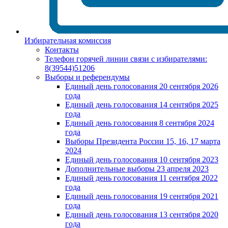
Избирательная комиссия
Контакты
Телефон горячей линии связи с избирателями:
8(39544)51206
Выборы и референдумы
Единый день голосования 20 сентября 2026
года
Единый день голосования 14 сентября 2025
года
Единый день голосования 8 сентября 2024
года
Выборы Президента России 15, 16, 17 марта
2024
Единый день голосования 10 сентября 2023
Дополнительные выборы 23 апреля 2023
Единый день голосования 11 сентября 2022
года
Единый день голосования 19 сентября 2021
года
Единый день голосования 13 сентября 2020
года