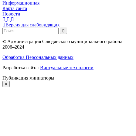
Информационная
Карта сайта
Новости
Версия для слабовидящих
©
Администрация Слюдянского муниципального района
2006–2024
Обработка Персональных данных
Разработка сайта:
Виртуальные технологии
Публикация миниатюры
×