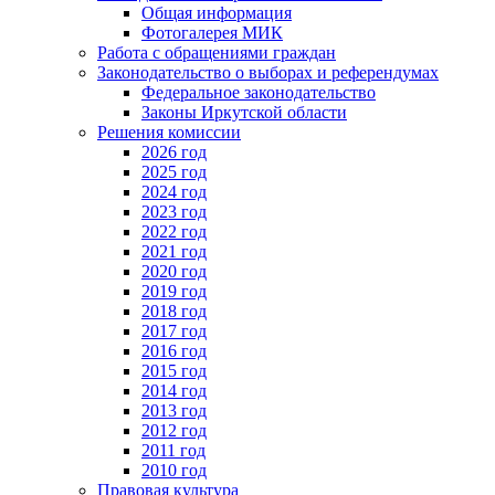
Общая информация
Фотогалерея МИК
Работа с обращениями граждан
Законодательство о выборах и референдумах
Федеральное законодательство
Законы Иркутской области
Решения комиссии
2026 год
2025 год
2024 год
2023 год
2022 год
2021 год
2020 год
2019 год
2018 год
2017 год
2016 год
2015 год
2014 год
2013 год
2012 год
2011 год
2010 год
Правовая культура