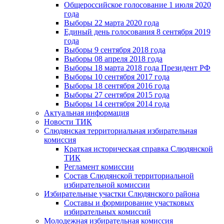
Общероссийское голосование 1 июля 2020
года
Выборы 22 марта 2020 года
Единый день голосования 8 сентября 2019
года
Выборы 9 сентября 2018 года
Выборы 08 апреля 2018 года
Выборы 18 марта 2018 года Президент РФ
Выборы 10 сентября 2017 года
Выборы 18 сентября 2016 года
Выборы 27 сентября 2015 года
Выборы 14 сентября 2014 года
Актуальная информация
Новости ТИК
Слюдянская территориальная избирательная
комиссия
Краткая историческая справка Слюдянской
ТИК
Регламент комиссии
Состав Слюдянской территориальной
избирательной комиссии
Избирательные участки Слюдянского района
Составы и формирование участковых
избирательных комиссий
Молодежная избирательная комиссия