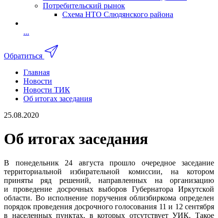
Потребительский рынок
Схема НТО Слюдянского района
...
Обратиться
Главная
Новости
Новости ТИК
Об итогах заседания
25.08.2020
Об итогах заседания
В понедельник 24 августа прошло очередное заседание
территориальной избирательной комиссии, на котором
приняты ряд решений, направленных на организацию
и проведение досрочных выборов Губернатора Иркутской
области. Во исполнение поручения облизбиркома определен
порядок проведения досрочного голосования 11 и 12 сентября
в населенных пунктах, в которых отсутствует УИК. Такое