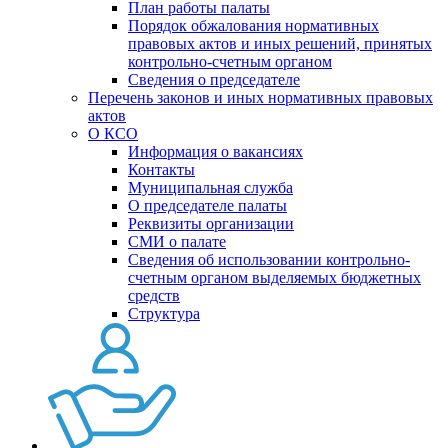
План работы палаты
Порядок обжалования нормативных
правовых актов и иных решений, принятых
контрольно-счетным органом
Сведения о председателе
Перечень законов и иных нормативных правовых
актов
О КСО
Информация о вакансиях
Контакты
Муниципальная служба
О председателе палаты
Реквизиты организации
СМИ о палате
Сведения об использовании контрольно-
счетным органом выделяемых бюджетных
средств
Структура