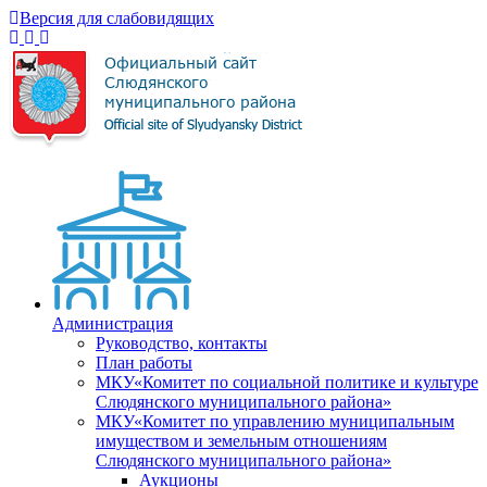
Версия для слабовидящих
Администрация
Руководство, контакты
План работы
МКУ«Комитет по социальной политике и культуре
Слюдянского муниципального района»
МКУ«Комитет по управлению муниципальным
имуществом и земельным отношениям
Слюдянского муниципального района»
Аукционы