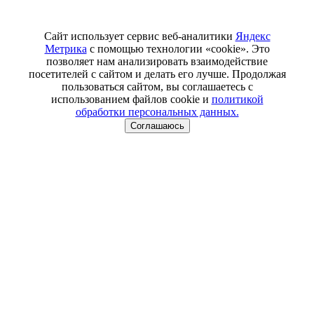
Сайт использует сервис веб-аналитики
Яндекс
Метрика
с помощью технологии «cookie». Это
позволяет нам анализировать взаимодействие
посетителей с сайтом и делать его лучше. Продолжая
пользоваться сайтом, вы соглашаетесь с
использованием файлов cookie и
политикой
обработки персональных данных.
Соглашаюсь