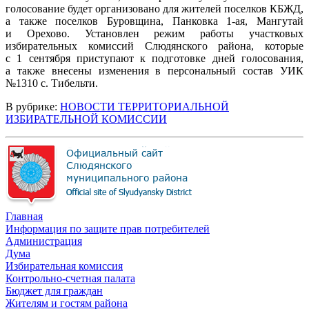
голосование будет организовано для жителей поселков КБЖД,
а также поселков Буровщина, Панковка 1-ая, Мангутай
и Орехово. Установлен режим работы участковых
избирательных комиссий Слюдянского района, которые
с 1 сентября приступают к подготовке дней голосования,
а также внесены изменения в персональный состав УИК
№1310 с. Тибельти.
В рубрике:
НОВОСТИ ТЕРРИТОРИАЛЬНОЙ
ИЗБИРАТЕЛЬНОЙ КОМИССИИ
Главная
Информация по защите прав потребителей
Администрация
Дума
Избирательная комиссия
Контрольно-счетная палата
Бюджет для граждан
Жителям и гостям района