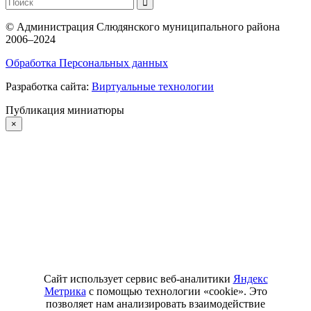
©
Администрация Слюдянского муниципального района
2006–2024
Обработка Персональных данных
Разработка сайта:
Виртуальные технологии
Публикация миниатюры
×
Сайт использует сервис веб-аналитики
Яндекс
Метрика
с помощью технологии «cookie». Это
позволяет нам анализировать взаимодействие