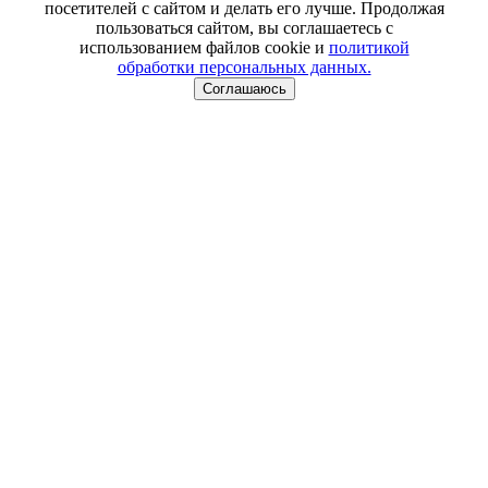
посетителей с сайтом и делать его лучше. Продолжая
пользоваться сайтом, вы соглашаетесь с
использованием файлов cookie и
политикой
обработки персональных данных.
Соглашаюсь