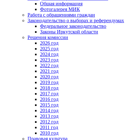
Общая информация
Фотогалерея МИК
Работа с обращениями граждан
Законодательство о выборах и референдумах
Федеральное законодательство
Законы Иркутской области
Решения комиссии
2026 год
2025 год
2024 год
2023 год
2022 год
2021 год
2020 год
2019 год
2018 год
2017 год
2016 год
2015 год
2014 год
2013 год
2012 год
2011 год
2010 год
Правовая культура