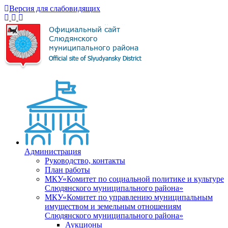
Версия для слабовидящих
Администрация
Руководство, контакты
План работы
МКУ«Комитет по социальной политике и культуре
Слюдянского муниципального района»
МКУ«Комитет по управлению муниципальным
имуществом и земельным отношениям
Слюдянского муниципального района»
Аукционы