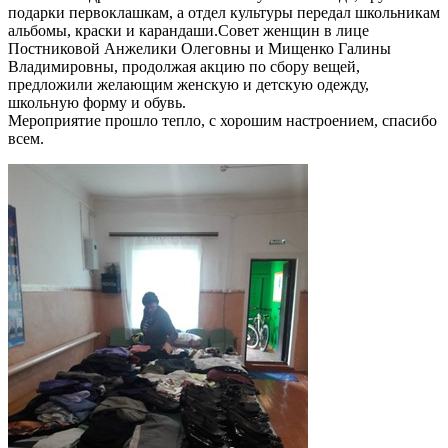
подарки первоклашкам, а отдел культуры передал школьникам
альбомы, краски и карандаши.Совет женщин в лице
Постниковой Анжелики Олеговны и Мищенко Галины
Владимировны, продолжая акцию по сбору вещей,
предложили желающим женскую и детскую одежду,
школьную форму и обувь.
Мероприятие прошло тепло, с хорошим настроением, спасибо
всем.