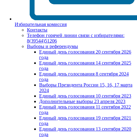
Избирательная комиссия
Контакты
Телефон горячей линии связи с избирателями:
8(39544)51206
Выборы и референдумы
Единый день голосования 20 сентября 2026
года
Единый день голосования 14 сентября 2025
года
Единый день голосования 8 сентября 2024
года
Выборы Президента России 15, 16, 17 марта
2024
Единый день голосования 10 сентября 2023
Дополнительные выборы 23 апреля 2023
Единый день голосования 11 сентября 2022
года
Единый день голосования 19 сентября 2021
года
Единый день голосования 13 сентября 2020
года