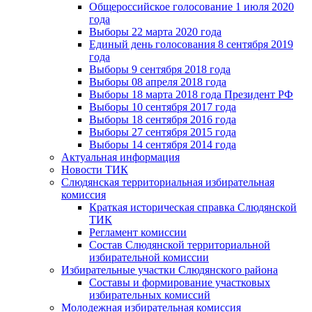
Общероссийское голосование 1 июля 2020
года
Выборы 22 марта 2020 года
Единый день голосования 8 сентября 2019
года
Выборы 9 сентября 2018 года
Выборы 08 апреля 2018 года
Выборы 18 марта 2018 года Президент РФ
Выборы 10 сентября 2017 года
Выборы 18 сентября 2016 года
Выборы 27 сентября 2015 года
Выборы 14 сентября 2014 года
Актуальная информация
Новости ТИК
Слюдянская территориальная избирательная
комиссия
Краткая историческая справка Слюдянской
ТИК
Регламент комиссии
Состав Слюдянской территориальной
избирательной комиссии
Избирательные участки Слюдянского района
Составы и формирование участковых
избирательных комиссий
Молодежная избирательная комиссия