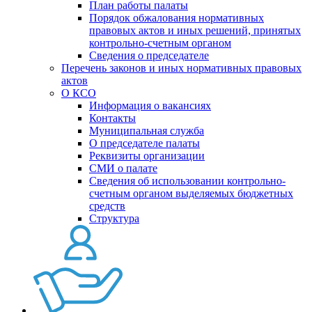
План работы палаты
Порядок обжалования нормативных
правовых актов и иных решений, принятых
контрольно-счетным органом
Сведения о председателе
Перечень законов и иных нормативных правовых
актов
О КСО
Информация о вакансиях
Контакты
Муниципальная служба
О председателе палаты
Реквизиты организации
СМИ о палате
Сведения об использовании контрольно-
счетным органом выделяемых бюджетных
средств
Структура