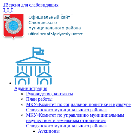
Версия для слабовидящих
Администрация
Руководство, контакты
План работы
МКУ«Комитет по социальной политике и культуре
Слюдянского муниципального района»
МКУ«Комитет по управлению муниципальным
имуществом и земельным отношениям
Слюдянского муниципального района»
Аукционы