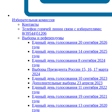
Избирательная комиссия
Контакты
Телефон горячей линии связи с избирателями:
8(39544)51206
Выборы и референдумы
Единый день голосования 20 сентября 2026
года
Единый день голосования 14 сентября 2025
года
Единый день голосования 8 сентября 2024
года
Выборы Президента России 15, 16, 17 марта
2024
Единый день голосования 10 сентября 2023
Дополнительные выборы 23 апреля 2023
Единый день голосования 11 сентября 2022
года
Единый день голосования 19 сентября 2021
года
Единый день голосования 13 сентября 2020
года