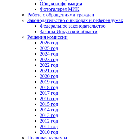
Общая информация
Фотогалерея МИК
Работа с обращениями граждан
Законодательство о выборах и референдумах
Федеральное законодательство
Законы Иркутской области
Решения комиссии
2026 год
2025 год
2024 год
2023 год
2022 год
2021 год
2020 год
2019 год
2018 год
2017 год
2016 год
2015 год
2014 год
2013 год
2012 год
2011 год
2010 год
Правовая культура