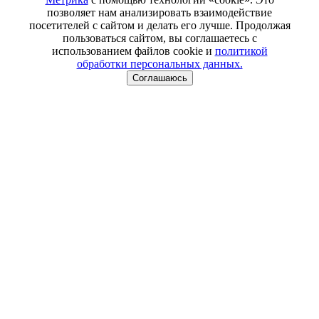
позволяет нам анализировать взаимодействие
посетителей с сайтом и делать его лучше. Продолжая
пользоваться сайтом, вы соглашаетесь с
использованием файлов cookie и
политикой
обработки персональных данных.
Соглашаюсь