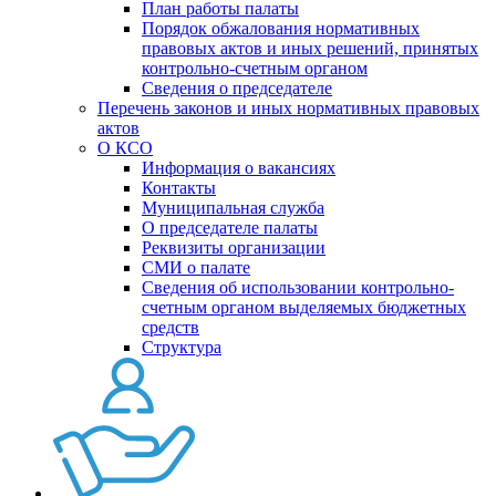
План работы палаты
Порядок обжалования нормативных
правовых актов и иных решений, принятых
контрольно-счетным органом
Сведения о председателе
Перечень законов и иных нормативных правовых
актов
О КСО
Информация о вакансиях
Контакты
Муниципальная служба
О председателе палаты
Реквизиты организации
СМИ о палате
Сведения об использовании контрольно-
счетным органом выделяемых бюджетных
средств
Структура