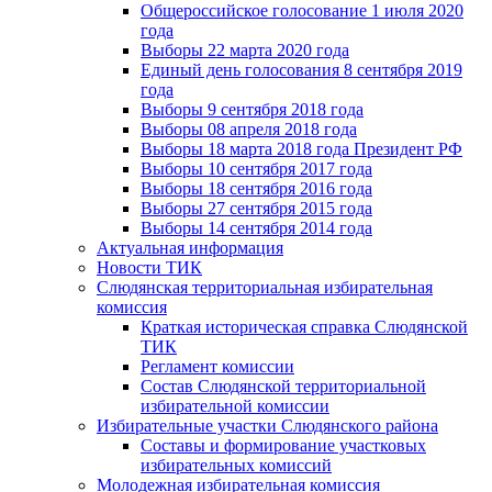
Общероссийское голосование 1 июля 2020
года
Выборы 22 марта 2020 года
Единый день голосования 8 сентября 2019
года
Выборы 9 сентября 2018 года
Выборы 08 апреля 2018 года
Выборы 18 марта 2018 года Президент РФ
Выборы 10 сентября 2017 года
Выборы 18 сентября 2016 года
Выборы 27 сентября 2015 года
Выборы 14 сентября 2014 года
Актуальная информация
Новости ТИК
Слюдянская территориальная избирательная
комиссия
Краткая историческая справка Слюдянской
ТИК
Регламент комиссии
Состав Слюдянской территориальной
избирательной комиссии
Избирательные участки Слюдянского района
Составы и формирование участковых
избирательных комиссий
Молодежная избирательная комиссия