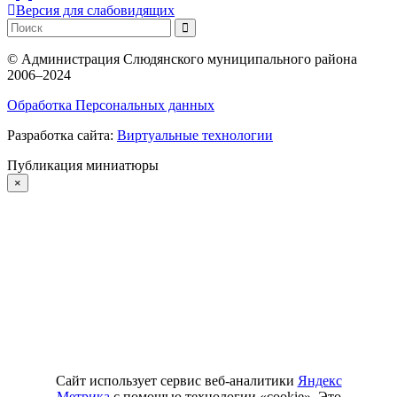
Версия для слабовидящих
©
Администрация Слюдянского муниципального района
2006–2024
Обработка Персональных данных
Разработка сайта:
Виртуальные технологии
Публикация миниатюры
×
Сайт использует сервис веб-аналитики
Яндекс
Метрика
с помощью технологии «cookie». Это