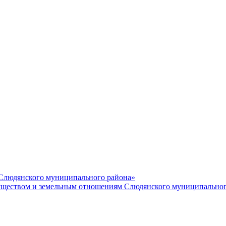
 Слюдянского муниципального района»
еством и земельным отношениям Слюдянского муниципальног