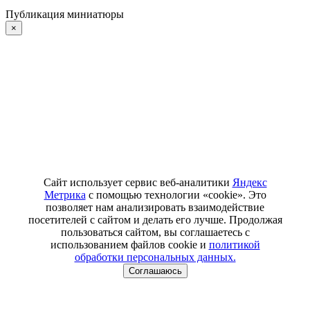
Публикация миниатюры
×
Сайт использует сервис веб-аналитики
Яндекс
Метрика
с помощью технологии «cookie». Это
позволяет нам анализировать взаимодействие
посетителей с сайтом и делать его лучше. Продолжая
пользоваться сайтом, вы соглашаетесь с
использованием файлов cookie и
политикой
обработки персональных данных.
Соглашаюсь