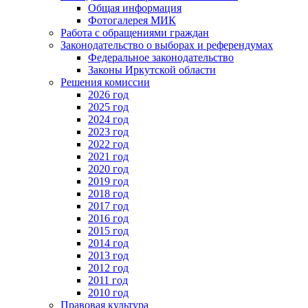
Общая информация
Фотогалерея МИК
Работа с обращениями граждан
Законодательство о выборах и референдумах
Федеральное законодательство
Законы Иркутской области
Решения комиссии
2026 год
2025 год
2024 год
2023 год
2022 год
2021 год
2020 год
2019 год
2018 год
2017 год
2016 год
2015 год
2014 год
2013 год
2012 год
2011 год
2010 год
Правовая культура