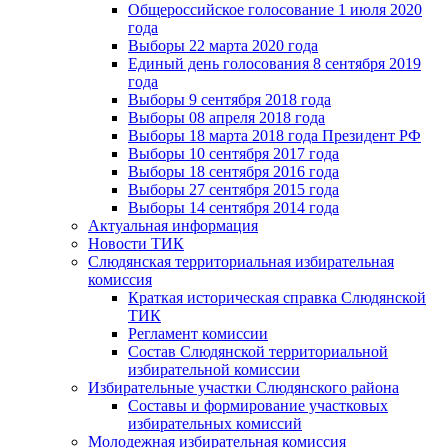
Общероссийское голосование 1 июля 2020
года
Выборы 22 марта 2020 года
Единый день голосования 8 сентября 2019
года
Выборы 9 сентября 2018 года
Выборы 08 апреля 2018 года
Выборы 18 марта 2018 года Президент РФ
Выборы 10 сентября 2017 года
Выборы 18 сентября 2016 года
Выборы 27 сентября 2015 года
Выборы 14 сентября 2014 года
Актуальная информация
Новости ТИК
Слюдянская территориальная избирательная
комиссия
Краткая историческая справка Слюдянской
ТИК
Регламент комиссии
Состав Слюдянской территориальной
избирательной комиссии
Избирательные участки Слюдянского района
Составы и формирование участковых
избирательных комиссий
Молодежная избирательная комиссия