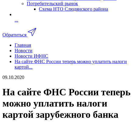
Потребительский рынок
Схема НТО Слюдянского района
...
Обратиться
Главная
Новости
Новости ИФНС
На сайте ФНС России теперь можно уплатить налоги
картой...
09.10.2020
На сайте ФНС России теперь
можно уплатить налоги
картой зарубежного банка