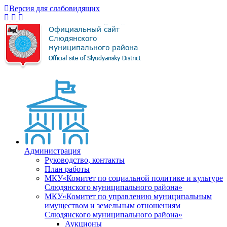
Версия для слабовидящих
Администрация
Руководство, контакты
План работы
МКУ«Комитет по социальной политике и культуре
Слюдянского муниципального района»
МКУ«Комитет по управлению муниципальным
имуществом и земельным отношениям
Слюдянского муниципального района»
Аукционы