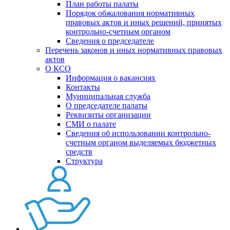
План работы палаты
Порядок обжалования нормативных
правовых актов и иных решений, принятых
контрольно-счетным органом
Сведения о председателе
Перечень законов и иных нормативных правовых
актов
О КСО
Информация о вакансиях
Контакты
Муниципальная служба
О председателе палаты
Реквизиты организации
СМИ о палате
Сведения об использовании контрольно-
счетным органом выделяемых бюджетных
средств
Структура