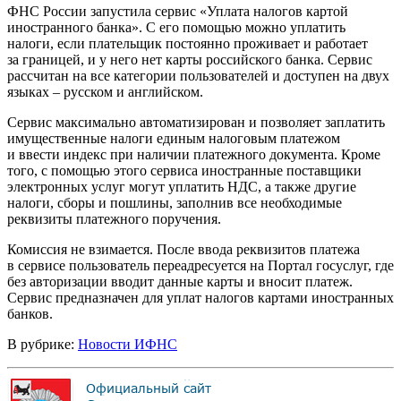
ФНС России запустила сервис «Уплата налогов картой
иностранного банка». С его помощью можно уплатить
налоги, если плательщик постоянно проживает и работает
за границей, и у него нет карты российского банка. Сервис
рассчитан на все категории пользователей и доступен на двух
языках – русском и английском.
Сервис максимально автоматизирован и позволяет заплатить
имущественные налоги единым налоговым платежом
и ввести индекс при наличии платежного документа. Кроме
того, с помощью этого сервиса иностранные поставщики
электронных услуг могут уплатить НДС, а также другие
налоги, сборы и пошлины, заполнив все необходимые
реквизиты платежного поручения.
Комиссия не взимается. После ввода реквизитов платежа
в сервисе пользователь переадресуется на Портал госуслуг, где
без авторизации вводит данные карты и вносит платеж.
Сервис предназначен для уплат налогов картами иностранных
банков.
В рубрике:
Новости ИФНС