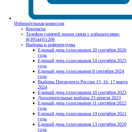
Избирательная комиссия
Контакты
Телефон горячей линии связи с избирателями:
8(39544)51206
Выборы и референдумы
Единый день голосования 20 сентября 2026
года
Единый день голосования 14 сентября 2025
года
Единый день голосования 8 сентября 2024
года
Выборы Президента России 15, 16, 17 марта
2024
Единый день голосования 10 сентября 2023
Дополнительные выборы 23 апреля 2023
Единый день голосования 11 сентября 2022
года
Единый день голосования 19 сентября 2021
года
Единый день голосования 13 сентября 2020
года